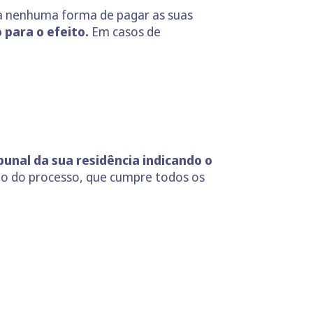
ra nenhuma forma de pagar as suas
 para o efeito.
Em casos de
bunal da sua residência indicando o
cio do processo, que cumpre todos os