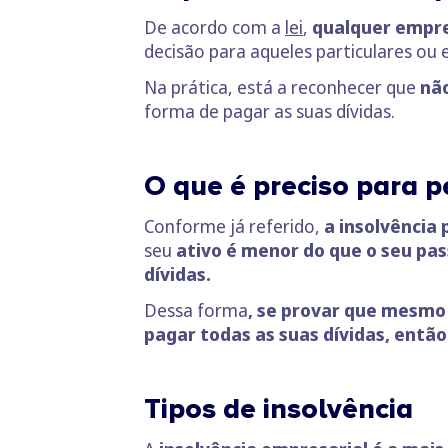
De acordo com a
lei
,
qualquer empres
decisão para aqueles particulares ou
Na prática, está a reconhecer que
nã
forma de pagar as suas dívidas.
O que é preciso para p
Conforme já referido,
a insolvência
seu
ativo é menor do que o seu pas
dívidas.
Dessa forma
, se provar que mesmo
pagar todas as suas dívidas, então
Tipos de insolvência