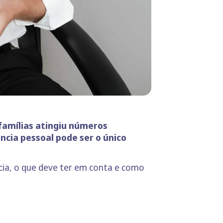
famílias atingiu números
ência pessoal pode ser o único
cia, o que deve ter em conta e como