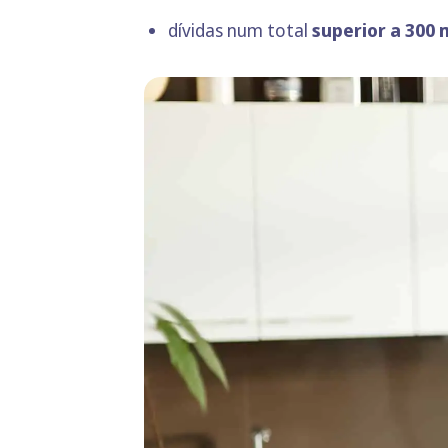
dívidas num total
superior a 300 