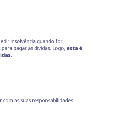
pedir insolvência quando for
para pagar as dívidas. Logo,
esta é
idas.
r com as suas responsabilidades.