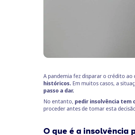
A pandemia fez disparar o crédito 
históricos.
Em muitos casos, a situaç
passo a dar.
No entanto,
pedir insolvência tem 
proceder antes de tomar esta decisão
O que é a insolvência 