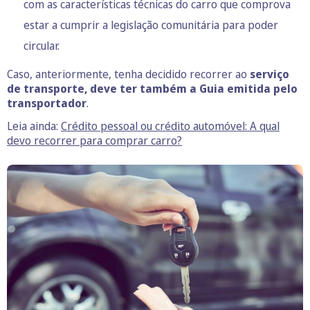
com as características técnicas do carro que comprova
estar a cumprir a legislação comunitária para poder
circular.
Caso, anteriormente, tenha decidido recorrer ao
serviço
de transporte, deve ter também a Guia emitida pelo
transportador
.
Leia ainda:
Crédito pessoal ou crédito automóvel: A qual
devo recorrer para comprar carro?