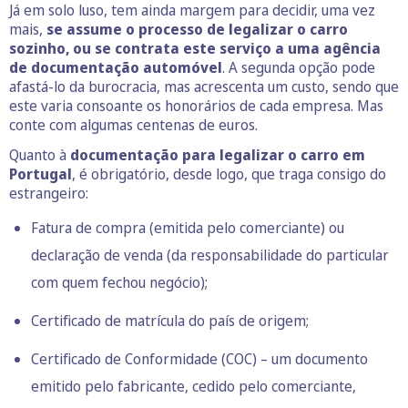
Já em solo luso, tem ainda margem para decidir, uma vez
mais,
se assume o processo de legalizar o carro
sozinho, ou se contrata este serviço a uma agência
de documentação automóvel
. A segunda opção pode
afastá-lo da burocracia, mas acrescenta um custo, sendo que
este varia consoante os honorários de cada empresa. Mas
conte com algumas centenas de euros.
Quanto à
documentação para legalizar o carro em
Portugal
, é obrigatório, desde logo, que traga consigo do
estrangeiro:
Fatura de compra (emitida pelo comerciante) ou
declaração de venda (da responsabilidade do particular
com quem fechou negócio);
Certificado de matrícula do país de origem;
Certificado de Conformidade (COC) – um documento
emitido pelo fabricante, cedido pelo comerciante,