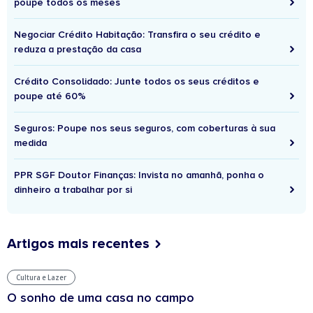
poupe todos os meses
Negociar Crédito Habitação: Transfira o seu crédito e
reduza a prestação da casa
Crédito Consolidado: Junte todos os seus créditos e
poupe até 60%
Seguros: Poupe nos seus seguros, com coberturas à sua
medida
PPR SGF Doutor Finanças: Invista no amanhã, ponha o
dinheiro a trabalhar por si
Artigos mais recentes
Cultura e Lazer
O sonho de uma casa no campo