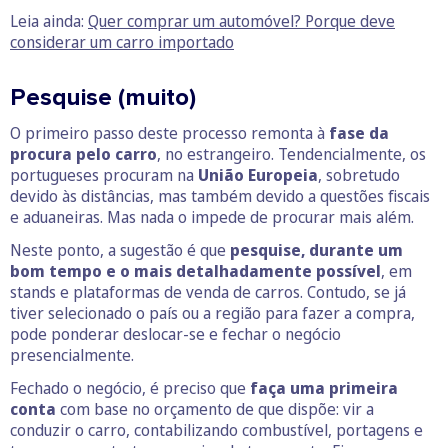
Leia ainda:
Quer comprar um automóvel? Porque deve
considerar um carro importado
Pesquise (muito)
O primeiro passo deste processo remonta à
fase da
procura pelo carro
, no estrangeiro. Tendencialmente, os
portugueses procuram na
União Europeia
, sobretudo
devido às distâncias, mas também devido a questões fiscais
e aduaneiras. Mas nada o impede de procurar mais além.
Neste ponto, a sugestão é que
pesquise, durante um
bom tempo e o mais detalhadamente possível
, em
stands e plataformas de venda de carros. Contudo, se já
tiver selecionado o país ou a região para fazer a compra,
pode ponderar deslocar-se e fechar o negócio
presencialmente.
Fechado o negócio, é preciso que
faça uma primeira
conta
com base no orçamento de que dispõe: vir a
conduzir o carro, contabilizando combustível, portagens e