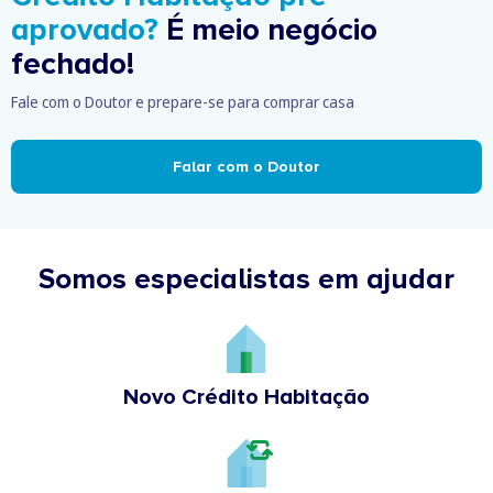
aprovado?
É meio negócio
fechado!
Fale com o Doutor e prepare-se para comprar casa
Falar com o Doutor
Somos especialistas em ajudar
Novo Crédito Habitação