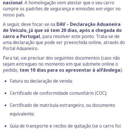
nacional
. A homologação vem atestar que o seu carro
cumpre os padrões de segurança e emissões em vigor no
nosso país.
A seguir, deve focar-se na
DAV – Declaração Aduaneira
de Veículo, já que só tem 20 dias, após a chegada do
carro a Portugal
, para resolver este ponto. Trata-se de
uma declaração que pode ser preenchida online, através do
Portal Aduaneiro.
Para tal, vai precisar dos seguintes documentos (caso não
sejam entregues no momento em que submete online o
pedido,
tem 10 dias para os apresentar à alfândega
):
Fatura ou declaração de venda;
Certificado de conformidade comunitário (COC);
Certificado de matrícula estrangeiro, ou documento
equivalente;
Guia de transporte e recibo de quitação (se o carro foi