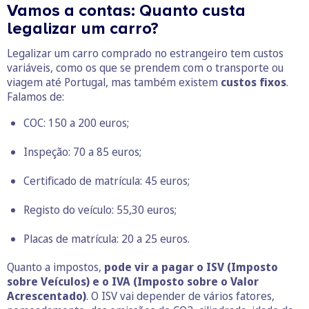
Vamos a contas: Quanto custa
legalizar um carro?
Legalizar um carro comprado no estrangeiro tem custos
variáveis, como os que se prendem com o transporte ou
viagem até Portugal, mas também existem
custos fixos
.
Falamos de:
COC: 150 a 200 euros;
Inspeção: 70 a 85 euros;
Certificado de matrícula: 45 euros;
Registo do veículo: 55,30 euros;
Placas de matrícula: 20 a 25 euros.
Quanto a impostos,
pode vir a pagar o ISV (Imposto
sobre Veículos) e o IVA (Imposto sobre o Valor
Acrescentado)
. O ISV vai depender de vários fatores,