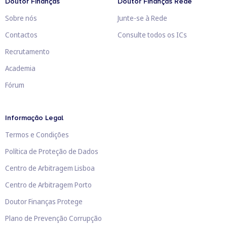
Doutor Finanças
Doutor Finanças Rede
Sobre nós
Junte-se à Rede
Contactos
Consulte todos os ICs
Recrutamento
Academia
Fórum
Informação Legal
Termos e Condições
Política de Proteção de Dados
Centro de Arbitragem Lisboa
Centro de Arbitragem Porto
Doutor Finanças Protege
Plano de Prevenção Corrupção