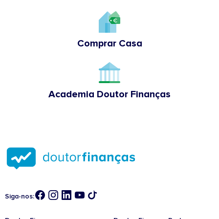
Comprar Casa
Academia Doutor Finanças
Siga-nos: