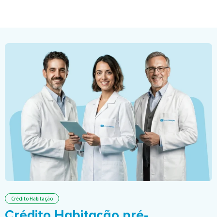
Crédito Habitação
Crédito Habitação pré-