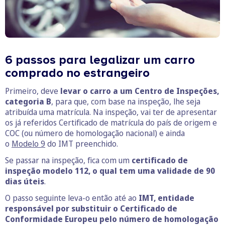
6 passos para legalizar um carro
comprado no estrangeiro
Primeiro, deve
levar o carro a um Centro de Inspeções,
categoria B
, para que, com base na inspeção, lhe seja
atribuída uma matrícula. Na inspeção, vai ter de apresentar
os já referidos Certificado de matrícula do país de origem e
COC (ou número de homologação nacional) e ainda
o
Modelo 9
do IMT preenchido.
Se passar na inspeção, fica com um
certificado de
inspeção modelo 112, o qual tem uma validade de 90
dias úteis
.
O passo seguinte leva-o então até ao
IMT, entidade
responsável por substituir o Certificado de
Conformidade Europeu pelo número de homologação