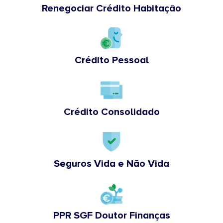
Renegociar Crédito Habitação
Crédito Pessoal
Crédito Consolidado
Seguros Vida e Não Vida
PPR SGF Doutor Finanças