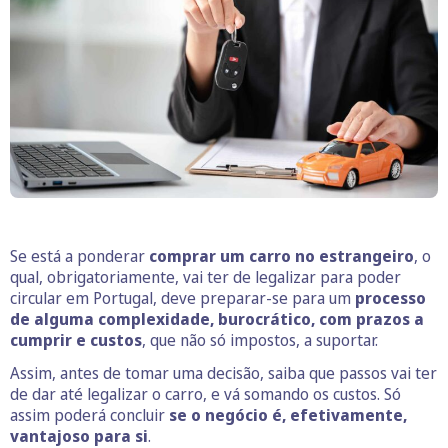
Se está a ponderar
comprar um carro no estrangeiro
, o
qual, obrigatoriamente, vai ter de legalizar para poder
circular em Portugal, deve preparar-se para um
processo
de alguma complexidade, burocrático, com prazos a
cumprir e custos
, que não só impostos, a suportar.
Assim, antes de tomar uma decisão, saiba que passos vai ter
de dar até legalizar o carro, e vá somando os custos. Só
assim poderá concluir
se o negócio é, efetivamente,
vantajoso para si
.