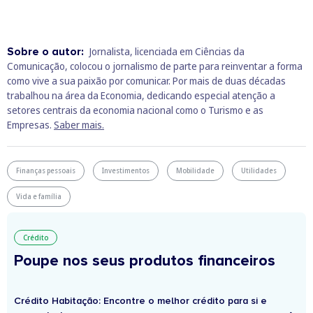
Sobre o autor:
Jornalista, licenciada em Ciências da
Comunicação, colocou o jornalismo de parte para reinventar a forma
como vive a sua paixão por comunicar. Por mais de duas décadas
trabalhou na área da Economia, dedicando especial atenção a
setores centrais da economia nacional como o Turismo e as
Empresas.
Saber mais.
Finanças pessoais
Investimentos
Mobilidade
Utilidades
Vida e família
Crédito
Poupe nos seus produtos financeiros
Crédito Habitação: Encontre o melhor crédito para si e