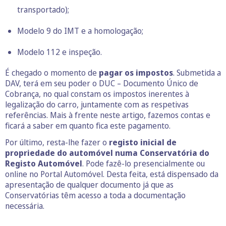
transportado);
Modelo 9 do IMT e a homologação;
Modelo 112 e inspeção.
É chegado o momento de
pagar os impostos
. Submetida a
DAV, terá em seu poder o DUC – Documento Único de
Cobrança, no qual constam os impostos inerentes à
legalização do carro, juntamente com as respetivas
referências. Mais à frente neste artigo, fazemos contas e
ficará a saber em quanto fica este pagamento.
Por último, resta-lhe fazer o
registo inicial de
propriedade do automóvel numa Conservatória do
Registo Automóvel
. Pode fazê-lo presencialmente ou
online no Portal Automóvel. Desta feita, está dispensado da
apresentação de qualquer documento já que as
Conservatórias têm acesso a toda a documentação
necessária.