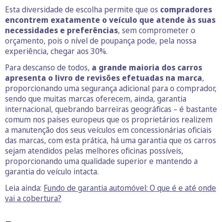
Esta diversidade de escolha permite que os
compradores
encontrem exatamente o veículo que atende às suas
necessidades e preferências
, sem comprometer o
orçamento, pois o nível de poupança pode, pela nossa
experiência, chegar aos 30%.
Para descanso de todos,
a grande maioria dos carros
apresenta o livro de revisões efetuadas na marca
,
proporcionando uma segurança adicional para o comprador,
sendo que muitas marcas oferecem, ainda, garantia
internacional, quebrando barreiras geográficas – é bastante
comum nos países europeus que os proprietários realizem
a manutenção dos seus veículos em concessionárias oficiais
das marcas, com esta prática, há uma garantia que os carros
sejam atendidos pelas melhores oficinas possíveis,
proporcionando uma qualidade superior e mantendo a
garantia do veículo intacta.
Leia ainda:
Fundo de garantia automóvel: O que é e até onde
vai a cobertura?