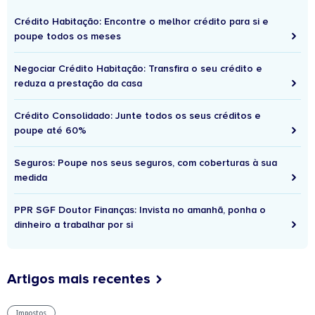
Crédito Habitação: Encontre o melhor crédito para si e
poupe todos os meses
Negociar Crédito Habitação: Transfira o seu crédito e
reduza a prestação da casa
Crédito Consolidado: Junte todos os seus créditos e
poupe até 60%
Seguros: Poupe nos seus seguros, com coberturas à sua
medida
PPR SGF Doutor Finanças: Invista no amanhã, ponha o
dinheiro a trabalhar por si
Artigos mais recentes
Impostos