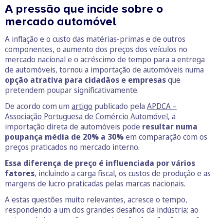
A pressão que incide sobre o
mercado automóvel
A inflação e o custo das matérias-primas e de outros
componentes, o aumento dos preços dos veículos no
mercado nacional e o acréscimo de tempo para a entrega
de automóveis, tornou a importação de automóveis numa
opção atrativa para cidadãos e empresas
que
pretendem poupar significativamente.
De acordo com um
artigo
publicado pela
APDCA –
Associação Portuguesa de Comércio Automóvel
, a
importação direta de automóveis pode
resultar numa
poupança média de 20% a 30%
em comparação com os
preços praticados no mercado interno.
Essa diferença de preço é influenciada por vários
fatores
, incluindo a carga fiscal, os custos de produção e as
margens de lucro praticadas pelas marcas nacionais.
A estas questões muito relevantes, acresce o tempo,
respondendo a um dos grandes desafios da indústria: ao