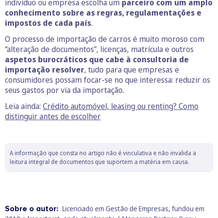
indivíduo ou empresa escolha um
parceiro com um amplo
conhecimento sobre as regras, regulamentações e
impostos de cada país
.
O processo de importação de carros é muito moroso com
“alteração de documentos”, licenças, matrícula e outros
aspetos burocráticos que cabe à consultoria de
importação resolver
, tudo para que empresas e
consumidores possam focar-se no que interessa: reduzir os
seus gastos por via da importação.
Leia ainda:
Crédito automóvel, leasing ou renting? Como
distinguir antes de escolher
A informação que consta no artigo não é vinculativa e não invalida a
leitura integral de documentos que suportem a matéria em causa.
Sobre o autor:
Licenciado em Gestão de Empresas, fundou em