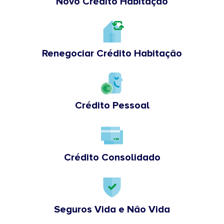
Novo Crédito Habitação
Renegociar Crédito Habitação
Crédito Pessoal
Crédito Consolidado
Seguros Vida e Não Vida