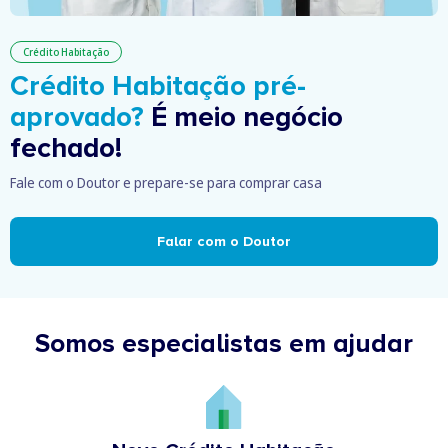
Crédito Habitação
Crédito Habitação pré-
aprovado?
É meio negócio
fechado!
Fale com o Doutor e prepare-se para comprar casa
Falar com o Doutor
Somos especialistas em ajudar