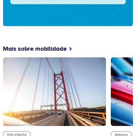
Mais sobre mobilidade
Vida e família
Impostos