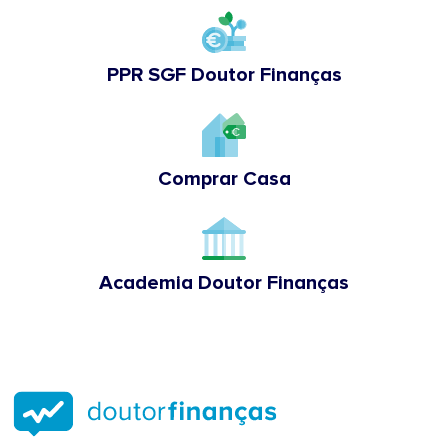
PPR SGF Doutor Finanças
Comprar Casa
Academia Doutor Finanças