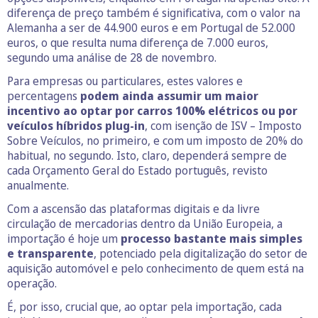
diferença de preço também é significativa, com o valor na
Alemanha a ser de 44.900 euros e em Portugal de 52.000
euros, o que resulta numa diferença de 7.000 euros,
segundo uma análise de 28 de novembro.
Para empresas ou particulares, estes valores e
percentagens
podem ainda assumir um maior
incentivo ao optar por carros 100% elétricos ou por
veículos híbridos plug-in
, com isenção de ISV – Imposto
Sobre Veículos, no primeiro, e com um imposto de 20% do
habitual, no segundo. Isto, claro, dependerá sempre de
cada Orçamento Geral do Estado português, revisto
anualmente.
Com a ascensão das plataformas digitais e da livre
circulação de mercadorias dentro da União Europeia, a
importação é hoje um
processo bastante mais simples
e transparente
, potenciado pela digitalização do setor de
aquisição automóvel e pelo conhecimento de quem está na
operação.
É, por isso, crucial que, ao optar pela importação, cada