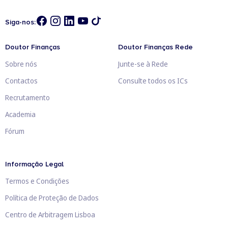
Siga-nos:
Doutor Finanças
Doutor Finanças Rede
Sobre nós
Junte-se à Rede
Contactos
Consulte todos os ICs
Recrutamento
Academia
Fórum
Informação Legal
Termos e Condições
Política de Proteção de Dados
Centro de Arbitragem Lisboa