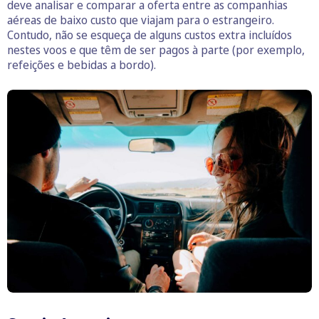
deve analisar e comparar a oferta entre as companhias
aéreas de baixo custo que viajam para o estrangeiro.
Contudo, não se esqueça de alguns custos extra incluídos
nestes voos e que têm de ser pagos à parte (por exemplo,
refeições e bebidas a bordo).