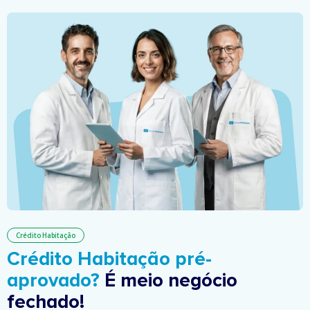
Crédito Habitação
Crédito Habitação pré-
aprovado?
É meio negócio
fechado!