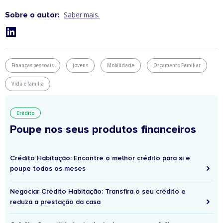
Sobre o autor:
Saber mais.
Finanças pessoais
Jovens
Mobilidade
Orçamento Familiar
Vida e família
Crédito
Poupe nos seus produtos financeiros
Crédito Habitação: Encontre o melhor crédito para si e
poupe todos os meses
Negociar Crédito Habitação: Transfira o seu crédito e
reduza a prestação da casa