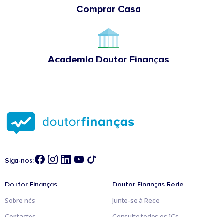
Comprar Casa
Academia Doutor Finanças
Siga-nos:
Doutor Finanças
Doutor Finanças Rede
Sobre nós
Junte-se à Rede
Contactos
Consulte todos os ICs