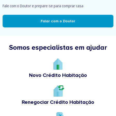
Fale com o Doutor e prepare-se para comprar casa
Falar com o Doutor
Somos especialistas em ajudar
Novo Crédito Habitação
Renegociar Crédito Habitação