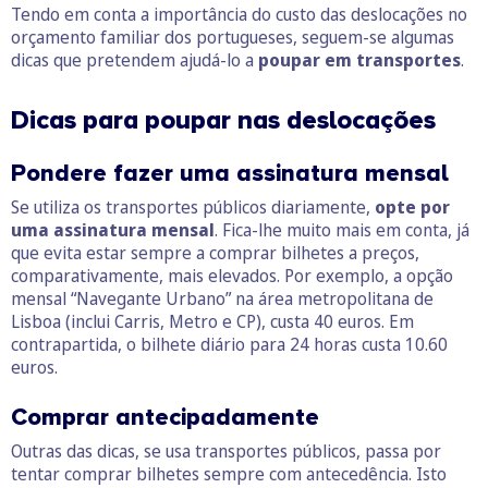
Tendo em conta a importância do custo das deslocações no
orçamento familiar dos portugueses, seguem-se algumas
dicas que pretendem ajudá-lo a
poupar em transportes
.
Dicas para poupar nas deslocações
Pondere fazer uma assinatura mensal
Se utiliza os transportes públicos diariamente,
opte por
uma assinatura mensal
. Fica-lhe muito mais em conta, já
que evita estar sempre a comprar bilhetes a preços,
comparativamente, mais elevados. Por exemplo, a opção
mensal “Navegante Urbano” na área metropolitana de
Lisboa (inclui Carris, Metro e CP), custa 40 euros. Em
contrapartida, o bilhete diário para 24 horas custa 10.60
euros.
Comprar antecipadamente
Outras das dicas, se usa transportes públicos, passa por
tentar comprar bilhetes sempre com antecedência. Isto