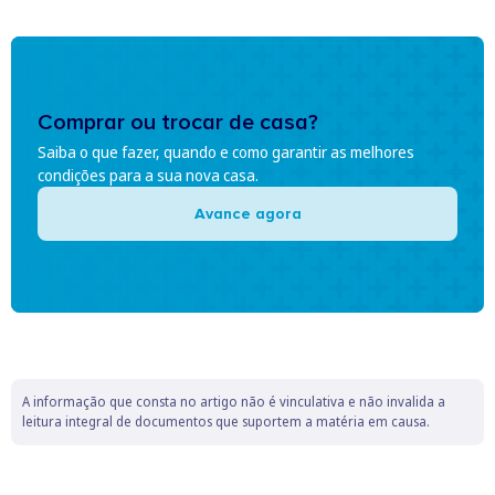
Comprar ou trocar de casa?
Saiba o que fazer, quando e como garantir as melhores
condições para a sua nova casa.
Avance agora
A informação que consta no artigo não é vinculativa e não invalida a
leitura integral de documentos que suportem a matéria em causa.