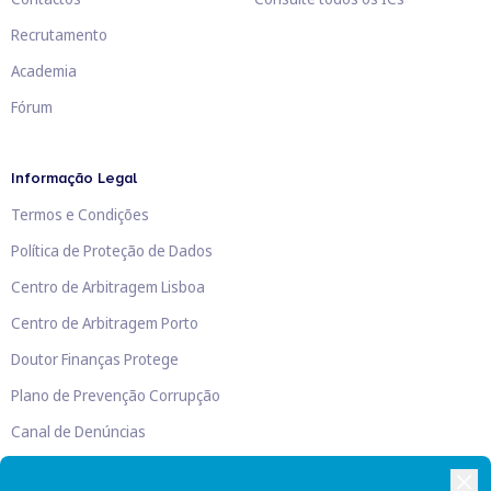
Recrutamento
Academia
Fórum
Informação Legal
Termos e Condições
Política de Proteção de Dados
Centro de Arbitragem Lisboa
Centro de Arbitragem Porto
Doutor Finanças Protege
Plano de Prevenção Corrupção
Canal de Denúncias
Livro de Reclamações