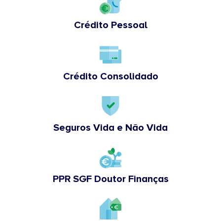
Crédito Pessoal
Crédito Consolidado
Seguros Vida e Não Vida
PPR SGF Doutor Finanças