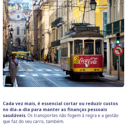
Cada vez mais, é essencial cortar ou reduzir custos
no dia-a-dia para manter as finanças pessoais
saudáveis
. Os transportes não fogem à regra e a gestão
que faz do seu carro, também.