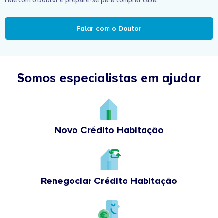
Falar com o Doutor
Somos especialistas em ajudar
Novo Crédito Habitação
Renegociar Crédito Habitação