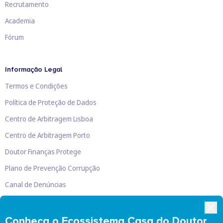
Recrutamento
Academia
Fórum
Informação Legal
Termos e Condições
Política de Proteção de Dados
Centro de Arbitragem Lisboa
Centro de Arbitragem Porto
Doutor Finanças Protege
Plano de Prevenção Corrupção
Canal de Denúncias
Livro de Reclamações
Conheça o Ecossistema Casa do Doutor