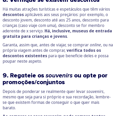
Há muitas atrações turísticas e espetáculos que têm vários
descontos
aplicáveis aos seus preçários: por exemplo, o
desconto jovem, desconto até aos 25 anos, desconto para
crianças (caso viaje com uma), desconto se for membro
aderente de x serviço.
Há, inclusive, museus de entrada
gratuita para crianças e jovens
.
Garanta, assim que, antes de viajar, se comprar
online
, ou na
própria viagem antes de comprar,
verifica todos os
descontos existentes
para que beneficie deles e possa
poupar neste aspeto.
9. Regateie os
souvenirs
ou opte por
promoções/conjuntos
Depois de ponderar se realmente quer levar
souvenirs
,
mesmo que seja para si próprio e sua recordação, lembre-
se que existem formas de conseguir o que quer mais
barato.