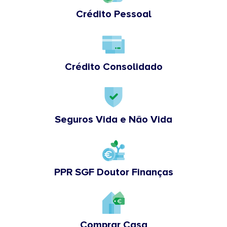
Crédito Pessoal
Crédito Consolidado
Seguros Vida e Não Vida
PPR SGF Doutor Finanças
Comprar Casa