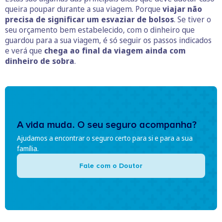
queira poupar durante a sua viagem. Porque
viajar não
precisa de significar um esvaziar de bolsos
. Se tiver o
seu orçamento bem estabelecido, com o dinheiro que
guardou para a sua viagem, é só seguir os passos indicados
e verá que
chega ao final da viagem ainda com
dinheiro de sobra
.
A vida muda. O seu seguro acompanha?
Ajudamos a encontrar o seguro certo para si e para a sua
família.
Fale com o Doutor