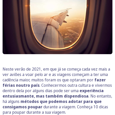
Neste verão de 2021, em que já se começa cada vez mais a
ver aviões a voar pelo ar e as viagens começam a ter uma
cadência maior, muitos foram os que optaram por
fazer
férias noutro país
. Conhecermos outra cultura e vivermos
dentro dela por alguns dias pode ser uma
experiência
entusiasmante, mas também dispendiosa
. No entanto,
há alguns
métodos que podemos adotar para que
consigamos poupar
durante a viagem. Conheça 10 dicas
para poupar durante a sua viagem.