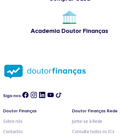
Academia Doutor Finanças
Siga-nos:
Doutor Finanças
Doutor Finanças Rede
Sobre nós
Junte-se à Rede
Contactos
Consulte todos os ICs