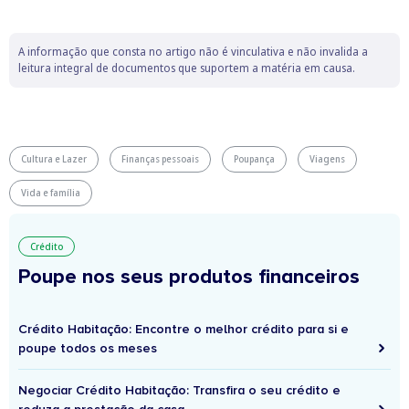
A informação que consta no artigo não é vinculativa e não invalida a
leitura integral de documentos que suportem a matéria em causa.
Cultura e Lazer
Finanças pessoais
Poupança
Viagens
Vida e família
Crédito
Poupe nos seus produtos financeiros
Crédito Habitação: Encontre o melhor crédito para si e
poupe todos os meses
Negociar Crédito Habitação: Transfira o seu crédito e