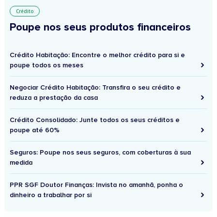
Crédito
Poupe nos seus produtos financeiros
Crédito Habitação: Encontre o melhor crédito para si e
poupe todos os meses
Negociar Crédito Habitação: Transfira o seu crédito e
reduza a prestação da casa
Crédito Consolidado: Junte todos os seus créditos e
poupe até 60%
Seguros: Poupe nos seus seguros, com coberturas à sua
medida
PPR SGF Doutor Finanças: Invista no amanhã, ponha o
dinheiro a trabalhar por si