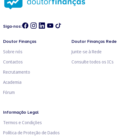
Siga-nos:
Doutor Finanças
Doutor Finanças Rede
Sobre nós
Junte-se à Rede
Contactos
Consulte todos os ICs
Recrutamento
Academia
Fórum
Informação Legal
Termos e Condições
Política de Proteção de Dados