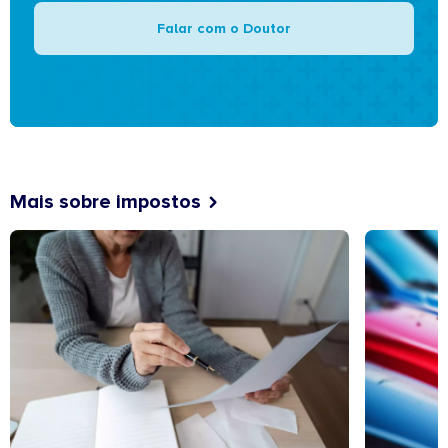
Falar com o Doutor
Mais sobre impostos