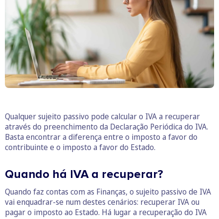
Qualquer sujeito passivo pode calcular o IVA a recuperar
através do preenchimento da Declaração Periódica do IVA.
Basta encontrar a diferença entre o imposto a favor do
contribuinte e o imposto a favor do Estado.
Quando há IVA a recuperar?
Quando faz contas com as Finanças, o sujeito passivo de IVA
vai enquadrar-se num destes cenários: recuperar IVA ou
pagar o imposto ao Estado. Há lugar a recuperação do IVA