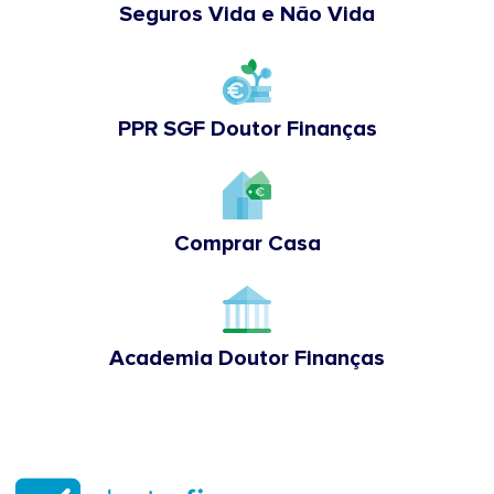
Seguros Vida e Não Vida
PPR SGF Doutor Finanças
Comprar Casa
Academia Doutor Finanças