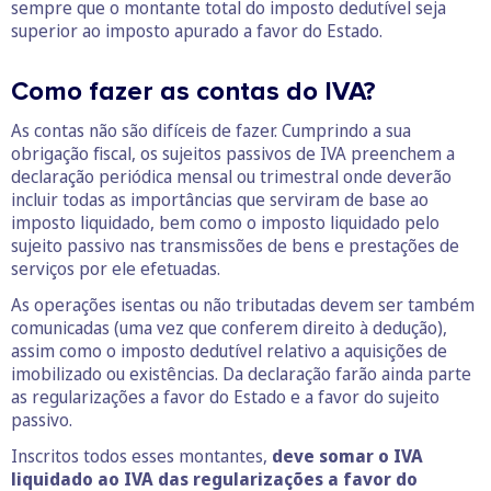
sempre que o montante total do imposto dedutível seja
superior ao imposto apurado a favor do Estado.
Como fazer as contas do IVA?
As contas não são difíceis de fazer. Cumprindo a sua
obrigação fiscal, os sujeitos passivos de IVA preenchem a
declaração periódica mensal ou trimestral onde deverão
incluir todas as importâncias que serviram de base ao
imposto liquidado, bem como o imposto liquidado pelo
sujeito passivo nas transmissões de bens e prestações de
serviços por ele efetuadas.
As operações isentas ou não tributadas devem ser também
comunicadas (uma vez que conferem direito à dedução),
assim como o imposto dedutível relativo a aquisições de
imobilizado ou existências. Da declaração farão ainda parte
as regularizações a favor do Estado e a favor do sujeito
passivo.
Inscritos todos esses montantes,
deve somar o IVA
liquidado ao IVA das regularizações a favor do