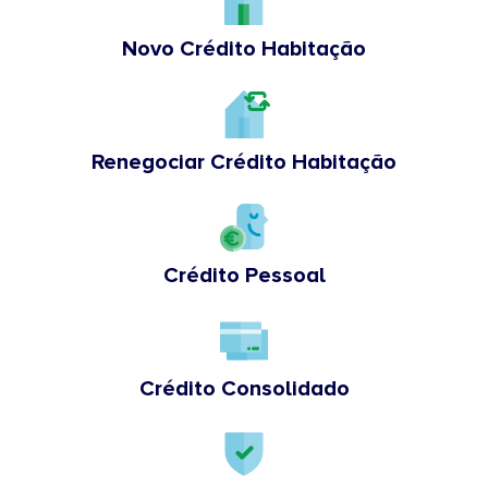
Novo Crédito Habitação
Renegociar Crédito Habitação
Crédito Pessoal
Crédito Consolidado