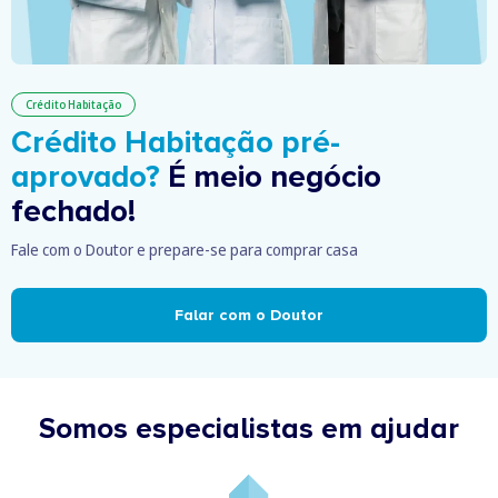
Crédito Habitação
Crédito Habitação pré-
aprovado?
É meio negócio
fechado!
Fale com o Doutor e prepare-se para comprar casa
Falar com o Doutor
Somos especialistas em ajudar