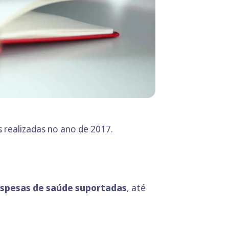
 realizadas no ano de 2017.
espesas de saúde suportadas
, até