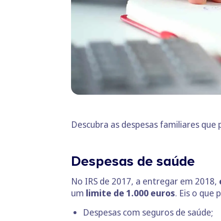
Descubra as despesas familiares que 
Despesas de saúde
No IRS de 2017, a entregar em 2018,
um
limite de 1.000 euros
. Eis o que 
Despesas com seguros de saúde;