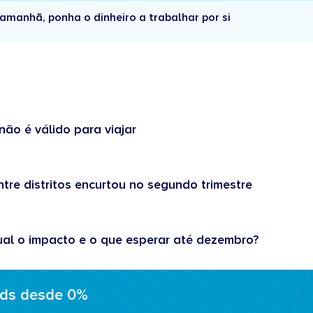
amanhã, ponha o dinheiro a trabalhar por si
não é válido para viajar
tre distritos encurtou no segundo trimestre
ual o impacto e o que esperar até dezembro?
ads desde 0%