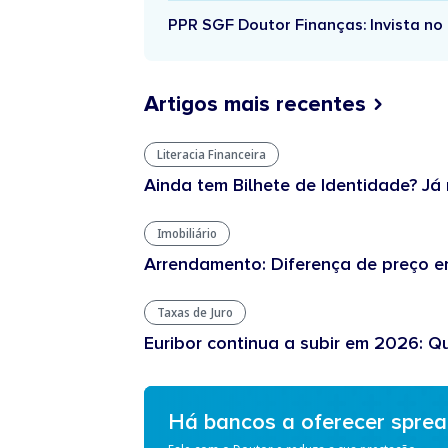
PPR SGF Doutor Finanças: Invista no 
Artigos mais recentes
Literacia Financeira
Ainda tem Bilhete de Identidade? Já 
Imobiliário
Arrendamento: Diferença de preço en
Taxas de Juro
Euribor continua a subir em 2026: Q
Há bancos a oferecer spre