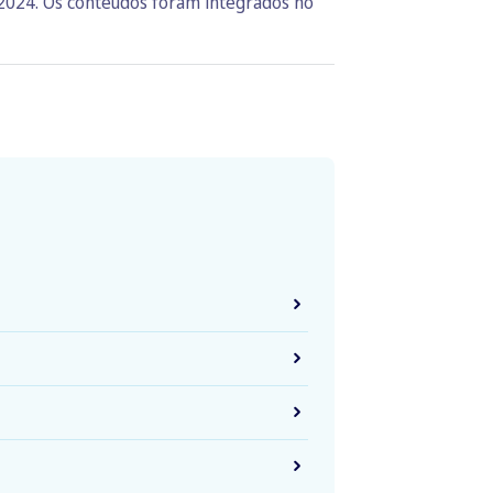
 2024. Os conteúdos foram integrados no