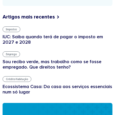
Artigos mais recentes
Impostos
IUC: Saiba quando terá de pagar o imposto em
2027 e 2028
Emprego
Sou recibo verde, mas trabalho como se fosse
empregado. Que direitos tenho?
Crédito Habitação
Ecossistema Casa: Da casa aos serviços essenciais
num só lugar