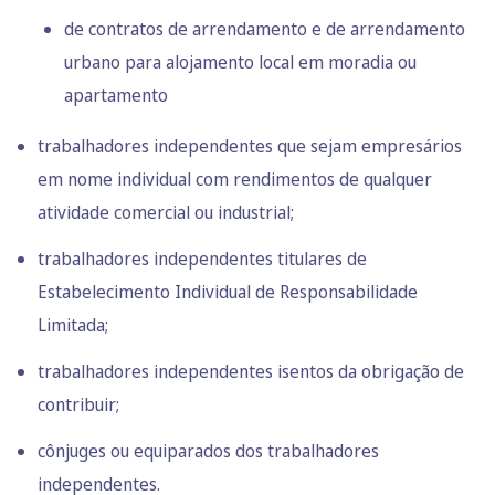
de contratos de arrendamento e de arrendamento
urbano para alojamento local em moradia ou
apartamento
trabalhadores independentes que sejam empresários
em nome individual com rendimentos de qualquer
atividade comercial ou industrial;
trabalhadores independentes titulares de
Estabelecimento Individual de Responsabilidade
Limitada;
trabalhadores independentes isentos da obrigação de
contribuir;
cônjuges ou equiparados dos trabalhadores
independentes.