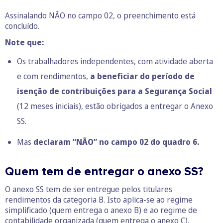
Assinalando NÃO no campo 02, o preenchimento está
concluído.
Note que:
Os trabalhadores independentes, com atividade aberta
e com rendimentos,
a beneficiar do período de
isenção de contribuições para a Segurança Social
(12 meses iniciais), estão obrigados a entregar o Anexo
SS.
Mas
declaram “NÃO” no campo 02 do quadro 6.
Quem tem de entregar o anexo SS?
O anexo SS tem de ser entregue pelos titulares
rendimentos da categoria B. Isto aplica-se ao regime
simplificado (quem entrega o anexo B) e ao regime de
contabilidade organizada (quem entrega o anexo C).