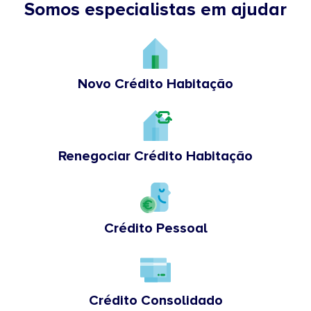
Somos especialistas em ajudar
Novo Crédito Habitação
Renegociar Crédito Habitação
Crédito Pessoal
Crédito Consolidado