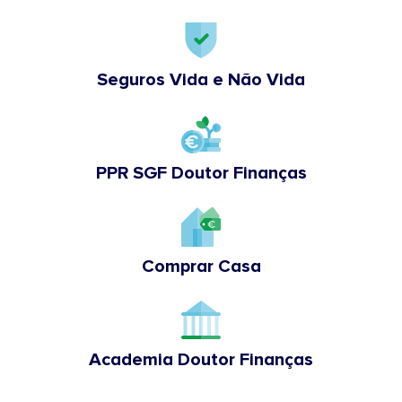
Seguros Vida e Não Vida
PPR SGF Doutor Finanças
Comprar Casa
Academia Doutor Finanças