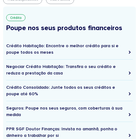
Crédito
Poupe nos seus produtos financeiros
Crédito Habitação: Encontre o melhor crédito para si e
poupe todos os meses
Negociar Crédito Habitação: Transfira o seu crédito e
reduza a prestação da casa
Crédito Consolidado: Junte todos os seus créditos e
poupe até 60%
Seguros: Poupe nos seus seguros, com coberturas à sua
medida
PPR SGF Doutor Finanças: Invista no amanhã, ponha o
dinheiro a trabalhar por si