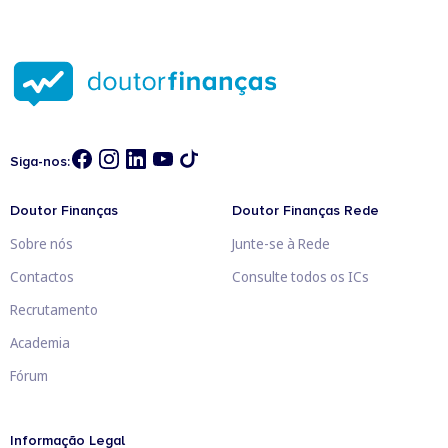
Siga-nos:
Doutor Finanças
Doutor Finanças Rede
Sobre nós
Junte-se à Rede
Contactos
Consulte todos os ICs
Recrutamento
Academia
Fórum
Informação Legal