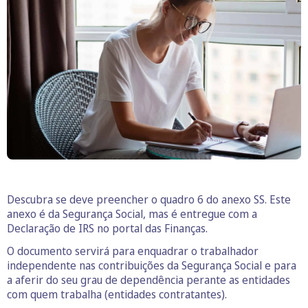
Descubra se deve preencher o quadro 6 do anexo SS. Este
anexo é da Segurança Social, mas é entregue com a
Declaração de IRS no portal das Finanças.
O documento servirá para enquadrar o trabalhador
independente nas contribuições da Segurança Social e para
a aferir do seu grau de dependência perante as entidades
com quem trabalha (entidades contratantes).