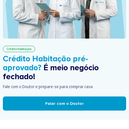
Crédito Habitação
Crédito Habitação pré-
aprovado?
É meio negócio
fechado!
Fale com o Doutor e prepare-se para comprar casa
Falar com o Doutor