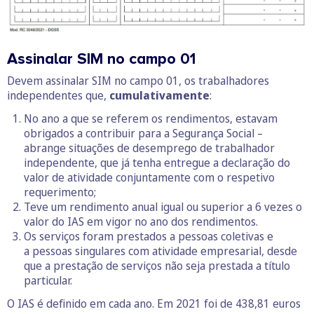
Assinalar SIM no campo 01
Devem assinalar SIM no campo 01, os trabalhadores
independentes que,
cumulativamente
:
No ano a que se referem os rendimentos, estavam
obrigados a contribuir para a Segurança Social –
abrange situações de desemprego de trabalhador
independente, que já tenha entregue a declaração do
valor de atividade conjuntamente com o respetivo
requerimento;
Teve um rendimento anual igual ou superior a 6 vezes o
valor do IAS em vigor no ano dos rendimentos.
Os serviços foram prestados a pessoas coletivas e
a pessoas singulares com atividade empresarial, desde
que a prestação de serviços não seja prestada a título
particular.
O IAS é definido em cada ano. Em 2021 foi de 438,81 euros