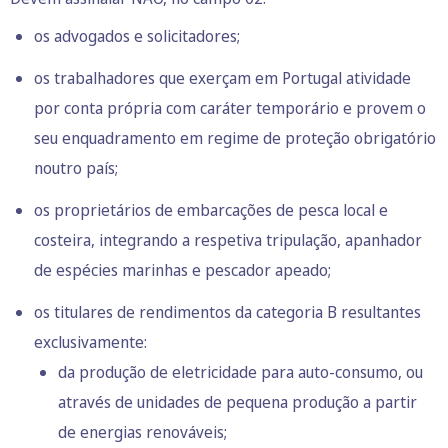
os advogados e solicitadores;
os trabalhadores que exerçam em Portugal atividade
por conta própria com caráter temporário e provem o
seu enquadramento em regime de proteção obrigatório
noutro país;
os proprietários de embarcações de pesca local e
costeira, integrando a respetiva tripulação, apanhador
de espécies marinhas e pescador apeado;
os titulares de rendimentos da categoria B resultantes
exclusivamente:
da produção de eletricidade para auto-consumo, ou
através de unidades de pequena produção a partir
de energias renováveis;