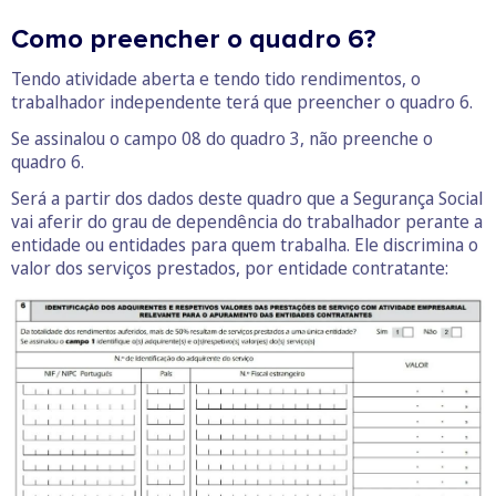
Como preencher o quadro 6?
Tendo atividade aberta e tendo tido rendimentos, o
trabalhador independente terá que preencher o quadro 6.
Se assinalou o campo 08 do quadro 3, não preenche o
quadro 6.
Será a partir dos dados deste quadro que a Segurança Social
vai aferir do grau de dependência do trabalhador perante a
entidade ou entidades para quem trabalha. Ele discrimina o
valor dos serviços prestados, por entidade contratante: