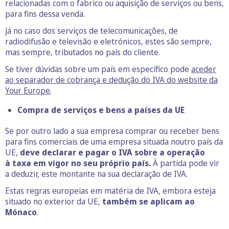
relacionadas com o fabrico ou aquisição de serviços ou bens,
para fins dessa venda.
Já no caso dos serviços de telecomunicações, de
radiodifusão e televisão e eletrónicos, estes são sempre,
mas sempre, tributados no país do cliente.
Se tiver dúvidas sobre um país em específico pode
aceder
ao separador de cobrança e dedução do IVA do website da
Your Europe
.
Compra de serviços e bens a países da UE
Se por outro lado a sua empresa comprar ou receber bens
para fins comerciais de uma empresa situada noutro país da
UE,
deve declarar e pagar o IVA sobre a operação
à taxa em vigor no seu próprio país.
À partida pode vir
a deduzir, este montante na sua declaração de IVA.
Estas regras europeias em matéria de IVA, embora esteja
situado no exterior da UE,
também se aplicam ao
Mónaco
.