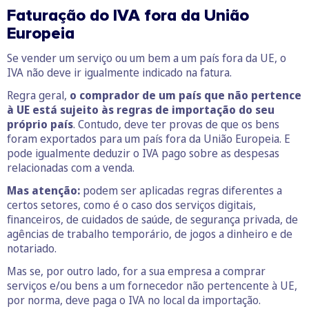
Faturação do IVA fora da União
Europeia
Se vender um serviço ou um bem a um país fora da UE, o
IVA não deve ir igualmente indicado na fatura.
Regra geral,
o comprador de um país que não pertence
à UE está sujeito às regras de importação do seu
próprio país
. Contudo, deve ter provas de que os bens
foram exportados para um país fora da União Europeia. E
pode igualmente deduzir o IVA pago sobre as despesas
relacionadas com a venda.
Mas atenção:
podem ser aplicadas regras diferentes a
certos setores, como é o caso dos serviços digitais,
financeiros, de cuidados de saúde, de segurança privada, de
agências de trabalho temporário, de jogos a dinheiro e de
notariado.
Mas se, por outro lado, for a sua empresa a comprar
serviços e/ou bens a um fornecedor não pertencente à UE,
por norma, deve paga o IVA no local da importação.