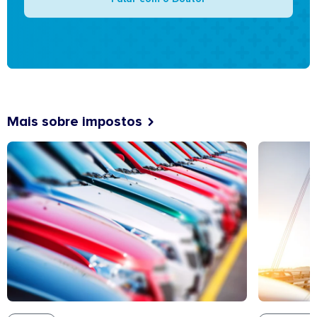
Mais sobre impostos