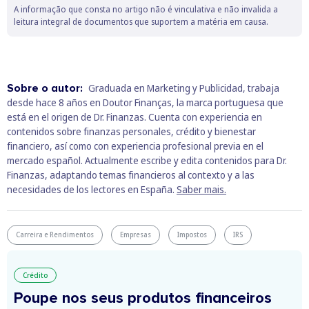
A informação que consta no artigo não é vinculativa e não invalida a
leitura integral de documentos que suportem a matéria em causa.
Sobre o autor:
Graduada en Marketing y Publicidad, trabaja
desde hace 8 años en Doutor Finanças, la marca portuguesa que
está en el origen de Dr. Finanzas. Cuenta con experiencia en
contenidos sobre finanzas personales, crédito y bienestar
financiero, así como con experiencia profesional previa en el
mercado español. Actualmente escribe y edita contenidos para Dr.
Finanzas, adaptando temas financieros al contexto y a las
necesidades de los lectores en España.
Saber mais.
Carreira e Rendimentos
Empresas
Impostos
IRS
Crédito
Poupe nos seus produtos financeiros