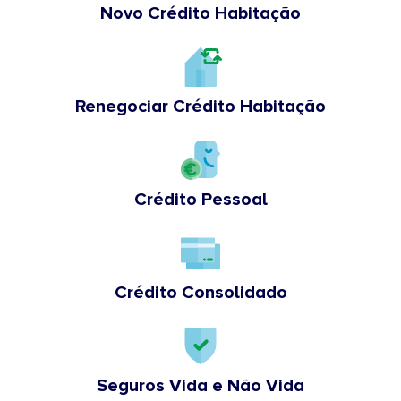
Novo Crédito Habitação
Renegociar Crédito Habitação
Crédito Pessoal
Crédito Consolidado
Seguros Vida e Não Vida