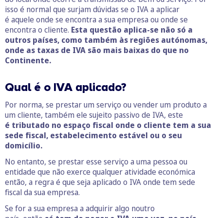
isso é normal que surjam dúvidas se o IVA a aplicar
é aquele onde se encontra a sua empresa ou onde se
encontra o cliente.
Esta questão aplica-se não só a
outros países, como também às regiões autónomas,
onde as taxas de IVA são mais baixas do que no
Continente.
Qual é o IVA aplicado?
Por norma, se prestar um serviço ou vender um produto a
um cliente, também ele sujeito passivo de IVA, este
é tributado no espaço fiscal onde o cliente tem a sua
sede fiscal, estabelecimento estável ou o seu
domicílio.
No entanto, se prestar esse serviço a uma pessoa ou
entidade que não exerce qualquer atividade económica
então, a regra é que seja aplicado o IVA onde tem sede
fiscal da sua empresa.
Se for a sua empresa a adquirir algo noutro