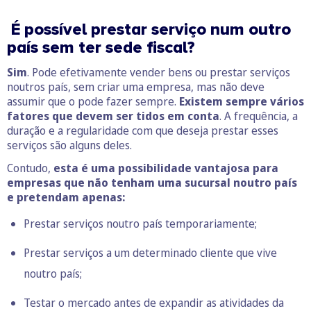
É possível prestar serviço num outro
país sem ter sede fiscal?
Sim
. Pode efetivamente vender bens ou prestar serviços
noutros país, sem criar uma empresa, mas não deve
assumir que o pode fazer sempre.
Existem sempre vários
fatores que devem ser tidos em conta
. A frequência, a
duração e a regularidade com que deseja prestar esses
serviços são alguns deles.
Contudo,
esta é uma possibilidade vantajosa para
empresas que não tenham uma sucursal noutro país
e pretendam apenas:
Prestar serviços noutro país temporariamente;
Prestar serviços a um determinado cliente que vive
noutro país;
Testar o mercado antes de expandir as atividades da