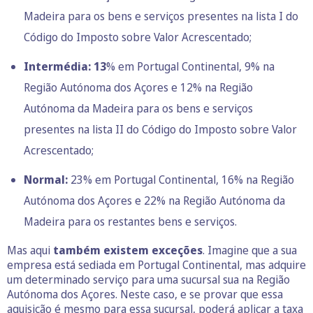
Madeira para os
bens e serviços presentes na lista I do
Código do Imposto sobre Valor Acrescentado;
Intermédia: 13
% em Portugal Continental, 9% na
Região Autónoma dos Açores e 12% na Região
Autónoma da Madeira para os
bens e serviços
presentes na lista II do Código do Imposto sobre Valor
Acrescentado;
Normal:
23% em Portugal Continental, 16% na Região
Autónoma dos Açores e 22% na Região Autónoma da
Madeira para os restantes bens e serviços.
Mas aqui
também existem exceções
. Imagine que a sua
empresa está sediada em Portugal Continental, mas adquire
um determinado serviço para uma sucursal sua na Região
Autónoma dos Açores. Neste caso, e se provar que essa
aquisição é mesmo para essa sucursal, poderá aplicar a taxa