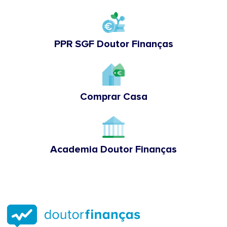
PPR SGF Doutor Finanças
Comprar Casa
Academia Doutor Finanças