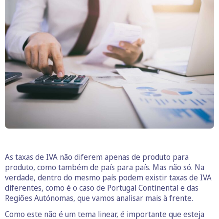
As taxas de IVA não diferem apenas de produto para
produto, como também de país para país. Mas não só. Na
verdade, dentro do mesmo país podem existir taxas de IVA
diferentes, como é o caso de Portugal Continental e das
Regiões Autónomas, que vamos analisar mais à frente.
Como este não é um tema linear, é importante que esteja