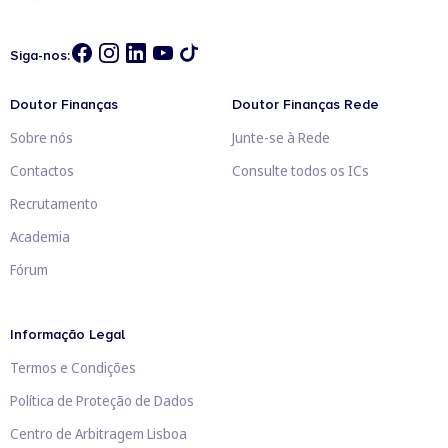
Siga-nos:
Doutor Finanças
Doutor Finanças Rede
Sobre nós
Junte-se à Rede
Contactos
Consulte todos os ICs
Recrutamento
Academia
Fórum
Informação Legal
Termos e Condições
Política de Proteção de Dados
Centro de Arbitragem Lisboa