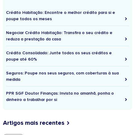
Crédito Habitação: Encontre o melhor crédito para si e
poupe todos os meses
Negociar Crédito Habitação: Transfira o seu crédito e
reduza a prestação da casa
Crédito Consolidado: Junte todos os seus créditos e
poupe até 60%
Seguros: Poupe nos seus seguros, com coberturas à sua
medida
PPR SGF Doutor Finanças: Invista no amanhã, ponha o
dinheiro a trabalhar por si
Artigos mais recentes