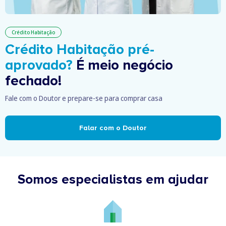
Crédito Habitação
Crédito Habitação pré-
aprovado?
É meio negócio
fechado!
Fale com o Doutor e prepare-se para comprar casa
Falar com o Doutor
Somos especialistas em ajudar