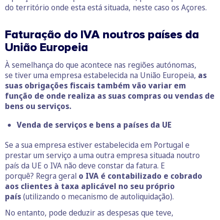
do território onde esta está situada, neste caso os Açores.
Faturação do IVA noutros países da
União Europeia
À semelhança do que acontece nas regiões autónomas,
se tiver uma empresa estabelecida na União Europeia,
as
suas obrigações fiscais também vão variar em
função de onde realiza as suas compras ou vendas de
bens ou serviços.
Venda de serviços e bens a países da UE
Se a sua empresa estiver estabelecida em Portugal e
prestar um serviço a uma outra empresa situada noutro
país da UE o IVA não deve constar da fatura. E
porquê? Regra geral
o IVA é contabilizado e cobrado
aos clientes à taxa aplicável no seu próprio
país
(utilizando o mecanismo de autoliquidação).
No entanto, pode deduzir as despesas que teve,