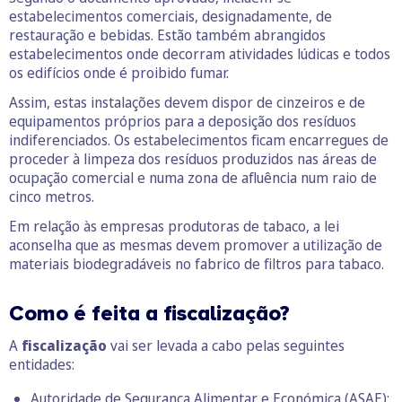
estabelecimentos comerciais, designadamente, de
restauração e bebidas. Estão também abrangidos
estabelecimentos onde decorram atividades lúdicas e todos
os edifícios onde é proibido fumar.
Assim, estas instalações devem dispor de cinzeiros e de
equipamentos próprios para a deposição dos resíduos
indiferenciados. Os estabelecimentos ficam encarregues de
proceder à limpeza dos resíduos produzidos nas áreas de
ocupação comercial e numa zona de afluência num raio de
cinco metros.
Em relação às empresas produtoras de tabaco, a lei
aconselha que as mesmas devem promover a utilização de
materiais biodegradáveis no fabrico de filtros para tabaco.
Como é feita a fiscalização?
A
fiscalização
vai ser levada a cabo pelas seguintes
entidades:
Autoridade de Segurança Alimentar e Económica (ASAE);