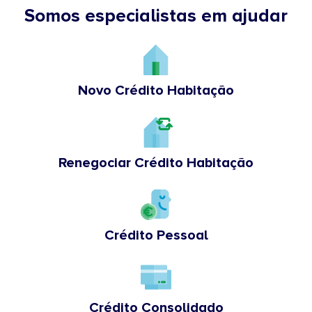
Somos especialistas em ajudar
Novo Crédito Habitação
Renegociar Crédito Habitação
Crédito Pessoal
Crédito Consolidado