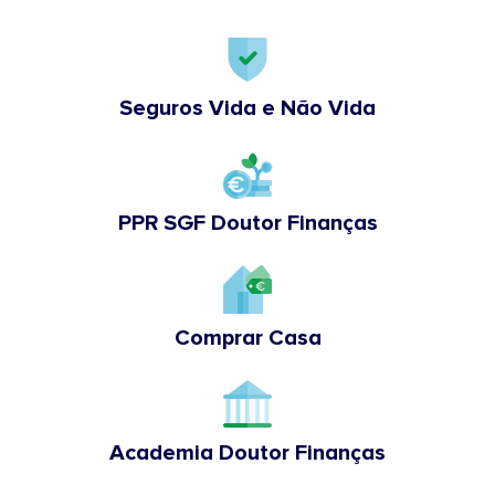
Seguros Vida e Não Vida
PPR SGF Doutor Finanças
Comprar Casa
Academia Doutor Finanças