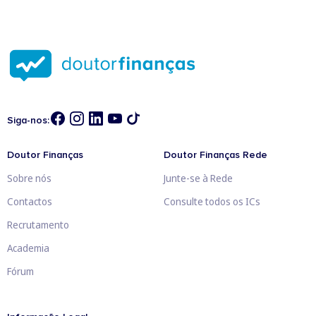
Siga-nos:
Doutor Finanças
Doutor Finanças Rede
Sobre nós
Junte-se à Rede
Contactos
Consulte todos os ICs
Recrutamento
Academia
Fórum