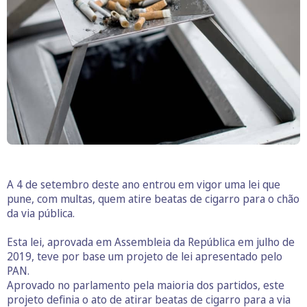
A 4 de setembro deste ano entrou em vigor uma lei que
pune, com multas, quem atire beatas de cigarro para o chão
da via pública.
Esta lei, aprovada em Assembleia da República em julho de
2019, teve por base um projeto de lei apresentado pelo
PAN.
Aprovado no parlamento pela maioria dos partidos, este
projeto definia o ato de atirar beatas de cigarro para a via