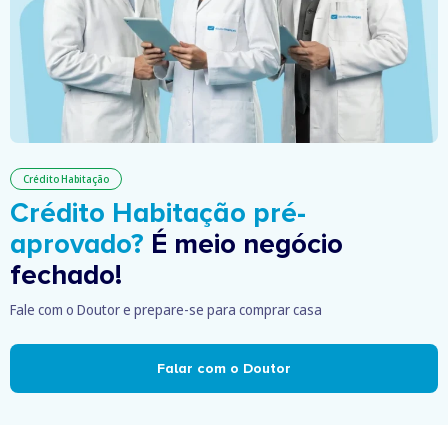
Crédito Habitação
Crédito Habitação pré-
aprovado?
É meio negócio
fechado!
Fale com o Doutor e prepare-se para comprar casa
Falar com o Doutor