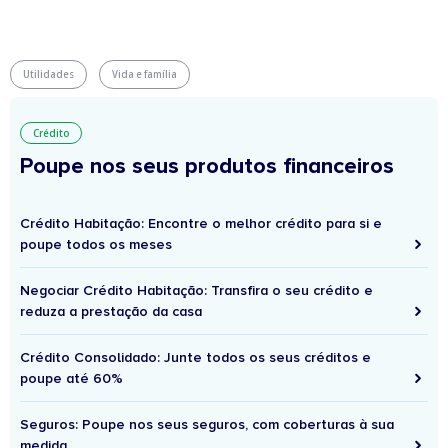
Utilidades
Vida e família
Crédito
Poupe nos seus produtos financeiros
Crédito Habitação: Encontre o melhor crédito para si e
poupe todos os meses
Negociar Crédito Habitação: Transfira o seu crédito e
reduza a prestação da casa
Crédito Consolidado: Junte todos os seus créditos e
poupe até 60%
Seguros: Poupe nos seus seguros, com coberturas à sua
medida