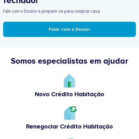
fechado!
Fale com o Doutor e prepare-se para comprar casa
Falar com o Doutor
Somos especialistas em ajudar
Novo Crédito Habitação
Renegociar Crédito Habitação