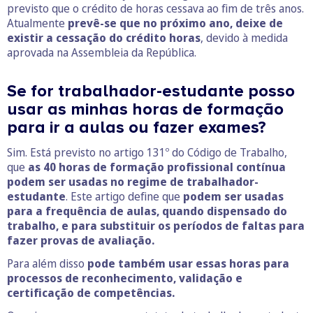
previsto que o crédito de horas cessava ao fim de três anos.
Atualmente
prevê-se que no próximo ano, deixe de
existir a cessação do crédito horas
, devido à medida
aprovada na Assembleia da República.
Se for trabalhador-estudante posso
usar as minhas horas de formação
para ir a aulas ou fazer exames?
Sim. Está previsto no artigo 131º do Código de Trabalho,
que
as 40 horas de formação profissional contínua
podem ser usadas no regime de trabalhador-
estudante
. Este artigo define que
podem ser usadas
para a frequência de aulas, quando dispensado do
trabalho, e para substituir os períodos de faltas para
fazer provas de avaliação.
Para além disso
pode também usar essas horas para
processos de reconhecimento, validação e
certificação de competências.