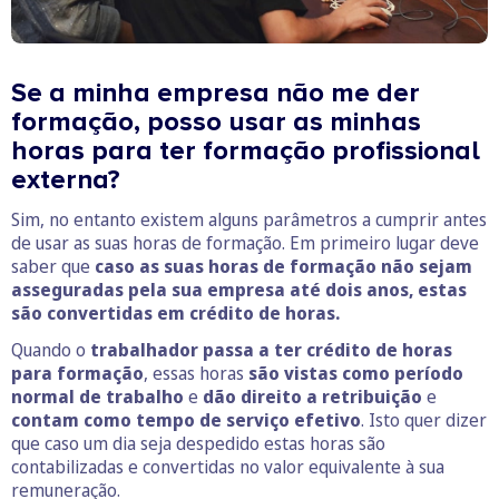
Se a minha empresa não me der
formação, posso usar as minhas
horas para ter formação profissional
externa?
Sim, no entanto existem alguns parâmetros a cumprir antes
de usar as suas horas de formação. Em primeiro lugar deve
saber que
caso as suas horas de formação não sejam
asseguradas pela sua empresa até dois anos, estas
são convertidas em crédito de horas.
Quando o
trabalhador passa a ter crédito de horas
para formação
, essas horas
são vistas como período
normal de trabalho
e
dão direito a retribuição
e
contam como tempo de serviço efetivo
. Isto quer dizer
que caso um dia seja despedido estas horas são
contabilizadas e convertidas no valor equivalente à sua
remuneração.