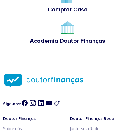
Comprar Casa
Academia Doutor Finanças
Siga-nos:
Doutor Finanças
Doutor Finanças Rede
Sobre nós
Junte-se à Rede