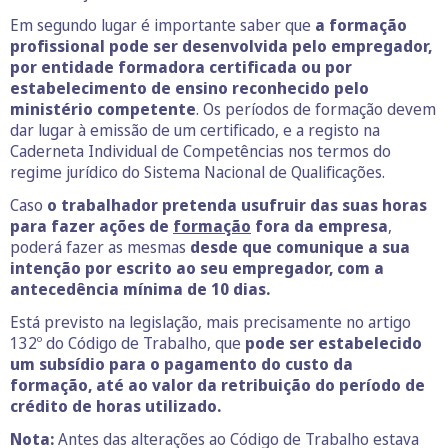
Em segundo lugar é importante saber que
a formação
profissional pode ser desenvolvida pelo empregador,
por entidade formadora certificada ou por
estabelecimento de ensino reconhecido pelo
ministério competente
. Os períodos de formação devem
dar lugar à emissão de um certificado, e a registo na
Caderneta Individual de Competências nos termos do
regime jurídico do Sistema Nacional de Qualificações.
Caso
o trabalhador pretenda usufruir das suas horas
para fazer ações de
formação
fora da empresa
,
poderá fazer as mesmas
desde que comunique a sua
intenção por escrito ao seu empregador, com a
antecedência mínima de 10 dias.
Está previsto na legislação, mais precisamente no artigo
132º do Código de Trabalho, que
pode ser estabelecido
um subsídio para o pagamento do custo da
formação, até ao valor da retribuição do período de
crédito de horas utilizado.
Nota:
Antes das alterações ao Código de Trabalho estava