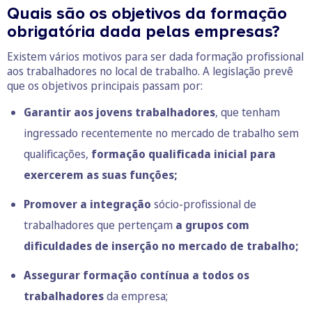
Quais são os objetivos da formação
obrigatória dada pelas empresas?
Existem vários motivos para ser dada formação profissional
aos trabalhadores no local de trabalho. A legislação prevê
que os objetivos principais passam por:
Garantir aos jovens trabalhadores
, que tenham
ingressado recentemente no mercado de trabalho sem
qualificações,
formação qualificada inicial para
exercerem as suas funções;
Promover a integração
sócio-profissional de
trabalhadores que pertençam
a grupos com
dificuldades de inserção no mercado de trabalho;
Assegurar formação contínua a todos os
trabalhadores
da empresa;