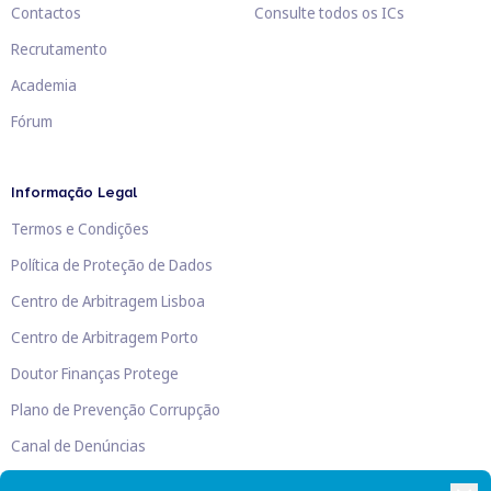
Contactos
Consulte todos os ICs
Recrutamento
Academia
Fórum
Informação Legal
Termos e Condições
Política de Proteção de Dados
Centro de Arbitragem Lisboa
Centro de Arbitragem Porto
Doutor Finanças Protege
Plano de Prevenção Corrupção
Canal de Denúncias
Livro de Reclamações