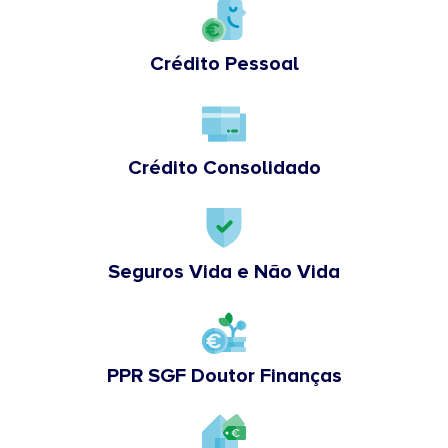
Crédito Pessoal
Crédito Consolidado
Seguros Vida e Não Vida
PPR SGF Doutor Finanças