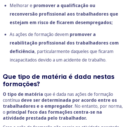
Melhorar e
promover a qualificação ou
reconversão profissional aos trabalhadores que
estejam em risco de ficarem desempregados;
As ações de formação devem
promover a
reabilitação profissional dos trabalhadores com
deficiência
, particularmente daqueles que ficaram
incapacitados devido a um acidente de trabalho.
Que tipo de matéria é dada nestas
formações?
O tipo de matéria
que é dada nas ações de formação
contínua
deve ser determinada por acordo entre os
trabalhadores e o empregador
. No entanto, por norma,
o
principal foco das formações centra-se na
atividade prestada pelo trabalhador.