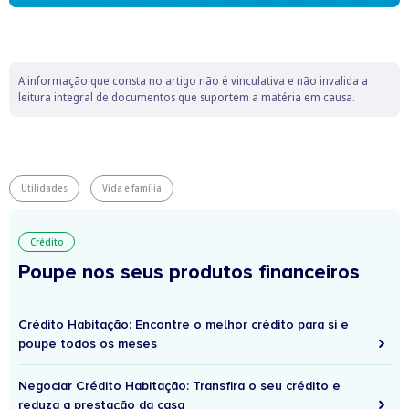
A informação que consta no artigo não é vinculativa e não invalida a
leitura integral de documentos que suportem a matéria em causa.
Utilidades
Vida e família
Crédito
Poupe nos seus produtos financeiros
Crédito Habitação: Encontre o melhor crédito para si e
poupe todos os meses
Negociar Crédito Habitação: Transfira o seu crédito e
reduza a prestação da casa