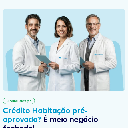
Crédito Habitação
Crédito Habitação pré-
aprovado?
É meio negócio