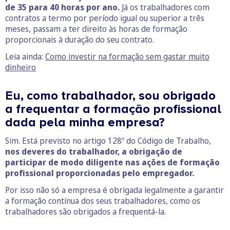
de 35 para 40 horas por ano.
Já os trabalhadores com
contratos a termo por período igual ou superior a três
meses, passam a ter direito às horas de formação
proporcionais à duração do seu contrato.
Leia ainda:
Como investir na formação sem gastar muito
dinheiro
Eu, como trabalhador, sou obrigado
a frequentar a formação profissional
dada pela minha empresa?
Sim. Está previsto no artigo 128º do Código de Trabalho,
nos deveres do trabalhador, a obrigação de
participar de modo diligente nas ações de formação
profissional proporcionadas pelo empregador.
Por isso não só a empresa é obrigada legalmente a garantir
a formação contínua dos seus trabalhadores, como os
trabalhadores são obrigados a frequentá-la.