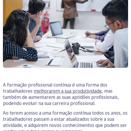
A formação profissional contínua é uma forma dos
trabalhadores
melhorarem a sua produtividade
, mas
também de aumentarem as suas aptidões profissionais,
podendo evoluir na sua carreira profissional.
Ao terem acesso a uma formação contínua todos os anos, os
trabalhadores passam a estar atualizados sobre a sua
atividade, e adquirem novos conhecimentos que podem ser