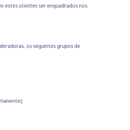
 estes utentes ser enquadrados nos
deradoras, os seguintes grupos de
rmanente);