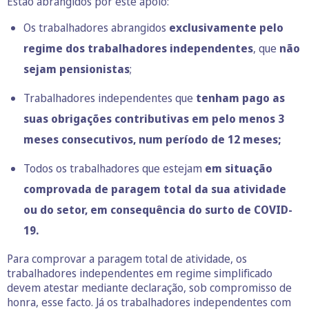
Estão abrangidos por este apoio:
Os trabalhadores abrangidos
exclusivamente pelo
regime dos trabalhadores independentes
, que
não
sejam pensionistas
;
Trabalhadores independentes que
tenham pago as
suas obrigações contributivas em pelo menos 3
meses consecutivos, num período de 12 meses;
Todos os trabalhadores que estejam
em situação
comprovada de paragem total da sua atividade
ou do setor, em consequência do surto de COVID-
19.
Para comprovar a paragem total de atividade, os
trabalhadores independentes em regime simplificado
devem atestar mediante declaração, sob compromisso de
honra, esse facto. Já os trabalhadores independentes com