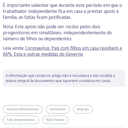
É importante salientar que durante este período em que o
trabalhador independente fica em casa a prestar apoio à
família, as faltas ficam justificadas.
Nota: Este apoio não pode ser recibo pelos dois
progenitores em simultâneo, independentemente do
número de filhos ou dependentes.
Leia ainda:
Coronavírus: Pais com filhos em casa recebem a
66%. Esta e outras medidas do Governo
A informação que consta no artigo não é vinculativa e não invalida a
leitura integral de documentos que suportem a matéria em causa.
Carreira e Rendimentos
Coronavírus
Emprego
Trab. Independentes
Vida e família