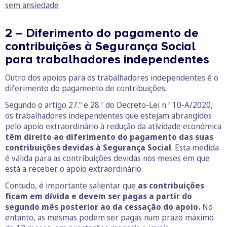
sem ansiedade
2 – Diferimento do pagamento de
contribuições à Segurança Social
para trabalhadores independentes
Outro dos apoios para os trabalhadores independentes é o
diferimento do pagamento de contribuições.
Segundo o artigo 27.º e 28.º do Decreto-Lei n.º 10-A/2020,
os trabalhadores independentes que estejam abrangidos
pelo apoio extraordinário à redução da atividade económica
têm direito ao diferimento do pagamento das suas
contribuições devidas à Segurança Social
. Esta medida
é válida para as contribuições devidas nos meses em que
está a receber o apoio extraordinário.
Contudo, é importante salientar que
as contribuições
ficam em dívida e devem ser pagas a partir do
segundo mês posterior ao da cessação do apoio.
No
entanto, as mesmas podem ser pagas num prazo máximo