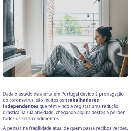
Dada o estado de alerta em Portugal devido à propagação
do
coronavírus
, são muitos os
trabalhadores
independentes
que têm vindo a registar uma redução
drástica na sua atividade, chegando alguns destes a perder
todos os seus rendimentos.
A pensar na fragilidade atual de quem passa recibos verdes,