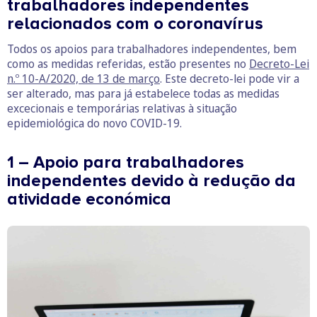
trabalhadores independentes
relacionados com o coronavírus
Todos os apoios para trabalhadores independentes, bem
como as medidas referidas, estão presentes no
Decreto-Lei
n.º 10-A/2020, de 13 de março
. Este decreto-lei pode vir a
ser alterado, mas para já estabelece todas as medidas
excecionais e temporárias relativas à situação
epidemiológica do novo COVID-19.
1 – Apoio para trabalhadores
independentes devido à redução da
atividade económica