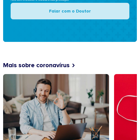
Falar com o Doutor
Mais sobre coronavírus