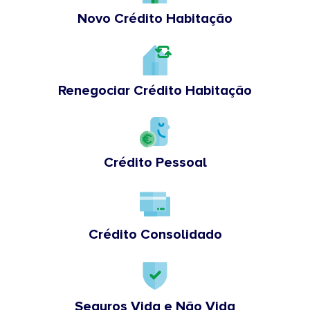
Novo Crédito Habitação
Renegociar Crédito Habitação
Crédito Pessoal
Crédito Consolidado
Seguros Vida e Não Vida