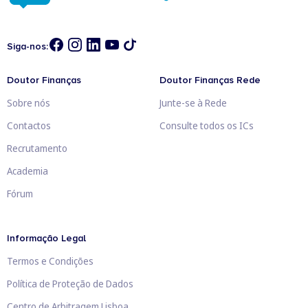
Siga-nos:
Doutor Finanças
Doutor Finanças Rede
Sobre nós
Junte-se à Rede
Contactos
Consulte todos os ICs
Recrutamento
Academia
Fórum
Informação Legal
Termos e Condições
Política de Proteção de Dados
Centro de Arbitragem Lisboa