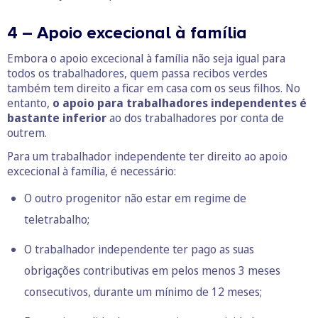
4 – Apoio excecional à família
Embora o apoio excecional à família não seja igual para
todos os trabalhadores, quem passa recibos verdes
também tem direito a ficar em casa com os seus filhos. No
entanto,
o apoio para trabalhadores independentes é
bastante inferior
ao dos trabalhadores por conta de
outrem.
Para um trabalhador independente ter direito ao apoio
excecional à família, é necessário:
O outro progenitor não estar em regime de
teletrabalho;
O trabalhador independente ter pago as suas
obrigações contributivas em pelos menos 3 meses
consecutivos, durante um mínimo de 12 meses;