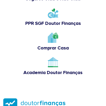
PPR SGF Doutor Finanças
Comprar Casa
Academia Doutor Finanças