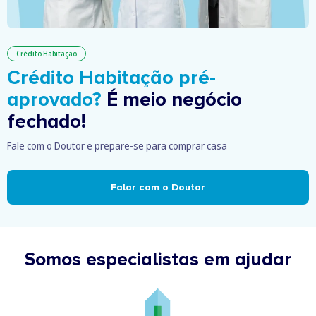
Crédito Habitação
Crédito Habitação pré-
aprovado?
É meio negócio
fechado!
Fale com o Doutor e prepare-se para comprar casa
Falar com o Doutor
Somos especialistas em ajudar