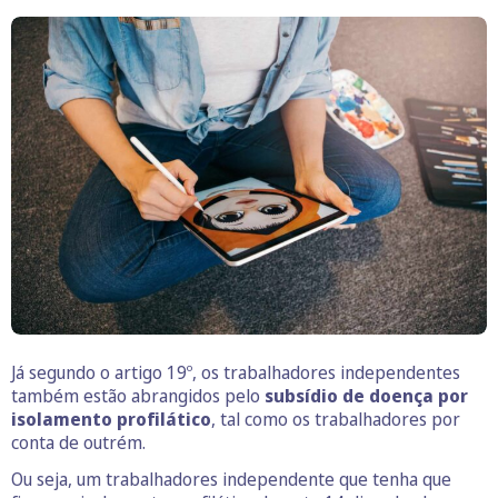
Já segundo o artigo 19º, os trabalhadores independentes
também estão abrangidos pelo
subsídio de doença por
isolamento profilático
, tal como os trabalhadores por
conta de outrém.
Ou seja, um trabalhadores independente que tenha que