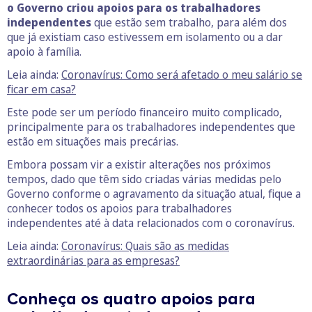
o Governo criou apoios para os trabalhadores
independentes
que estão sem trabalho, para além dos
que já existiam caso estivessem em isolamento ou a dar
apoio à família.
Leia ainda:
Coronavírus: Como será afetado o meu salário se
ficar em casa?
Este pode ser um período financeiro muito complicado,
principalmente para os trabalhadores independentes que
estão em situações mais precárias.
Embora possam vir a existir alterações nos próximos
tempos, dado que têm sido criadas várias medidas pelo
Governo conforme o agravamento da situação atual, fique a
conhecer todos os apoios para trabalhadores
independentes até à data relacionados com o coronavírus.
Leia ainda:
Coronavírus: Quais são as medidas
extraordinárias para as empresas?
Conheça os quatro apoios para