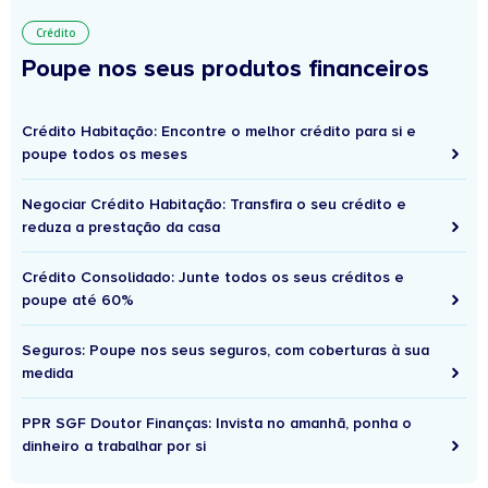
Crédito
Poupe nos seus produtos financeiros
Crédito Habitação: Encontre o melhor crédito para si e
poupe todos os meses
Negociar Crédito Habitação: Transfira o seu crédito e
reduza a prestação da casa
Crédito Consolidado: Junte todos os seus créditos e
poupe até 60%
Seguros: Poupe nos seus seguros, com coberturas à sua
medida
PPR SGF Doutor Finanças: Invista no amanhã, ponha o
dinheiro a trabalhar por si