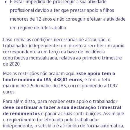
E estar impedido de prosseguir a sua atividade
profissional devido a ter que prestar apoio a filhos
menores de 12 anos e não conseguir efetuar a atividade
em regime de teletrabalho.
Caso reúna as condições necessárias de atribuição, o
trabalhador independente tem direito a receber um apoio
correspondente a um terço da base de incidência
contributiva mensualizada, relativa ao primeiro trimestre
de 2020.
Mas as restrições não acabam aqui.
Este apoio tem o
limite mínimo do IAS, 438,81 euros
, e tem o teto
máximo de 2,5 do valor do IAS, correspondendo a 1097
euros.
Para além disso, para receber este apoio o trabalhador
deve continuar a fazer a sua declaração trimestral
de rendimentos
e pagar as suas contribuições. Assim que
o requerimento for efetuado pelo trabalhador
independente, o subsídio é atribuído de forma automática.