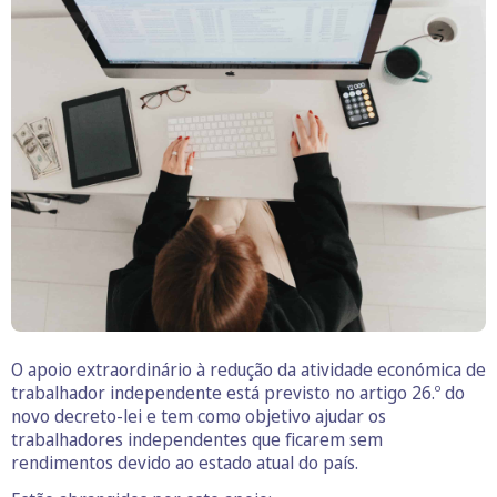
O apoio extraordinário à redução da atividade económica de
trabalhador independente está previsto no artigo 26.º do
novo decreto-lei e tem como objetivo ajudar os
trabalhadores independentes que ficarem sem
rendimentos devido ao estado atual do país.