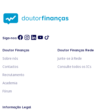
Siga-nos:
Doutor Finanças
Doutor Finanças Rede
Sobre nós
Junte-se à Rede
Contactos
Consulte todos os ICs
Recrutamento
Academia
Fórum
Informação Legal