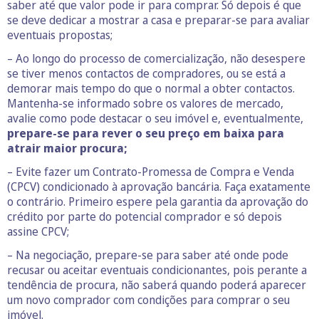
saber até que valor pode ir para comprar. Só depois é que
se deve dedicar a mostrar a casa e preparar-se para avaliar
eventuais propostas;
– Ao longo do processo de comercialização, não desespere
se tiver menos contactos de compradores, ou se está a
demorar mais tempo do que o normal a obter contactos.
Mantenha-se informado sobre os valores de mercado,
avalie como pode destacar o seu imóvel e, eventualmente,
prepare-se para rever o seu preço em baixa para
atrair maior procura;
– Evite fazer um Contrato-Promessa de Compra e Venda
(CPCV) condicionado à aprovação bancária. Faça exatamente
o contrário. Primeiro espere pela garantia da aprovação do
crédito por parte do potencial comprador e só depois
assine CPCV;
– Na negociação, prepare-se para saber até onde pode
recusar ou aceitar eventuais condicionantes, pois perante a
tendência de procura, não saberá quando poderá aparecer
um novo comprador com condições para comprar o seu
imóvel.