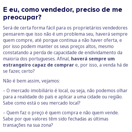
E eu, como vendedor, preciso de me
preocupar?
Será de certa forma fácil para os proprietários vendedores
pensarem que isso não é um problema seu, haverá sempre
quem compre, até porque continua a não haver oferta, e
por isso podem manter os seus preços altos, mesmo
constatando a perda de capacidade de endividamento da
maioria dos portugueses. Afinal,
haverá sempre um
estrangeiro capaz de comprar
e, por isso, a venda há de
se fazer, certo?
Não é bem assim, vejamos:
– O mercado imobiliário é local, ou seja, não podemos olhar
para a realidade do país e aplicar a uma cidade ou região.
Sabe como está o seu mercado local?
– Quem faz o preço é quem compra e não quem vende.
Sabe por que valores têm sido fechadas as últimas
transações na sua zona?