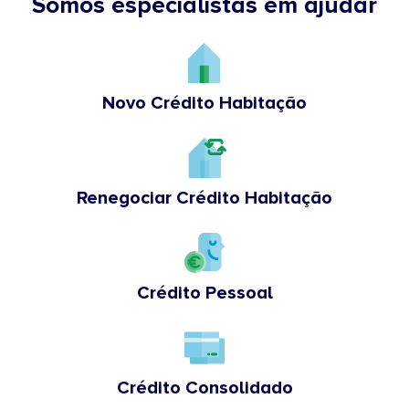
Somos especialistas em ajudar
Novo Crédito Habitação
Renegociar Crédito Habitação
Crédito Pessoal
Crédito Consolidado