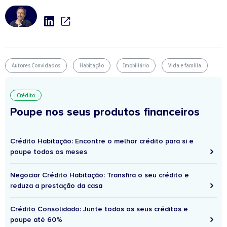
Autores Convidados
Habitação
Imobiliário
Vida e família
Crédito
Poupe nos seus produtos financeiros
Crédito Habitação: Encontre o melhor crédito para si e
poupe todos os meses
Negociar Crédito Habitação: Transfira o seu crédito e
reduza a prestação da casa
Crédito Consolidado: Junte todos os seus créditos e
poupe até 60%