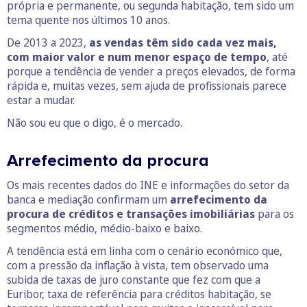
própria e permanente, ou segunda habitação, tem sido um
tema quente nos últimos 10 anos.
De 2013 a 2023,
as vendas têm sido cada vez mais,
com maior valor e num menor espaço de tempo
, até
porque a tendência de vender a preços elevados, de forma
rápida e, muitas vezes, sem ajuda de profissionais parece
estar a mudar.
Não sou eu que o digo, é o mercado.
Arrefecimento da procura
Os mais recentes dados do INE e informações do setor da
banca e mediação confirmam um
arrefecimento da
procura de créditos e transações imobiliárias
para os
segmentos médio, médio-baixo e baixo.
A tendência está em linha com o cenário económico que,
com a pressão da inflação à vista, tem observado uma
subida de taxas de juro constante que fez com que a
Euribor, taxa de referência para créditos habitação, se