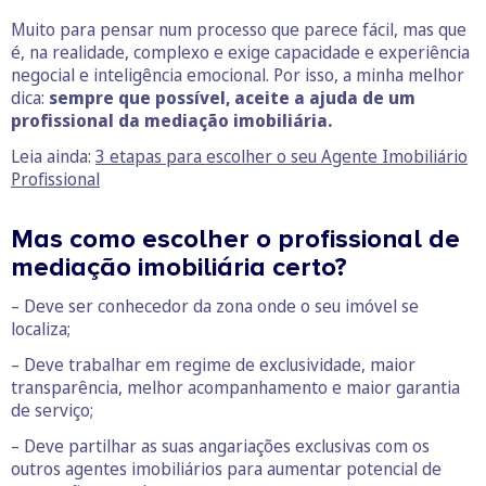
Muito para pensar num processo que parece fácil, mas que
é, na realidade, complexo e exige capacidade e experiência
negocial e inteligência emocional. Por isso, a minha melhor
dica:
sempre que possível, aceite a ajuda de um
profissional da mediação imobiliária.
Leia ainda:
3 etapas para escolher o seu Agente Imobiliário
Profissional
Mas como escolher o profissional de
mediação imobiliária certo?
– Deve ser conhecedor da zona onde o seu imóvel se
localiza;
– Deve trabalhar em regime de exclusividade, maior
transparência, melhor acompanhamento e maior garantia
de serviço;
– Deve partilhar as suas angariações exclusivas com os
outros agentes imobiliários para aumentar potencial de