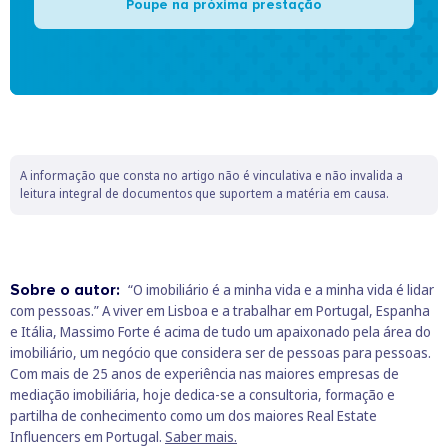
Poupe na próxima prestação
A informação que consta no artigo não é vinculativa e não invalida a
leitura integral de documentos que suportem a matéria em causa.
Sobre o autor:
“O imobiliário é a minha vida e a minha vida é lidar
com pessoas.” A viver em Lisboa e a trabalhar em Portugal, Espanha
e Itália, Massimo Forte é acima de tudo um apaixonado pela área do
imobiliário, um negócio que considera ser de pessoas para pessoas.
Com mais de 25 anos de experiência nas maiores empresas de
mediação imobiliária, hoje dedica-se a consultoria, formação e
partilha de conhecimento como um dos maiores Real Estate
Influencers em Portugal.
Saber mais.