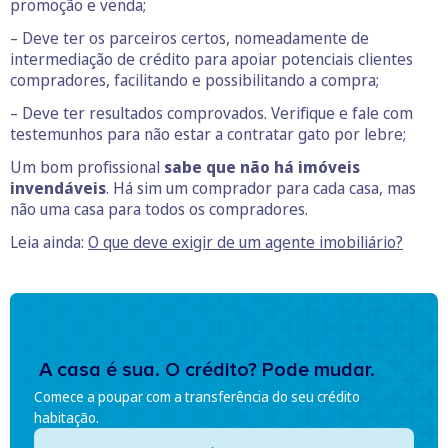
promoção e venda;
– Deve ter os parceiros certos, nomeadamente de
intermediação de crédito para apoiar potenciais clientes
compradores, facilitando e possibilitando a compra;
– Deve ter resultados comprovados. Verifique e fale com
testemunhos para não estar a contratar gato por lebre;
Um bom profissional
sabe que não há imóveis
invendáveis
. Há sim um comprador para cada casa, mas
não uma casa para todos os compradores.
Leia ainda:
O que deve exigir de um agente imobiliário?
A casa é sua. O crédito? Pode mudar.
Comece a poupar com a transferência do seu crédito
habitação.