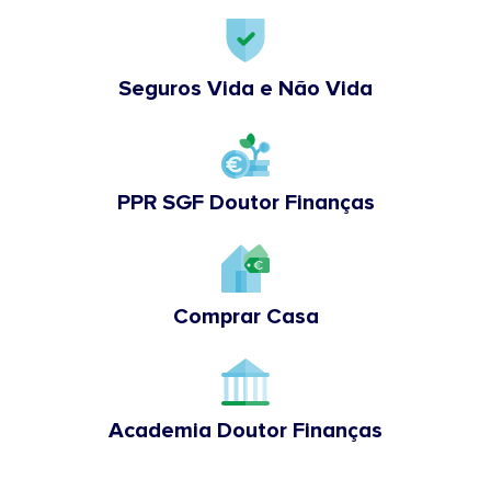
Seguros Vida e Não Vida
PPR SGF Doutor Finanças
Comprar Casa
Academia Doutor Finanças