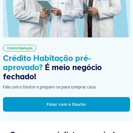
Crédito Habitação
Crédito Habitação pré-
aprovado?
É meio negócio
fechado!
Fale com o Doutor e prepare-se para comprar casa
Falar com o Doutor