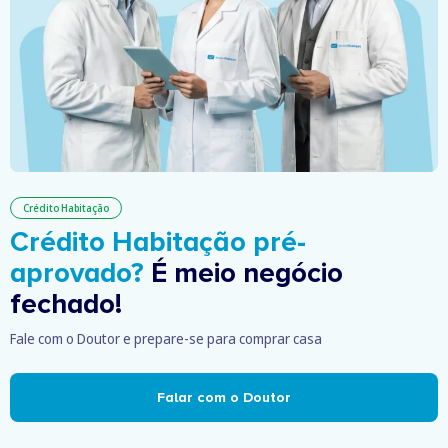
Crédito Habitação
Crédito Habitação pré-
aprovado?
É meio negócio
fechado!
Fale com o Doutor e prepare-se para comprar casa
Falar com o Doutor