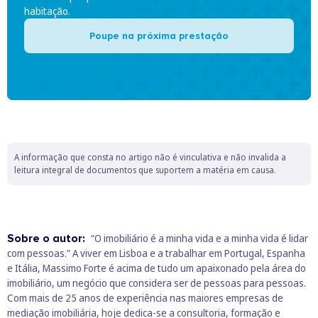
habitação.
Poupe na próxima prestação
A informação que consta no artigo não é vinculativa e não invalida a
leitura integral de documentos que suportem a matéria em causa.
Sobre o autor:
“O imobiliário é a minha vida e a minha vida é lidar
com pessoas.” A viver em Lisboa e a trabalhar em Portugal, Espanha
e Itália, Massimo Forte é acima de tudo um apaixonado pela área do
imobiliário, um negócio que considera ser de pessoas para pessoas.
Com mais de 25 anos de experiência nas maiores empresas de
mediação imobiliária, hoje dedica-se a consultoria, formação e