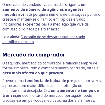
O mercado do vendedor costuma dar origem a um
aumento de número de agências e agentes
imobiliários,
até porque o número de transações por ano
cresce e mantém-se dinâmico em rapidez e valor,
indicadores excelentes para a mediação que vive da
comissão originada pela transação.
Leia ainda:
O desafio de se destacar num mercado
imobiliário em alta
Mercado do comprador
O segundo, mercado do comprador, e falando sempre de
forma simplista, tem o comportamento contrário, ou seja,
gera mais oferta do que procura.
Provoca uma
tendência de baixa de preços
e, por vezes,
a procura tem maior dificuldade na obtenção do
financiamento desejado. Cria um
aumento no tempo de
transação
que, no caso do mercado português, pode
traduzir-se em períodos médios acima dos 8 a 9 meses.