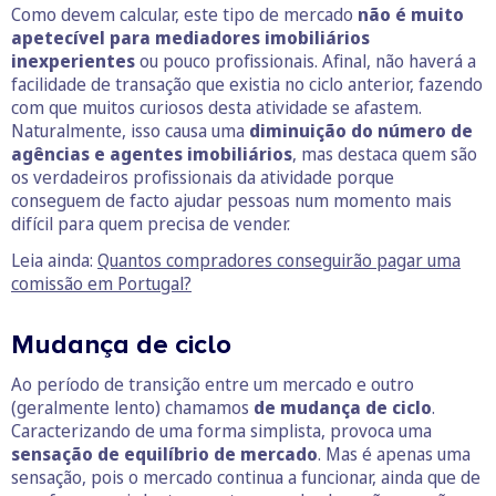
Como devem calcular, este tipo de mercado
não é muito
apetecível para mediadores imobiliários
inexperientes
ou pouco profissionais. Afinal, não haverá a
facilidade de transação que existia no ciclo anterior, fazendo
com que muitos curiosos desta atividade se afastem.
Naturalmente, isso causa uma
diminuição do número de
agências e agentes
imobiliários
, mas destaca quem são
os verdadeiros profissionais da atividade porque
conseguem de facto ajudar pessoas num momento mais
difícil para quem precisa de vender.
Leia ainda:
Quantos compradores conseguirão pagar uma
comissão em Portugal?
Mudança de ciclo
Ao período de transição entre um mercado e outro
(geralmente lento) chamamos
de mudança de ciclo
.
Caracterizando de uma forma simplista, provoca uma
sensação de equilíbrio de mercado
. Mas é apenas uma
sensação, pois o mercado continua a funcionar, ainda que de