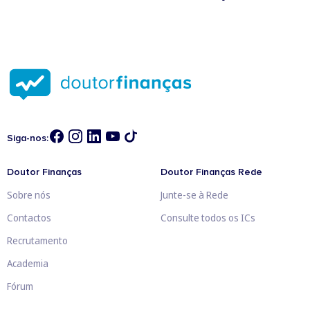
Siga-nos:
Doutor Finanças
Doutor Finanças Rede
Sobre nós
Junte-se à Rede
Contactos
Consulte todos os ICs
Recrutamento
Academia
Fórum