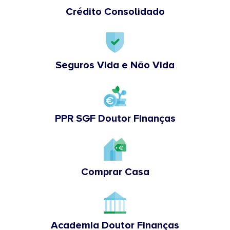
Crédito Consolidado
Seguros Vida e Não Vida
PPR SGF Doutor Finanças
Comprar Casa
Academia Doutor Finanças