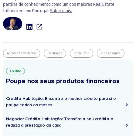
partilha de conhecimento como um dos maiores Real Estate
Influencers em Portugal.
Saber mais.
Autores Convidados
Habitação
Imobiliário
Vida e família
Crédito
Poupe nos seus produtos financeiros
Crédito Habitação: Encontre o melhor crédito para si e
poupe todos os meses
Negociar Crédito Habitação: Transfira o seu crédito e
reduza a prestação da casa