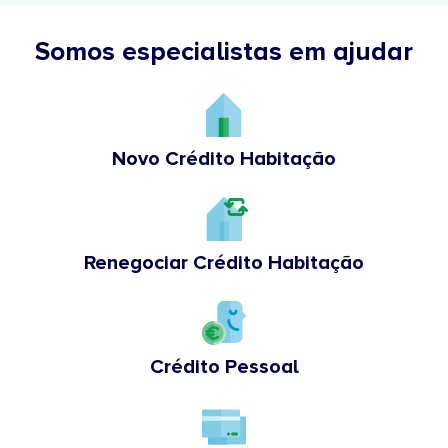
Somos especialistas em ajudar
Novo Crédito Habitação
Renegociar Crédito Habitação
Crédito Pessoal