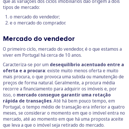
que as variações dos ciclos imobiliários dão origem a dois
tipos de mercado:
o mercado do vendedor;
e o mercado do comprador.
Mercado do vendedor
O primeiro ciclo, mercado do vendedor, é o que estamos a
viver em Portugal há cerca de 10 anos.
Caracteriza-se por um
desequilíbrio acentuado entre a
oferta e a procura
: existe muito menos oferta e muito
mais procura, o que provoca uma subida ou manutenção de
preços de forma natural. Geralmente, a procura média
recorre a financiamento para adquirir os imóveis e, por
isso, o
mercado consegue garantir uma rotação
rápida de transações
. Até há bem pouco tempo, em
Portugal, o tempo médio de transação era inferior a quatro
meses, se considerar o momento em que o imóvel entra no
mercado, até ao momento em que há uma proposta aceite
que leva a que o imóvel seja retirado do mercado.