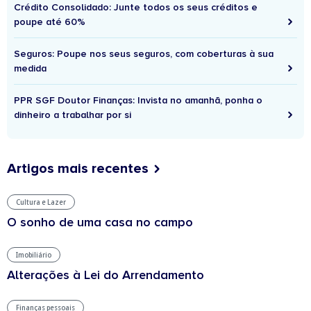
Crédito Consolidado: Junte todos os seus créditos e
poupe até 60%
Seguros: Poupe nos seus seguros, com coberturas à sua
medida
PPR SGF Doutor Finanças: Invista no amanhã, ponha o
dinheiro a trabalhar por si
Artigos mais recentes
Cultura e Lazer
O sonho de uma casa no campo
Imobiliário
Alterações à Lei do Arrendamento
Finanças pessoais