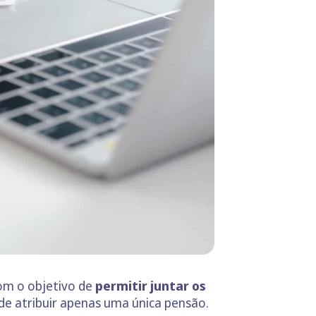
m o objetivo de
permitir juntar os
 de atribuir apenas uma única pensão.