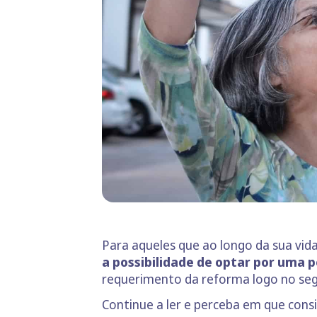
Para aqueles que ao longo da sua vid
a possibilidade de optar por uma p
requerimento da reforma logo no seg
Continue a ler e perceba em que consi