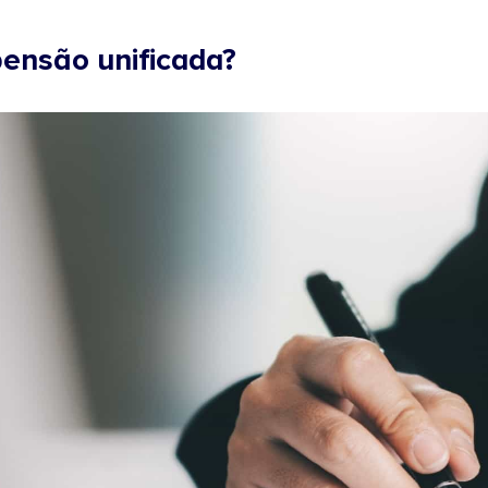
ensão unificada?