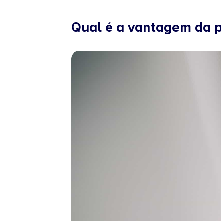
Qual é a vantagem da p