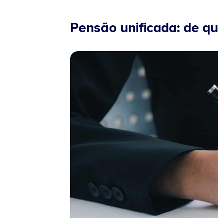
Pensão unificada: de qu