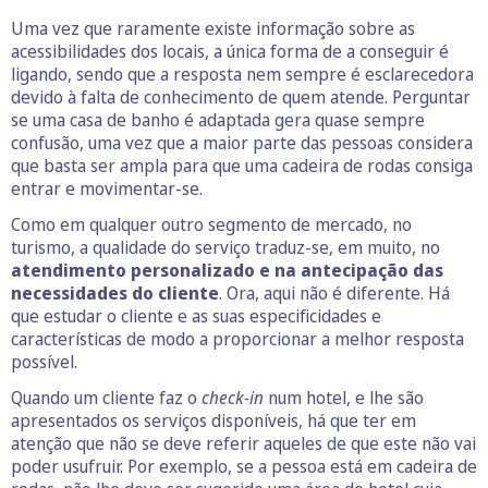
Uma vez que raramente existe informação sobre as
acessibilidades dos locais, a única forma de a conseguir é
ligando, sendo que a resposta nem sempre é esclarecedora
devido à falta de conhecimento de quem atende. Perguntar
se uma casa de banho é adaptada gera quase sempre
confusão, uma vez que a maior parte das pessoas considera
que basta ser ampla para que uma cadeira de rodas consiga
entrar e movimentar-se.
Como em qualquer outro segmento de mercado, no
turismo, a qualidade do serviço traduz-se, em muito, no
atendimento personalizado e na antecipação das
necessidades do cliente
. Ora, aqui não é diferente. Há
que estudar o cliente e as suas especificidades e
características de modo a proporcionar a melhor resposta
possível.
Quando um cliente faz o
check-in
num hotel, e lhe são
apresentados os serviços disponíveis, há que ter em
atenção que não se deve referir aqueles de que este não vai
poder usufruir. Por exemplo, se a pessoa está em cadeira de