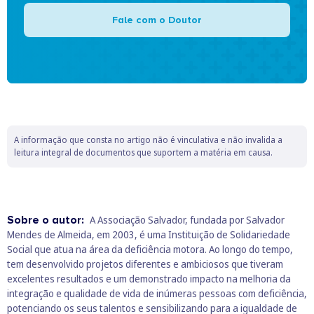
Fale com o Doutor
A informação que consta no artigo não é vinculativa e não invalida a
leitura integral de documentos que suportem a matéria em causa.
Sobre o autor:
A Associação Salvador, fundada por Salvador
Mendes de Almeida, em 2003, é uma Instituição de Solidariedade
Social que atua na área da deficiência motora. Ao longo do tempo,
tem desenvolvido projetos diferentes e ambiciosos que tiveram
excelentes resultados e um demonstrado impacto na melhoria da
integração e qualidade de vida de inúmeras pessoas com deficiência,
potenciando os seus talentos e sensibilizando para a igualdade de