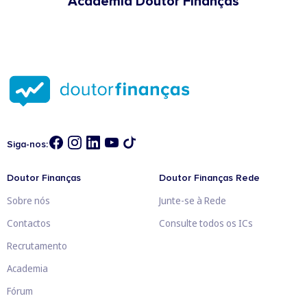
Academia Doutor Finanças
Siga-nos:
Doutor Finanças
Doutor Finanças Rede
Sobre nós
Junte-se à Rede
Contactos
Consulte todos os ICs
Recrutamento
Academia
Fórum