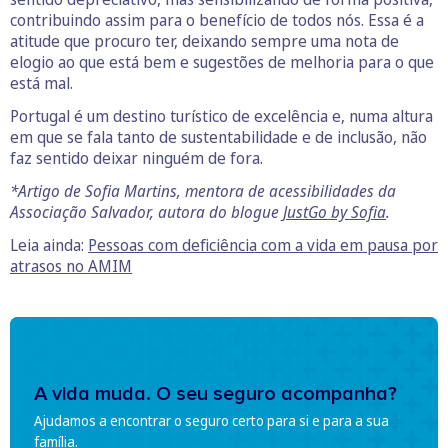
contribuindo assim para o benefício de todos nós. Essa é a
atitude que procuro ter, deixando sempre uma nota de
elogio ao que está bem e sugestões de melhoria para o que
está mal.
Portugal é um destino turístico de excelência e, numa altura
em que se fala tanto de sustentabilidade e de inclusão, não
faz sentido deixar ninguém de fora.
*Artigo de Sofia Martins, mentora de acessibilidades da
Associação Salvador, autora do blogue
JustGo by
Sofia
.
Leia ainda:
Pessoas com deficiência com a vida em pausa por
atrasos no AMIM
A vida muda. O seu seguro acompanha?
Ajudamos a encontrar o seguro certo para si e para a sua
família.