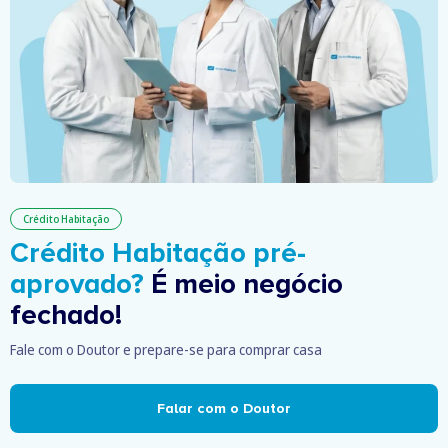
Crédito Habitação
Crédito Habitação pré-
aprovado?
É meio negócio
fechado!
Fale com o Doutor e prepare-se para comprar casa
Falar com o Doutor