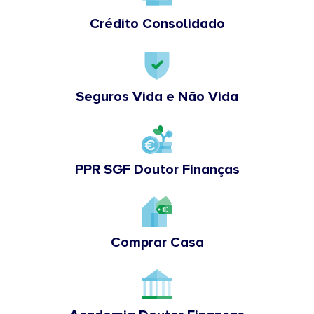
Crédito Consolidado
Seguros Vida e Não Vida
PPR SGF Doutor Finanças
Comprar Casa