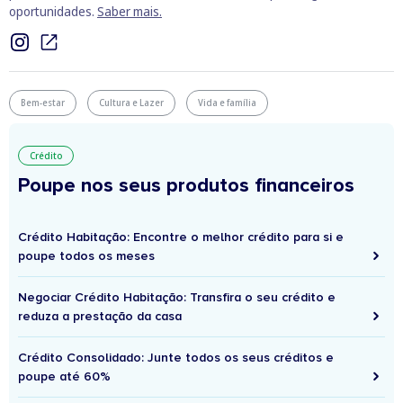
oportunidades.
Saber mais.
Bem-estar
Cultura e Lazer
Vida e família
Crédito
Poupe nos seus produtos financeiros
Crédito Habitação: Encontre o melhor crédito para si e
poupe todos os meses
Negociar Crédito Habitação: Transfira o seu crédito e
reduza a prestação da casa
Crédito Consolidado: Junte todos os seus créditos e
poupe até 60%