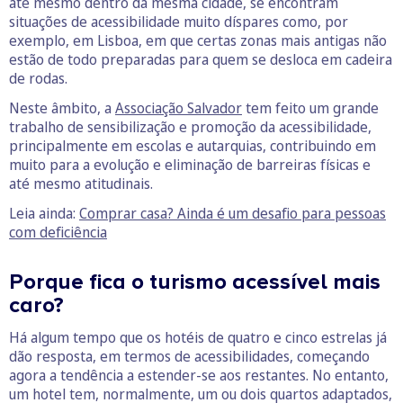
até mesmo dentro da mesma cidade, se encontram
situações de acessibilidade muito díspares como, por
exemplo, em Lisboa, em que certas zonas mais antigas não
estão de todo preparadas para quem se desloca em cadeira
de rodas.
Neste âmbito, a
Associação Salvador
tem feito um grande
trabalho de sensibilização e promoção da acessibilidade,
principalmente em escolas e autarquias, contribuindo em
muito para a evolução e eliminação de barreiras físicas e
até mesmo atitudinais.
Leia ainda:
Comprar casa? Ainda é um desafio para pessoas
com deficiência
Porque fica o turismo acessível mais
caro?
Há algum tempo que os hotéis de quatro e cinco estrelas já
dão resposta, em termos de acessibilidades, começando
agora a tendência a estender-se aos restantes. No entanto,
um hotel tem, normalmente, um ou dois quartos adaptados,