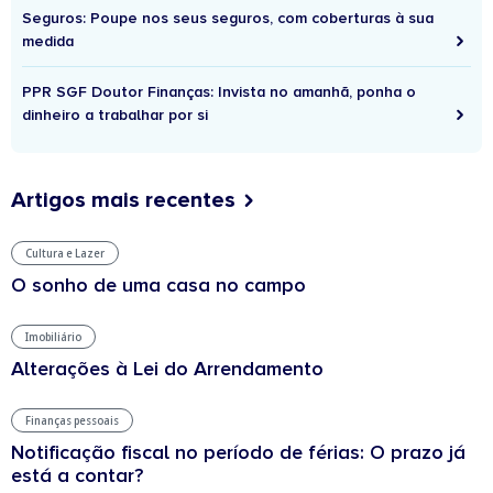
Seguros: Poupe nos seus seguros, com coberturas à sua
medida
PPR SGF Doutor Finanças: Invista no amanhã, ponha o
dinheiro a trabalhar por si
Artigos mais recentes
Cultura e Lazer
O sonho de uma casa no campo
Imobiliário
Alterações à Lei do Arrendamento
Finanças pessoais
Notificação fiscal no período de férias: O prazo já
está a contar?