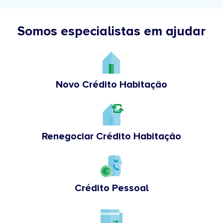
Somos especialistas em ajudar
Novo Crédito Habitação
Renegociar Crédito Habitação
Crédito Pessoal