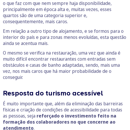
o que faz com que nem sempre haja disponibilidade,
principalmente em época alta e, muitas vezes, esses
quartos são de uma categoria superior e,
consequentemente, mais caros.
Em relação a outro tipo de alojamento, e se formos para o
interior do país e para zonas menos evoluídas, esta questão
ainda se acentua mais.
O mesmo se verifica na restauração, uma vez que ainda é
muito difícil encontrar restaurantes com entradas sem
obstáculos e casas de banho adaptadas, sendo, mais uma
vez, nos mais caros que há maior probabilidade de o
conseguir.
Resposta do turismo acessível
É muito importante que, além da eliminação das barreiras
físicas e criação de condições de acessibilidade para todas
as pessoas, seja
reforçado o investimento feito na
formação dos colaboradores no que concerne ao
atendimento
.