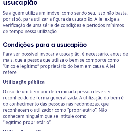
usucapião
Se alguém utiliza um imóvel como sendo seu, isso não basta,
por si só, para utilizar a figura da usucapião. A lei exige a
verificação de uma série de condições e períodos mínimos
de tempo nessa utilização.
Condições para a usucapião
Para ser possível invocar a usucapião, é necessário, antes de
mais, que a pessoa que utiliza o bem se comporte como
“único e legítimo” proprietário do bem em causa. A lei
refere:
Utilização pública
O uso de um bem por determinada pessoa deve ser
reconhecido de forma generalizada. A utilização do bem é
do conhecimento das pessoas nas redondezas, que
reconhecem o utilizador como “proprietário”. Não
conhecem ninguém que se intitule como
“legítimo proprietário”.