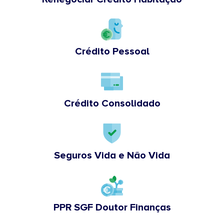
Crédito Pessoal
Crédito Consolidado
Seguros Vida e Não Vida
PPR SGF Doutor Finanças