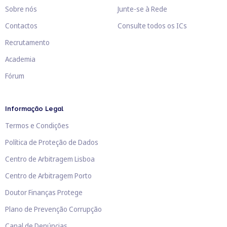
Sobre nós
Junte-se à Rede
Contactos
Consulte todos os ICs
Recrutamento
Academia
Fórum
Informação Legal
Termos e Condições
Política de Proteção de Dados
Centro de Arbitragem Lisboa
Centro de Arbitragem Porto
Doutor Finanças Protege
Plano de Prevenção Corrupção
Canal de Denúncias