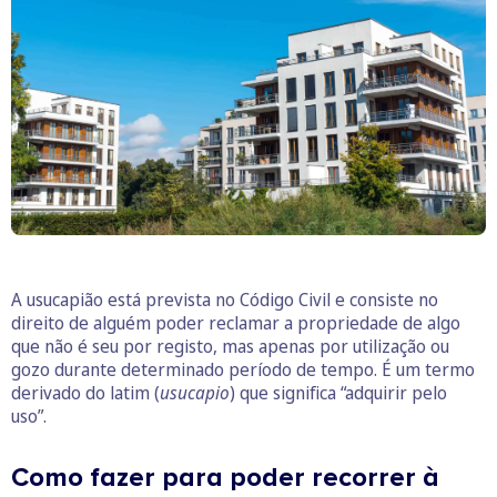
A usucapião está prevista no Código Civil e consiste no
direito de alguém poder reclamar a propriedade de algo
que não é seu por registo, mas apenas por utilização ou
gozo durante determinado período de tempo. É um termo
derivado do latim (
usucapio
) que significa “adquirir pelo
uso”.
Como fazer para poder recorrer à