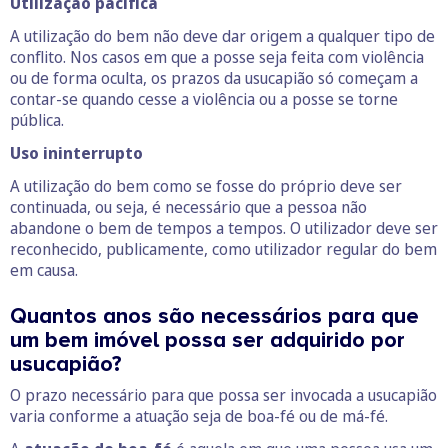
Utilização pacífica
A utilização do bem não deve dar origem a qualquer tipo de
conflito. Nos casos em que a posse seja feita com violência
ou de forma oculta, os prazos da usucapião só começam a
contar-se quando cesse a violência ou a posse se torne
pública.
Uso ininterrupto
A utilização do bem como se fosse do próprio deve ser
continuada, ou seja, é necessário que a pessoa não
abandone o bem de tempos a tempos. O utilizador deve ser
reconhecido, publicamente, como utilizador regular do bem
em causa.
Quantos anos são necessários para que
um bem imóvel possa ser adquirido por
usucapião?
O prazo necessário para que possa ser invocada a usucapião
varia conforme a atuação seja de boa-fé ou de má-fé.