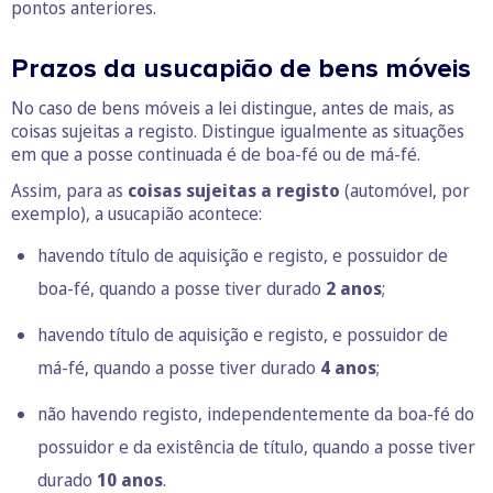
pontos anteriores.
Prazos da usucapião de bens móveis
No caso de bens móveis a lei distingue, antes de mais, as
coisas sujeitas a registo. Distingue igualmente as situações
em que a posse continuada é de boa-fé ou de má-fé.
Assim, para as
coisas sujeitas a registo
(automóvel, por
exemplo), a usucapião acontece:
havendo título de aquisição e registo, e possuidor de
boa-fé, quando a posse tiver durado
2 anos
;
havendo título de aquisição e registo, e possuidor de
má-fé, quando a posse tiver durado
4 anos
;
não havendo registo, independentemente da boa-fé do
possuidor e da existência de título, quando a posse tiver
durado
10 anos
.