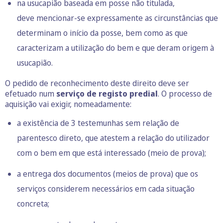
na usucapião baseada em posse não titulada,
deve mencionar-se expressamente as circunstâncias que
determinam o início da posse, bem como as que
caracterizam a utilização do bem e que deram origem à
usucapião.
O pedido de reconhecimento deste direito deve ser
efetuado num
serviço de registo predial
. O processo de
aquisição vai exigir, nomeadamente:
a existência de 3 testemunhas sem relação de
parentesco direto, que atestem a relação do utilizador
com o bem em que está interessado (meio de prova);
a entrega dos documentos (meios de prova) que os
serviços considerem necessários em cada situação
concreta;