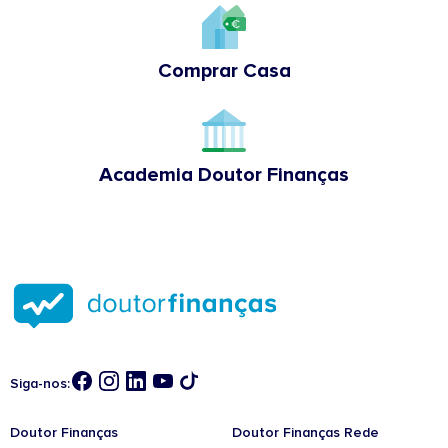
Comprar Casa
Academia Doutor Finanças
Siga-nos:
Doutor Finanças
Doutor Finanças Rede