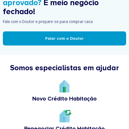
aprovado?
É meio negócio
fechado!
Fale com o Doutor e prepare-se para comprar casa
Falar com o Doutor
Somos especialistas em ajudar
Novo Crédito Habitação
Renegociar Crédito Habitação