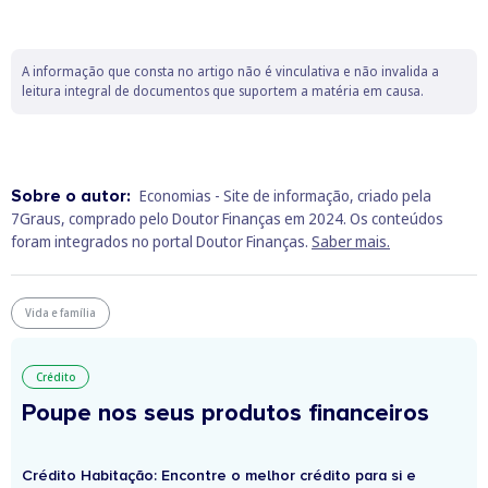
A informação que consta no artigo não é vinculativa e não invalida a
leitura integral de documentos que suportem a matéria em causa.
Sobre o autor:
Economias - Site de informação, criado pela
7Graus, comprado pelo Doutor Finanças em 2024. Os conteúdos
foram integrados no portal Doutor Finanças.
Saber mais.
Vida e família
Crédito
Poupe nos seus produtos financeiros
Crédito Habitação: Encontre o melhor crédito para si e