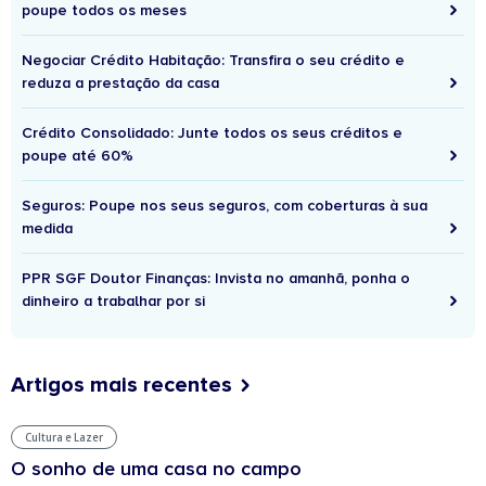
poupe todos os meses
Negociar Crédito Habitação: Transfira o seu crédito e
reduza a prestação da casa
Crédito Consolidado: Junte todos os seus créditos e
poupe até 60%
Seguros: Poupe nos seus seguros, com coberturas à sua
medida
PPR SGF Doutor Finanças: Invista no amanhã, ponha o
dinheiro a trabalhar por si
Artigos mais recentes
Cultura e Lazer
O sonho de uma casa no campo