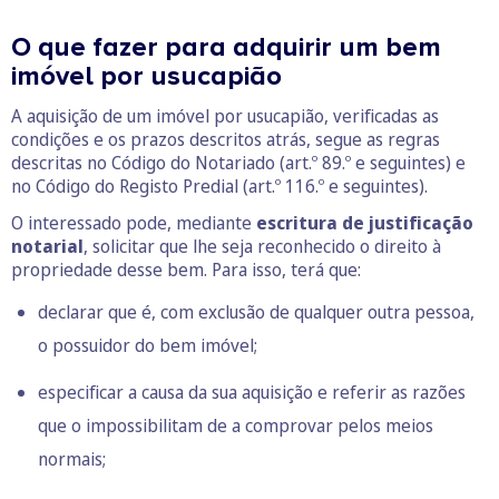
O que fazer para adquirir um bem
imóvel por usucapião
A aquisição de um imóvel por usucapião, verificadas as
condições e os prazos descritos atrás, segue as regras
descritas no Código do Notariado (art.º 89.º e seguintes) e
no Código do Registo Predial (art.º 116.º e seguintes).
O interessado pode, mediante
escritura de justificação
notarial
, solicitar que lhe seja reconhecido o direito à
propriedade desse bem. Para isso, terá que:
declarar que é, com exclusão de qualquer outra pessoa,
o possuidor do bem imóvel;
especificar a causa da sua aquisição e referir as razões
que o impossibilitam de a comprovar pelos meios
normais;