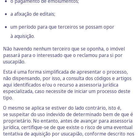
o pagamento de emolumentos;
a afixação de editais;
um período para que terceiros se possam opor
à aquisição.
Não havendo nenhum terceiro que se oponha, o imóvel
passará para o interessado que o reclamou para si por
usucapião.
Esta é uma forma simplificada de apresentar o processo,
não dispensando, por isso, a consulta dos códigos e artigos
aqui identificados e/ou o recurso a assessoria jurídica
especializada, caso necessite de iniciar um processo deste
tipo.
O mesmo se aplica se estiver do lado contrário, isto é,
se suspeitar do uso indevido de determinado bem de que é
proprietário. No entanto, antes de avançar para assessoria
jurídica, certifique-se de que existe o risco de uma eventual
tentativa de aquisição por usucapião, conforme descrito nos