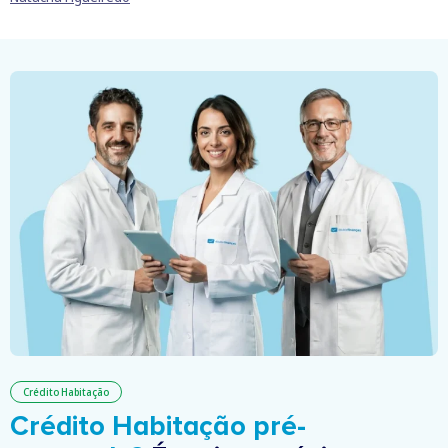
Crédito Habitação
Crédito Habitação pré-