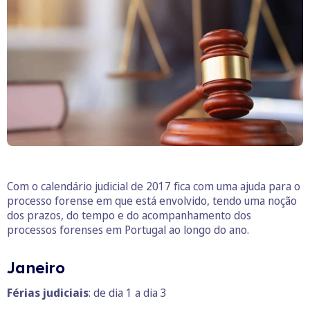
Com o calendário judicial de 2017 fica com uma ajuda para o
processo forense em que está envolvido, tendo uma noção
dos prazos, do tempo e do acompanhamento dos
processos forenses em Portugal ao longo do ano.
Janeiro
Férias judiciais
: de dia 1 a dia 3