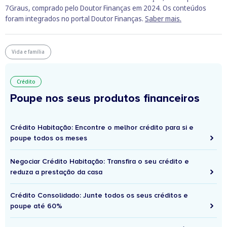
7Graus, comprado pelo Doutor Finanças em 2024. Os conteúdos
foram integrados no portal Doutor Finanças.
Saber mais.
Vida e família
Crédito
Poupe nos seus produtos financeiros
Crédito Habitação: Encontre o melhor crédito para si e
poupe todos os meses
Negociar Crédito Habitação: Transfira o seu crédito e
reduza a prestação da casa
Crédito Consolidado: Junte todos os seus créditos e
poupe até 60%