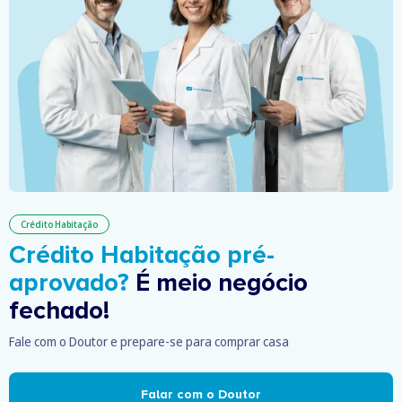
Crédito Habitação
Crédito Habitação pré-
aprovado?
É meio negócio
fechado!
Fale com o Doutor e prepare-se para comprar casa
Falar com o Doutor