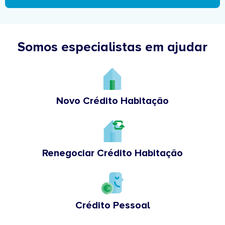
Somos especialistas em ajudar
Novo Crédito Habitação
Renegociar Crédito Habitação
Crédito Pessoal