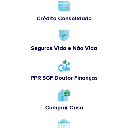
Crédito Consolidado
Seguros Vida e Não Vida
PPR SGF Doutor Finanças
Comprar Casa