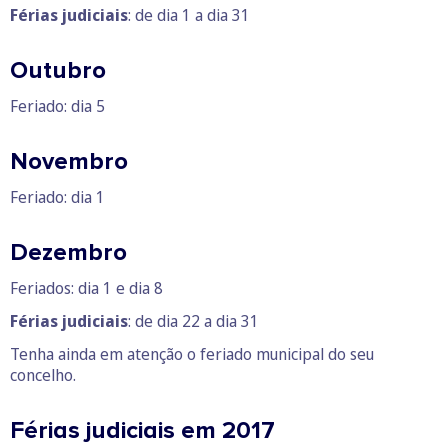
Férias judiciais
: de dia 1 a dia 31
Outubro
Feriado: dia 5
Novembro
Feriado: dia 1
Dezembro
Feriados: dia 1 e dia 8
Férias judiciais
: de dia 22 a dia 31
Tenha ainda em atenção o feriado municipal do seu
concelho.
Férias judiciais em 2017