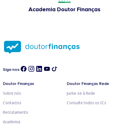
Academia Doutor Finanças
Siga-nos:
Doutor Finanças
Doutor Finanças Rede
Sobre nós
Junte-se à Rede
Contactos
Consulte todos os ICs
Recrutamento
Academia