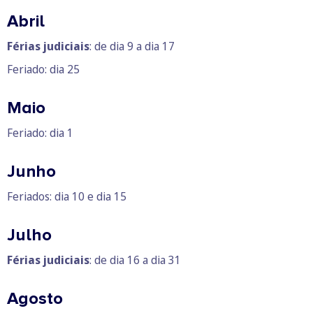
Abril
Férias judiciais
: de dia 9 a dia 17
Feriado: dia 25
Maio
Feriado: dia 1
Junho
Feriados: dia 10 e dia 15
Julho
Férias judiciais
: de dia 16 a dia 31
Agosto