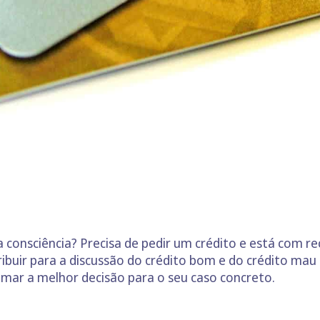
 consciência? Precisa de pedir um crédito e está com r
buir para a discussão do crédito bom e do crédito mau
mar a melhor decisão para o seu caso concreto.