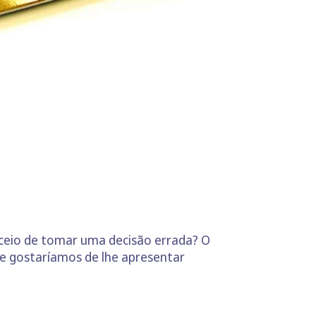
eceio de tomar uma decisão errada? O
 e gostaríamos de lhe apresentar