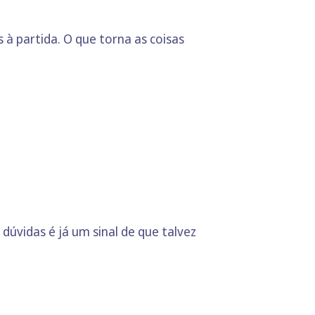
à partida. O que torna as coisas
dúvidas é já um sinal de que talvez