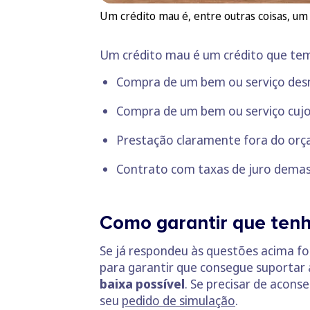
Um crédito mau é, entre outras coisas, um 
Um crédito mau é um crédito que tem
Compra de um bem ou serviço desn
Compra de um bem ou serviço cujo 
Prestação claramente fora do orç
Contrato com taxas de juro demas
Como garantir que tenh
Se já respondeu às questões acima fo
para garantir que consegue suportar
baixa possível
. Se precisar de acons
seu
pedido de simulação
.