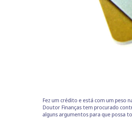
Fez um crédito e está com um peso na
Doutor Finanças tem procurado contri
alguns argumentos para que possa to