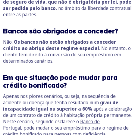
de seguro de vida, que não é obrigatória por lei, pode
ser pedida pelo banco
, no âmbito da liberdade contratual
entre as partes.
Bancos são obrigados a conceder?
Não.
Os bancos não estão obrigados a conceder
crédito ao abrigo deste regime especial
. No entanto, o
cliente tem direito à conversão do seu empréstimo em
determinados cenários.
Em que situação pode mudar para
crédito bonificado?
Apenas nos piores cenários, ou seja, na sequência de
acidente ou doença que tenha resultado num
grau de
incapacidade igual ou superior a 60%
após a celebração
de um contrato de crédito à habitação própria permanente.
Neste cenário, segundo esclarece o
Banco de
Portugal,
pode mudar o seu empréstimo para o regime de
crédito bonificado para pessoas com deficiência.