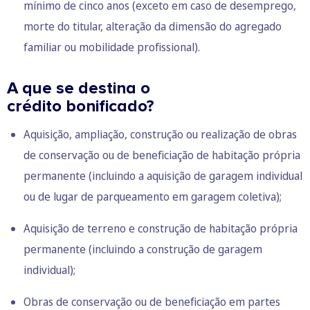
mínimo de cinco anos (exceto em caso de desemprego,
morte do titular, alteração da dimensão do agregado
familiar ou mobilidade profissional).
A que se destina o
crédito bonificado?
Aquisição, ampliação, construção ou realização de obras
de conservação ou de beneficiação de habitação própria
permanente (incluindo a aquisição de garagem individual
ou de lugar de parqueamento em garagem coletiva);
Aquisição de terreno e construção de habitação própria
permanente (incluindo a construção de garagem
individual);
Obras de conservação ou de beneficiação em partes