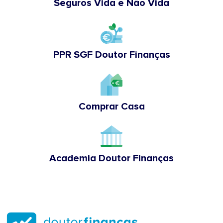
Seguros Vida e Não Vida
PPR SGF Doutor Finanças
Comprar Casa
Academia Doutor Finanças