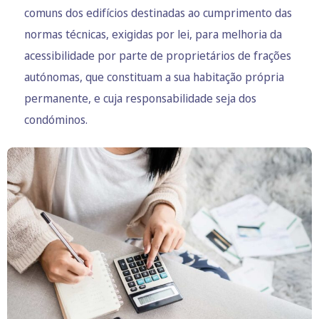
comuns dos edifícios destinadas ao cumprimento das
normas técnicas, exigidas por lei, para melhoria da
acessibilidade por parte de proprietários de frações
autónomas, que constituam a sua habitação própria
permanente, e cuja responsabilidade seja dos
condóminos.