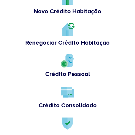
Novo Crédito Habitação
Renegociar Crédito Habitação
Crédito Pessoal
Crédito Consolidado