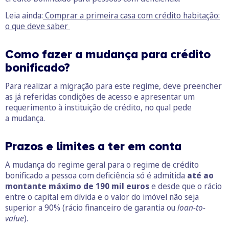
Leia ainda:
Comprar a primeira casa com crédito habitação:
o que deve saber
Como fazer a mudança para crédito
bonificado?
Para realizar a migração para este regime, deve preencher
as já referidas condições de acesso e apresentar um
requerimento à instituição de crédito, no qual pede
a mudança.
Prazos e limites a ter em conta
A mudança do regime geral para o regime de crédito
bonificado a pessoa com deficiência só é admitida
até ao
montante máximo de 190 mil euros
e desde que o rácio
entre o capital em dívida e o valor do imóvel não seja
superior a 90% (rácio financeiro de garantia ou
loan-to-
value
).