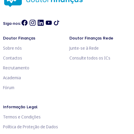
Siga-nos:
Doutor Finanças
Doutor Finanças Rede
Sobre nós
Junte-se à Rede
Contactos
Consulte todos os ICs
Recrutamento
Academia
Fórum
Informação Legal
Termos e Condições
Política de Proteção de Dados