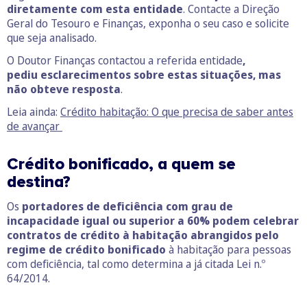
diretamente com esta entidade
. Contacte a Direção
Geral do Tesouro e Finanças, exponha o seu caso e solicite
que seja analisado.
O Doutor Finanças contactou a referida entidade
,
pediu esclarecimentos sobre estas situações, mas
não obteve resposta
.
Leia ainda:
Crédito habitação: O que precisa de saber antes
de avançar
Crédito bonificado, a quem se
destina?
Os
portadores de deficiência com grau de
incapacidade igual ou superior a 60% podem celebrar
contratos de crédito à habitação abrangidos pelo
regime de crédito bonificado
à habitação para pessoas
com deficiência, tal como determina a já citada Lei n.º
64/2014.