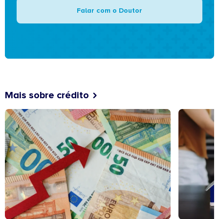
Falar com o Doutor
Mais sobre crédito