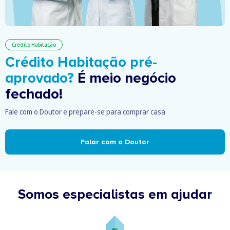
Crédito Habitação
Crédito Habitação pré-
aprovado?
É meio negócio
fechado!
Fale com o Doutor e prepare-se para comprar casa
Falar com o Doutor
Somos especialistas em ajudar