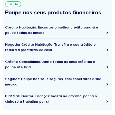
Crédito
Poupe nos seus produtos financeiros
Crédito Habitação: Encontre o melhor crédito para si e
poupe todos os meses
Negociar Crédito Habitação: Transfira o seu crédito e
reduza a prestação da casa
Crédito Consolidado: Junte todos os seus créditos e
poupe até 60%
Seguros: Poupe nos seus seguros, com coberturas à sua
medida
PPR SGF Doutor Finanças: Invista no amanhã, ponha o
dinheiro a trabalhar por si