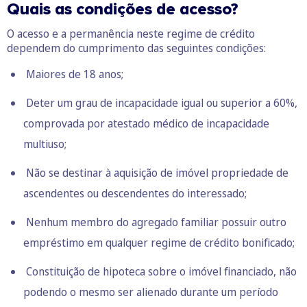
Quais as condições de acesso?
O acesso e a permanência neste regime de crédito
dependem do cumprimento das seguintes condições:
Maiores de 18 anos;
Deter um grau de incapacidade igual ou superior a 60%,
comprovada por atestado médico de incapacidade
multiuso;
Não se destinar à aquisição de imóvel propriedade de
ascendentes ou descendentes do interessado;
Nenhum membro do agregado familiar possuir outro
empréstimo em qualquer regime de crédito bonificado;
Constituição de hipoteca sobre o imóvel financiado, não
podendo o mesmo ser alienado durante um período