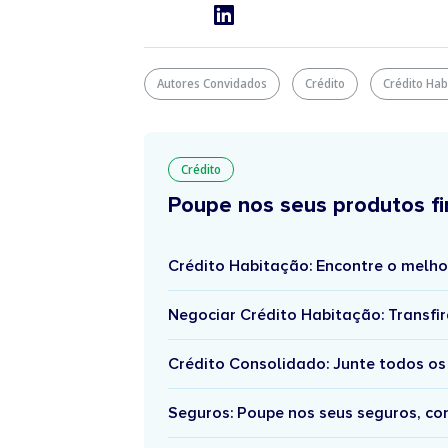
Autores Convidados
Crédito
Crédito Hab
Crédito
Poupe nos seus produtos fi
Crédito Habitação: Encontre o melho
Negociar Crédito Habitação: Transfir
Crédito Consolidado: Junte todos os
Seguros: Poupe nos seus seguros, c