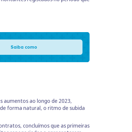
Saiba como
vos aumentos ao longo de 2023,
de forma natural, o ritmo de subida
ntratos, concluímos que as primeiras