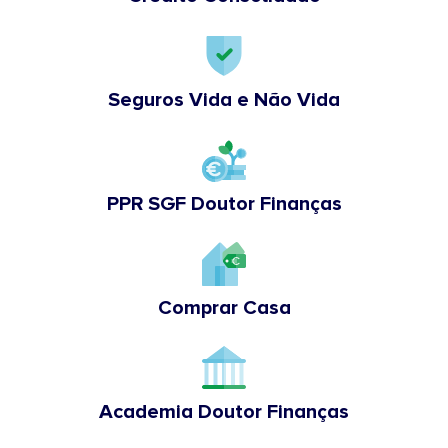
Seguros Vida e Não Vida
PPR SGF Doutor Finanças
Comprar Casa
Academia Doutor Finanças