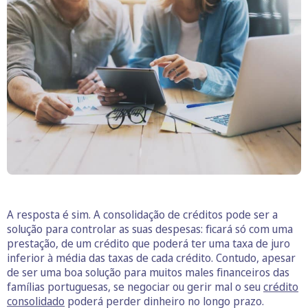
A resposta é sim. A consolidação de créditos pode ser a
solução para controlar as suas despesas: ficará só com uma
prestação, de um crédito que poderá ter uma taxa de juro
inferior à média das taxas de cada crédito. Contudo, apesar
de ser uma boa solução para muitos males financeiros das
famílias portuguesas, se negociar ou gerir mal o seu
crédito
consolidado
poderá perder dinheiro no longo prazo.