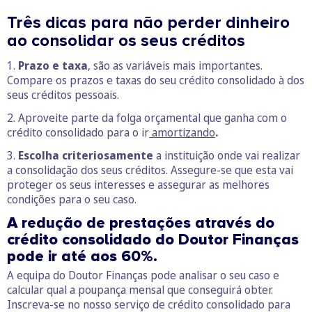
Três dicas para não perder dinheiro
ao consolidar os seus créditos
1.
Prazo e taxa
, são as variáveis mais importantes.
Compare os prazos e taxas do seu crédito consolidado à dos
seus créditos pessoais.
2. Aproveite parte da folga orçamental que ganha com o
crédito consolidado para o ir
amortizando
.
3.
Escolha criteriosamente
a instituição onde vai realizar
a consolidação dos seus créditos. Assegure-se que esta vai
proteger os seus interesses e assegurar as melhores
condições para o seu caso.
A redução de prestações através do
crédito consolidado do Doutor Finanças
pode ir até aos 60%.
A equipa do Doutor Finanças pode analisar o seu caso e
calcular qual a poupança mensal que conseguirá obter.
Inscreva-se no nosso serviço de crédito consolidado para