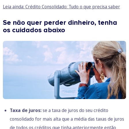
Leia ainda: Crédito Consolidado: Tudo o que precisa saber
Se não quer perder dinheiro, tenha
os cuidados abaixo
Taxa de juros:
se a taxa de juros do seu crédito
consolidado for mais alta que a média das
taxas de juros
de todos os créditos
que tinha anteriormente então