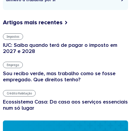
Artigos mais recentes
Impostos
IUC: Saiba quando terá de pagar o imposto em
2027 e 2028
Emprego
Sou recibo verde, mas trabalho como se fosse
empregado. Que direitos tenho?
Crédito Habitação
Ecossistema Casa: Da casa aos serviços essenciais
num só lugar