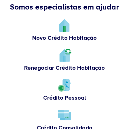
Somos especialistas em ajudar
Novo Crédito Habitação
Renegociar Crédito Habitação
Crédito Pessoal
Crédito Consolidado