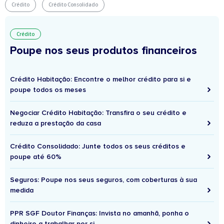
Crédito
Crédito Consolidado
Crédito
Poupe nos seus produtos financeiros
Crédito Habitação: Encontre o melhor crédito para si e
poupe todos os meses
Negociar Crédito Habitação: Transfira o seu crédito e
reduza a prestação da casa
Crédito Consolidado: Junte todos os seus créditos e
poupe até 60%
Seguros: Poupe nos seus seguros, com coberturas à sua
medida
PPR SGF Doutor Finanças: Invista no amanhã, ponha o
dinheiro a trabalhar por si