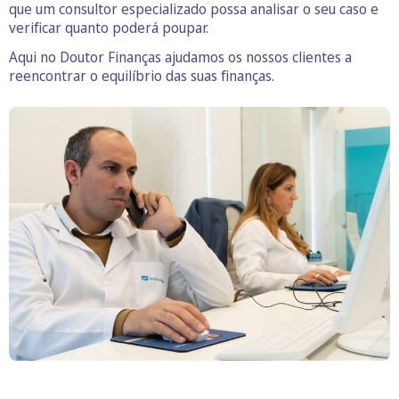
que um consultor especializado possa analisar o seu caso e
verificar quanto poderá poupar.
Aqui no Doutor Finanças ajudamos os nossos clientes a
reencontrar o equilíbrio das suas finanças.