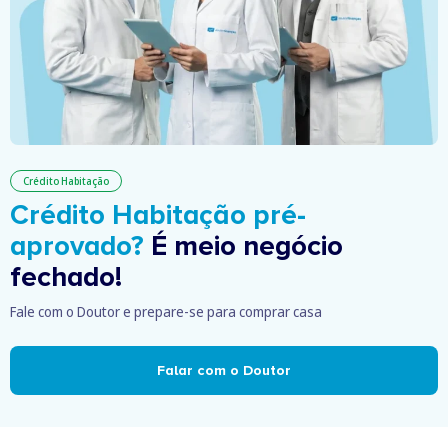
Crédito Habitação
Crédito Habitação pré-
aprovado?
É meio negócio
fechado!
Fale com o Doutor e prepare-se para comprar casa
Falar com o Doutor