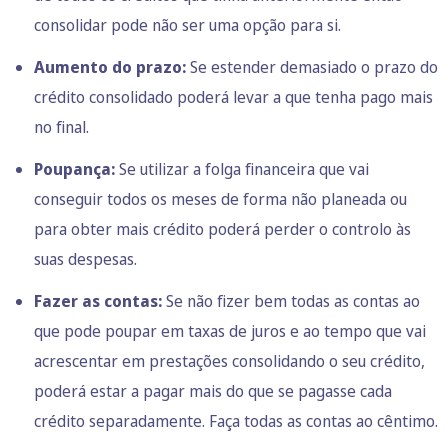
consolidar pode não ser uma opção para si.
Aumento do prazo:
Se estender demasiado o prazo do
crédito consolidado poderá levar a que tenha pago mais
no final.
Poupança:
Se utilizar a folga financeira que vai
conseguir todos os meses de forma não planeada ou
para obter mais crédito poderá perder o controlo às
suas despesas.
Fazer as contas:
Se não fizer bem todas as contas ao
que pode poupar em taxas de juros e ao tempo que vai
acrescentar em prestações consolidando o seu crédito,
poderá estar a pagar mais do que se pagasse cada
crédito separadamente. Faça todas as contas ao cêntimo.