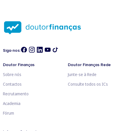
Siga-nos:
Doutor Finanças
Doutor Finanças Rede
Sobre nós
Junte-se à Rede
Contactos
Consulte todos os ICs
Recrutamento
Academia
Fórum