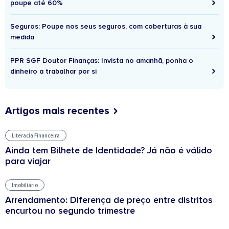
poupe até 60%
Seguros: Poupe nos seus seguros, com coberturas à sua
medida
PPR SGF Doutor Finanças: Invista no amanhã, ponha o
dinheiro a trabalhar por si
Artigos mais recentes
Literacia Financeira
Ainda tem Bilhete de Identidade? Já não é válido
para viajar
Imobiliário
Arrendamento: Diferença de preço entre distritos
encurtou no segundo trimestre