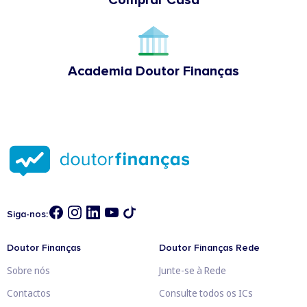
Academia Doutor Finanças
Siga-nos:
Doutor Finanças
Doutor Finanças Rede
Sobre nós
Junte-se à Rede
Contactos
Consulte todos os ICs