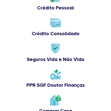
Crédito Pessoal
Crédito Consolidado
Seguros Vida e Não Vida
PPR SGF Doutor Finanças
Comprar Casa