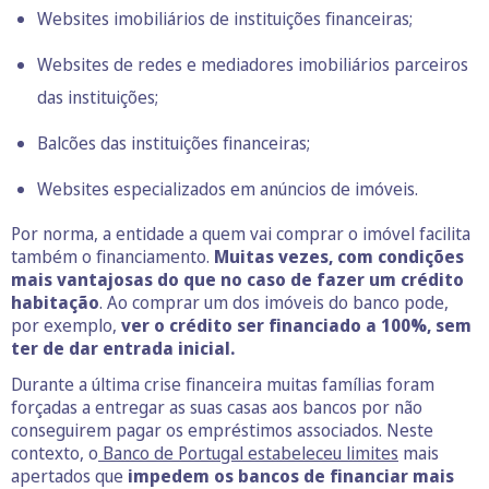
Websites imobiliários de instituições financeiras;
Websites de redes e mediadores imobiliários parceiros
das instituições;
Balcões das instituições financeiras;
Websites especializados em anúncios de imóveis.
Por norma, a entidade a quem vai comprar o imóvel facilita
também o financiamento.
Muitas vezes, com condições
mais vantajosas do que no caso de fazer um crédito
habitação
. Ao comprar um dos imóveis do banco pode,
por exemplo,
ver o crédito ser financiado a 100%, sem
ter de dar entrada inicial.
Durante a última crise financeira muitas famílias foram
forçadas a entregar as suas casas aos bancos por não
conseguirem pagar os empréstimos associados. Neste
contexto, o
Banco de Portugal estabeleceu limites
mais
apertados que
impedem os bancos de financiar mais