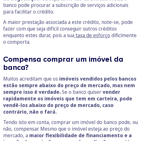
banco pode procurar a subscrição de serviços adicionais
para facilitar o crédito.
A maior prestação associada a este crédito, note-se, pode
fazer com que seja difícil conseguir outros créditos
enquanto estes durar, pois a sua
taxa de esforço
dificlmente
o comporta.
Compensa comprar um imóvel da
banca?
Muitos acreditam que os
imóveis vendidos pelos bancos
estão sempre abaixo do preço de mercado, mas nem
sempre isso é verdade.
Se o banco quiser
vender
rapidamente os imóveis que tem em carteira, pode
vendê-los abaixo do preço de mercado, caso
contrário, não o fará.
Tendo isto em conta, comprar um imóvel do banco pode, ou
não, compensar. Mesmo que o imóvel esteja ao preço do
mercado, a
maior flexibilidade de financiamento e a