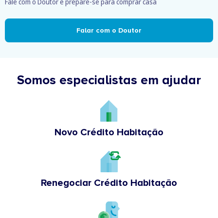
Fale com o Doutor e prepare-se para comprar casa
Falar com o Doutor
Somos especialistas em ajudar
Novo Crédito Habitação
Renegociar Crédito Habitação