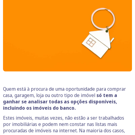
Quem está à procura de uma oportunidade para comprar
casa, garagem, loja ou outro tipo de imóvel
só tem a
ganhar se analisar todas as opções disponíveis,
incluindo os imóveis do banco.
Estes imóveis, muitas vezes, não estão a ser trabalhados
por imobiliárias e podem nem constar nas listas mais
procuradas de imóveis na internet. Na maioria dos casos,