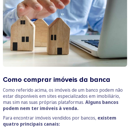
Como comprar imóveis da banca
Como referido acima, os imóveis de um banco podem não
estar disponíveis em sites especializados em imobiliário,
mas sim nas suas próprias plataformas.
Alguns bancos
podem nem ter imóveis à venda.
Para encontrar imóveis vendidos por bancos,
existem
quatro principais canais: