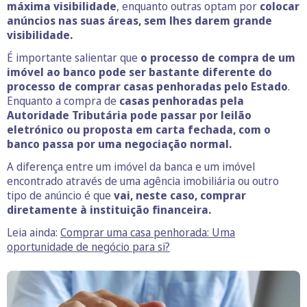
máxima visibilidade
, enquanto outras optam por
colocar
anúncios nas suas áreas, sem lhes darem grande
visibilidade.
É importante salientar que
o processo de compra de um
imóvel ao banco pode ser bastante diferente do
processo de comprar casas penhoradas pelo Estado
.
Enquanto a compra de
casas penhoradas pela
Autoridade Tributária pode passar por leilão
eletrónico ou proposta em carta fechada, com o
banco passa por uma negociação normal.
A diferença entre um imóvel da banca e um imóvel
encontrado através de uma agência imobiliária ou outro
tipo de anúncio é que
vai, neste caso, comprar
diretamente à instituição financeira.
Leia ainda:
Comprar uma casa penhorada: Uma
oportunidade de negócio para si?