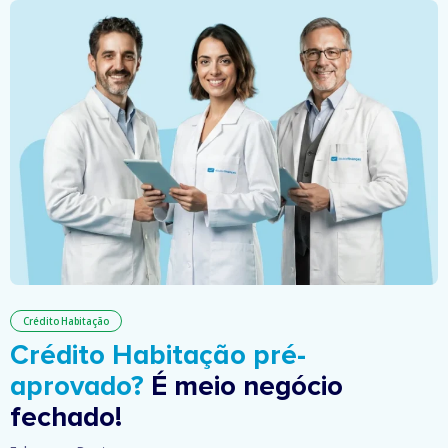
Crédito Habitação
Crédito Habitação pré-
aprovado?
É meio negócio
fechado!