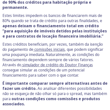
de 90% dos créditos para habitação própria e
permanente.
Estes limites impedem os bancos de financiarem mais de
80% quando se trata de crédito para outras finalidades, e
apenas deixam o financiamento total em crédito
“para aquisição de imóveis detidos pelas instituições
e para contratos de locação financeira imobiliária.”
Estes créditos beneficiam, por vezes, também da isenção
do pagamento de
comissões iniciais
, que podem significar
uma poupança imediata. Naturalmente, as condições do
financiamento dependem sempre de vários fatores.
Através do
simulador de crédito do Doutor Finanças
consegue simular as condições de um potencial
financiamento para saber com o que contar.
É importante comparar sempre alternativas antes de
fazer um crédito.
Ao analisar diferentes possibilidades
não se esqueça de não olhar só para o spread, mas também
para
outras condições como comissões e produtos
associados.