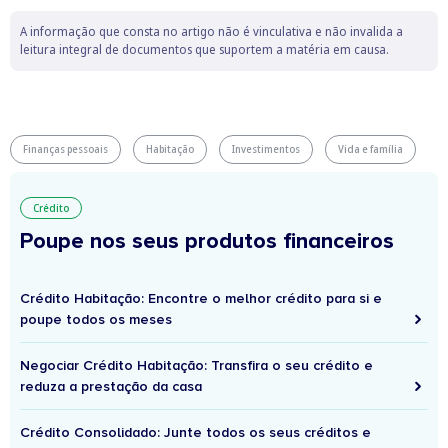
A informação que consta no artigo não é vinculativa e não invalida a
leitura integral de documentos que suportem a matéria em causa.
Finanças pessoais
Habitação
Investimentos
Vida e família
Crédito
Poupe nos seus produtos financeiros
Crédito Habitação: Encontre o melhor crédito para si e
poupe todos os meses
Negociar Crédito Habitação: Transfira o seu crédito e
reduza a prestação da casa
Crédito Consolidado: Junte todos os seus créditos e