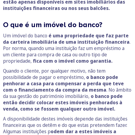
estão apenas disponíveis em sites imobiliários das
instituições financeiras ou nos seus balcões.
O que é um imóvel do banco?
Um imóvel do banco
é uma propriedade que faz parte
da carteira imobiliária de uma instituição financeira
.
Por norma, quando uma instituição faz um empréstimo a
um cliente para compra de casa ou outro tipo de
propriedade,
fica com o imóvel como garantia.
Quando o cliente, por qualquer motivo, não tem
possibilidade de pagar o empréstimo,
o banco pode
penhorar a casa para compensar a perda que teve
com o financiamento da compra da mesma
. No âmbito
da sua gestão do património imobiliário,
o banco pode
então decidir colocar estes imóveis penhorados à
venda, como se fossem qualquer outro imóvel.
A disponibilidade destes imóveis depende das instituições
financeiras que os detêm e do que estas pretendem fazer.
Algumas instituições p
odem dar a estes imóveis a