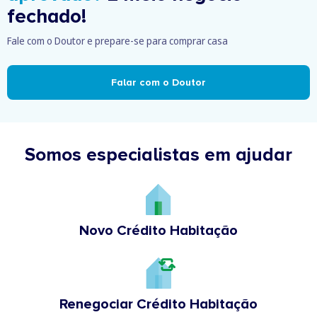
fechado!
Fale com o Doutor e prepare-se para comprar casa
Falar com o Doutor
Somos especialistas em ajudar
Novo Crédito Habitação
Renegociar Crédito Habitação