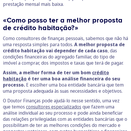
prestação mensal mais baixa.
«Como posso ter a melhor proposta
de crédito habitação?»
Como consultores de finanças pessoais, sabemos que não há
uma resposta simples para todos.
A melhor proposta de
crédito habitação vai depender de cada caso
, das
condições financeiras do agregado familiar, do tipo de
imóvel a comprar, dos impostos e taxas que terá de pagar.
Assim, a melhor forma de ter um bom
crédito
habitação
é ter uma boa análise financeira do seu
processo.
E escolher uma boa entidade bancária que tem
uma proposta adequada às suas necessidades e objetivos.
O Doutor Finanças pode ajudá-lo nesse sentido, uma vez
que temos
consultores especializados
que fazem uma
análise individual ao seu processo e pode ainda beneficiar
das relações privilegiadas com as entidades bancárias que o
possibilitam de ter as melhores condições do mercado e