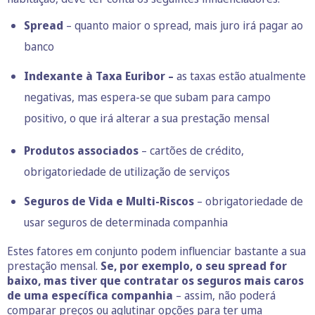
Spread
– quanto maior o spread, mais juro irá pagar ao
banco
Indexante à
Taxa Euribor
–
as taxas estão atualmente
negativas, mas espera-se que subam para campo
positivo, o que irá alterar a sua prestação mensal
Produtos associados
– cartões de crédito,
obrigatoriedade de utilização de serviços
Seguros de Vida e Multi-Riscos
– obrigatoriedade de
usar seguros de determinada companhia
Estes fatores em conjunto podem influenciar bastante a sua
prestação mensal.
Se, por exemplo, o seu spread for
baixo, mas tiver que contratar os seguros mais caros
de uma específica companhia
– assim, não poderá
comparar preços ou aglutinar opções para ter uma