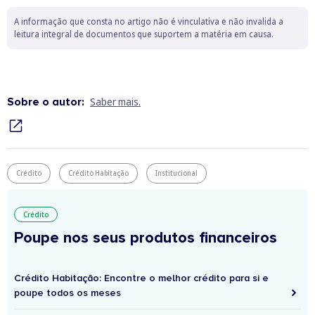
A informação que consta no artigo não é vinculativa e não invalida a
leitura integral de documentos que suportem a matéria em causa.
Sobre o autor:
Saber mais.
Crédito
Crédito Habitação
Institucional
Crédito
Poupe nos seus produtos financeiros
Crédito Habitação: Encontre o melhor crédito para si e
poupe todos os meses