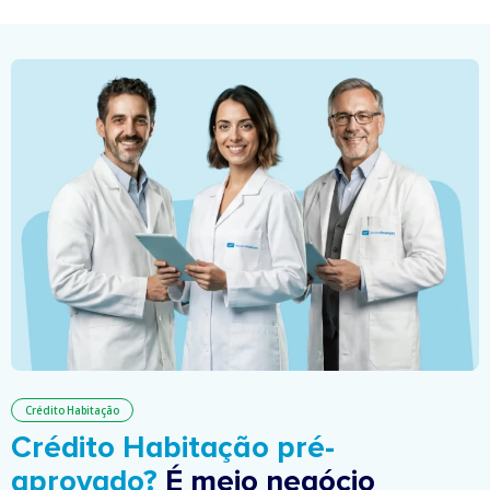
Crédito Habitação
Crédito Habitação pré-
aprovado?
É meio negócio