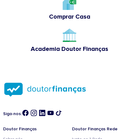
Comprar Casa
Academia Doutor Finanças
Siga-nos:
Doutor Finanças
Doutor Finanças Rede