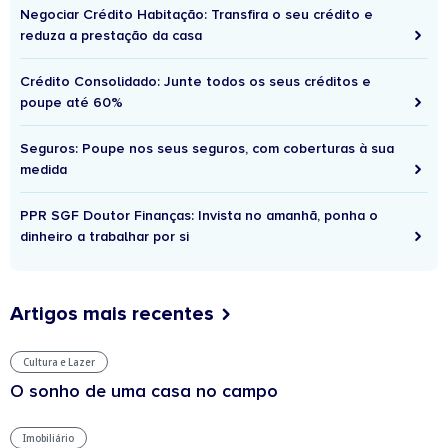
Negociar Crédito Habitação: Transfira o seu crédito e
reduza a prestação da casa
Crédito Consolidado: Junte todos os seus créditos e
poupe até 60%
Seguros: Poupe nos seus seguros, com coberturas à sua
medida
PPR SGF Doutor Finanças: Invista no amanhã, ponha o
dinheiro a trabalhar por si
Artigos mais recentes
Cultura e Lazer
O sonho de uma casa no campo
Imobiliário