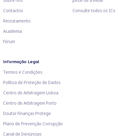
Sobre nós
Junte-se à Rede
Contactos
Consulte todos os ICs
Recrutamento
Academia
Fórum
Informação Legal
Termos e Condições
Política de Proteção de Dados
Centro de Arbitragem Lisboa
Centro de Arbitragem Porto
Doutor Finanças Protege
Plano de Prevenção Corrupção
Canal de Denúncias