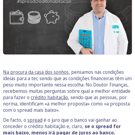
Na procura da casa dos sonhos
, pensamos nas condições
ideias para a ter, sendo que as condições financeiras têm um
peso muito importante nessa escolha. No Doutor Finanças,
recebemos muitas perguntas sobre qual a melhor entidade
para fazer o
crédito habitação
, sendo que as pessoas, por
norma, identificam «a melhor proposta» como «a proposta
com o spread mais baixo».
De facto, o
spread
é o juro que o banco vai ganhar ao
conceder o crédito habitação e, claro,
se o spread for
mais baixo, menos irá pagar de juros ao banco.