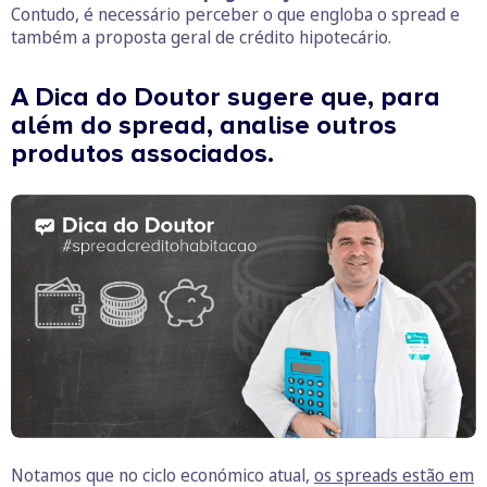
Contudo, é necessário perceber o que engloba o spread e
também a proposta geral de crédito hipotecário.
A Dica do Doutor sugere que, para
além do spread, analise outros
produtos associados.
Notamos que no ciclo económico atual,
os spreads estão em