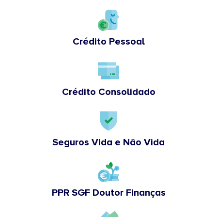
Crédito Pessoal
Crédito Consolidado
Seguros Vida e Não Vida
PPR SGF Doutor Finanças