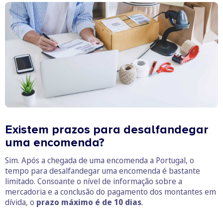
Existem prazos para desalfandegar
uma encomenda?
Sim. Após a chegada de uma encomenda a Portugal, o
tempo para desalfandegar uma encomenda é bastante
limitado. Consoante o nível de informação sobre a
mercadoria e a conclusão do pagamento dos montantes em
dívida, o
prazo máximo é de 10 dias
.