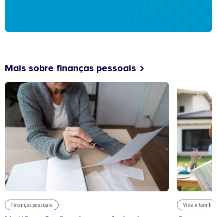
Mais sobre finanças pessoais
Finanças pessoais
Vida e família