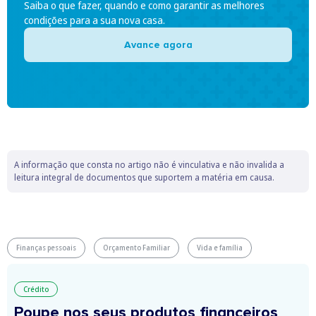
Saiba o que fazer, quando e como garantir as melhores
condições para a sua nova casa.
Avance agora
A informação que consta no artigo não é vinculativa e não invalida a
leitura integral de documentos que suportem a matéria em causa.
Finanças pessoais
Orçamento Familiar
Vida e família
Crédito
Poupe nos seus produtos financeiros