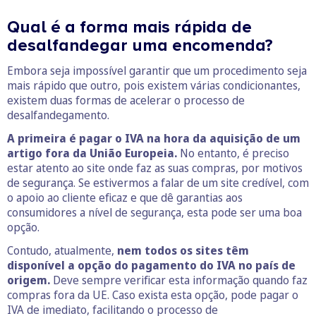
Qual é a forma mais rápida de
desalfandegar uma encomenda?
Embora seja impossível garantir que um procedimento seja
mais rápido que outro, pois existem várias condicionantes,
existem duas formas de acelerar o processo de
desalfandegamento.
A primeira é pagar o IVA na hora da aquisição de um
artigo fora da União Europeia.
No entanto, é preciso
estar atento ao site onde faz as suas compras, por motivos
de segurança. Se estivermos a falar de um site credível, com
o apoio ao cliente eficaz e que dê garantias aos
consumidores a nível de segurança, esta pode ser uma boa
opção.
Contudo, atualmente,
nem todos os sites têm
disponível a opção do pagamento do IVA no país de
origem.
Deve sempre verificar esta informação quando faz
compras fora da UE. Caso exista esta opção, pode pagar o
IVA de imediato, facilitando o processo de