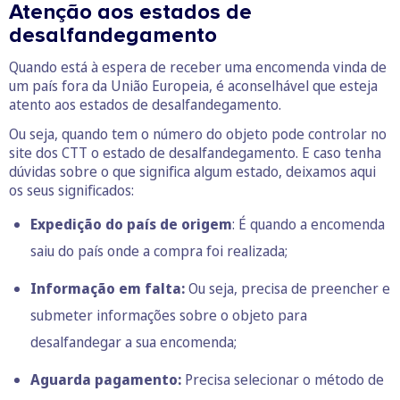
Atenção aos estados de
desalfandegamento
Quando está à espera de receber uma encomenda vinda de
um país fora da União Europeia, é aconselhável que esteja
atento aos estados de desalfandegamento.
Ou seja, quando tem o número do objeto pode controlar no
site dos CTT o estado de desalfandegamento. E caso tenha
dúvidas sobre o que significa algum estado, deixamos aqui
os seus significados:
Expedição do país de origem
: É quando a encomenda
saiu do país onde a compra foi realizada;
Informação em falta:
Ou seja, precisa de preencher e
submeter informações sobre o objeto para
desalfandegar a sua encomenda;
Aguarda pagamento:
Precisa selecionar o método de