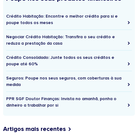
Crédito Habitação: Encontre o melhor crédito para si e
poupe todos os meses
Negociar Crédito Habitação: Transfira o seu crédito e
reduza a prestação da casa
Crédito Consolidado: Junte todos os seus créditos e
poupe até 60%
Seguros: Poupe nos seus seguros, com coberturas à sua
medida
PPR SGF Doutor Finanças: Invista no amanhã, ponha o
dinheiro a trabalhar por si
Artigos mais recentes