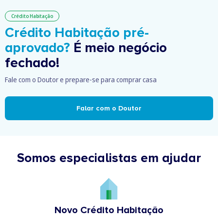
Crédito Habitação
Crédito Habitação pré-
aprovado?
É meio negócio
fechado!
Fale com o Doutor e prepare-se para comprar casa
Falar com o Doutor
Somos especialistas em ajudar
Novo Crédito Habitação