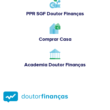
PPR SGF Doutor Finanças
Comprar Casa
Academia Doutor Finanças