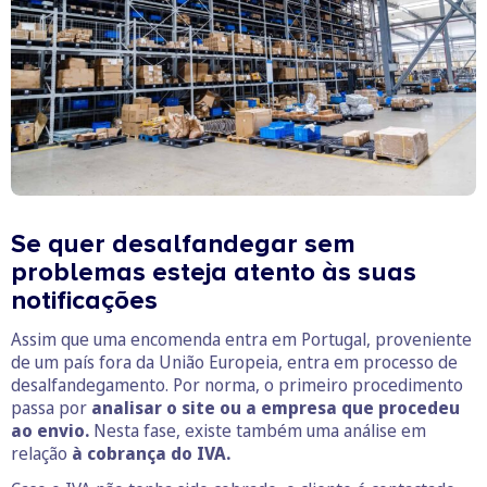
Se quer desalfandegar sem
problemas esteja atento às suas
notificações
Assim que uma encomenda entra em Portugal, proveniente
de um país fora da União Europeia, entra em processo de
desalfandegamento. Por norma, o primeiro procedimento
passa por
analisar o site ou a empresa que procedeu
ao envio.
Nesta fase, existe também uma análise em
relação
à cobrança do IVA.