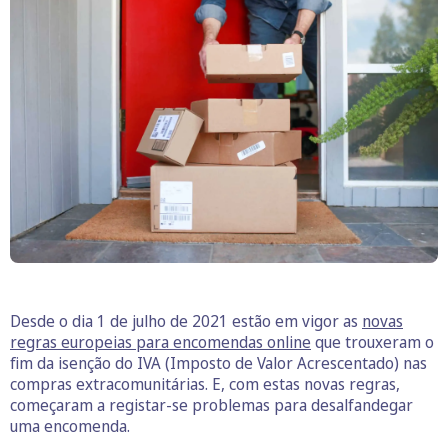
Desde o dia 1 de julho de 2021 estão em vigor as
novas
regras europeias para encomendas online
que trouxeram o
fim da isenção do IVA (Imposto de Valor Acrescentado) nas
compras extracomunitárias. E, com estas novas regras,
começaram a registar-se problemas para desalfandegar
uma encomenda.