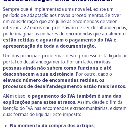
Sempre que é implementada uma nova lei, existe um
período de adaptação aos novos procedimentos. Se tiver
em consideração que até julho as encomendas de valor
inferior a 22 euros não precisavam de ser desalfandegadas,
pode imaginar as milhares de encomendas que atualmente
estão retidas e aguardam o pagamento do IVA e
apresentação de toda a documentação.
Um dos principais problemas deste processo está ligado ao
portal do desalfandegamento. Por um lado,
muitas
pessoas ainda não sabem como funciona e até
desconhecem a sua existência
. Por outro, dado o
elevado número de encomendas retidas, os
processos de desalfandegamento estão mais lentos.
Além disso,
o pagamento do IVA também é uma das
explicações para estes atrasos.
Assim, desde o fim da
isenção do IVA nas encomendas extracomunitárias, existem
duas formas de liquidar este imposto:
No momento da compra dos artigos;