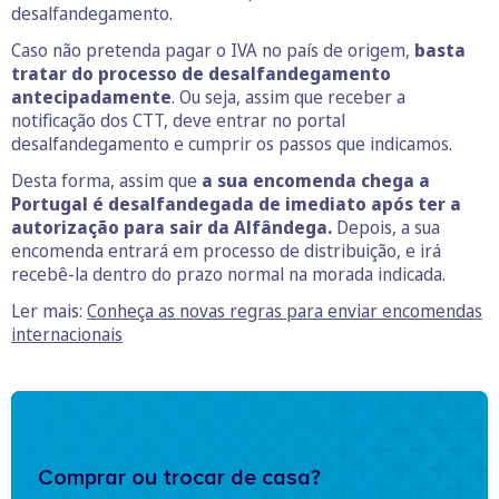
desalfandegamento.
Caso não pretenda pagar o IVA no país de origem,
basta
tratar do processo de desalfandegamento
antecipadamente
. Ou seja, assim que receber a
notificação dos CTT, deve entrar no portal
desalfandegamento e cumprir os passos que indicamos.
Desta forma, assim que
a sua encomenda chega a
Portugal é desalfandegada de imediato após ter a
autorização para sair da Alfândega.
Depois, a sua
encomenda entrará em processo de distribuição, e irá
recebê-la dentro do prazo normal na morada indicada.
Ler mais:
Conheça as novas regras para enviar encomendas
internacionais
Comprar ou trocar de casa?