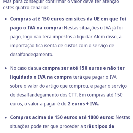
Mas para conseguir confirmar o valor deve ter atenção
estes quatro cenários:
Compras até 150 euros em sites da UE em que foi
pago o IVA na compra:
Nestas situações o IVA já foi
pago, logo não terá impostos a liquidar. Além disso, a
importação fica isenta de custos com o serviço de
desalfandegamento.
No caso da sua
compra ser até 150 euros e não ter
liquidado o IVA na compra
terá que pagar o IVA
sobre o valor do artigo que comprou, e pagar o serviço
de desalfandegamento dos CTT. Em compras até 150
euros, o valor a pagar é de
2 euros + IVA.
Compras acima de 150 euros até 1000 euros:
Nestas
situações pode ter que proceder a
três tipos de