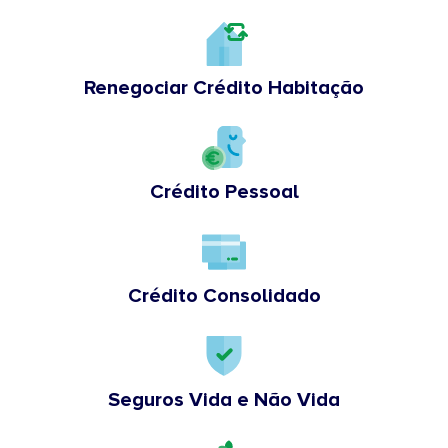
Renegociar Crédito Habitação
Crédito Pessoal
Crédito Consolidado
Seguros Vida e Não Vida