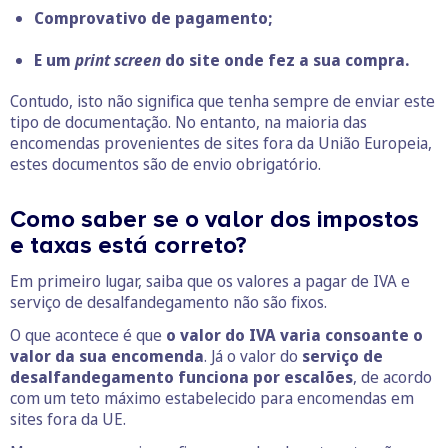
Comprovativo de pagamento;
E um
print screen
do site onde fez a sua compra.
Contudo, isto não significa que tenha sempre de enviar este
tipo de documentação. No entanto, na maioria das
encomendas provenientes de sites fora da União Europeia,
estes documentos são de envio obrigatório.
Como saber se o valor dos impostos
e taxas está correto?
Em primeiro lugar, saiba que os valores a pagar de IVA e
serviço de desalfandegamento não são fixos.
O que acontece é que
o valor do IVA varia consoante o
valor da sua encomenda
. Já o valor do
serviço de
desalfandegamento funciona por escalões
, de acordo
com um teto máximo estabelecido para encomendas em
sites fora da UE.