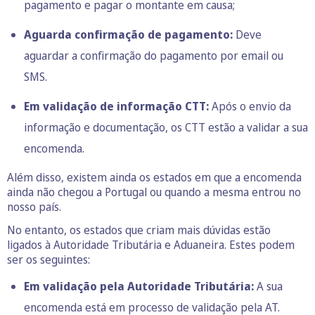
pagamento e pagar o montante em causa;
Aguarda confirmação de pagamento:
Deve
aguardar a confirmação do pagamento por email ou
SMS.
Em validação de informação CTT:
Após o envio da
informação e documentação, os CTT estão a validar a sua
encomenda.
Além disso, existem ainda os estados em que a encomenda
ainda não chegou a Portugal ou quando a mesma entrou no
nosso país.
No entanto, os estados que criam mais dúvidas estão
ligados à Autoridade Tributária e Aduaneira. Estes podem
ser os seguintes:
Em validação pela Autoridade Tributária:
A sua
encomenda está em processo de validação pela AT.