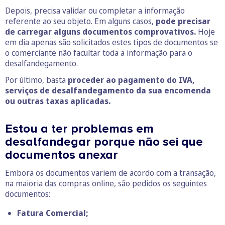
Depois, precisa validar ou completar a informação
referente ao seu objeto. Em alguns casos,
pode precisar
de carregar alguns documentos comprovativos.
Hoje
em dia apenas são solicitados estes tipos de documentos se
o comerciante não facultar toda a informação para o
desalfandegamento.
Por último, basta
proceder ao pagamento do IVA,
serviços de desalfandegamento da sua encomenda
ou outras taxas aplicadas.
Estou a ter problemas em
desalfandegar porque não sei que
documentos anexar
Embora os documentos variem de acordo com a transação,
na maioria das compras online, são pedidos os seguintes
documentos:
Fatura Comercial;