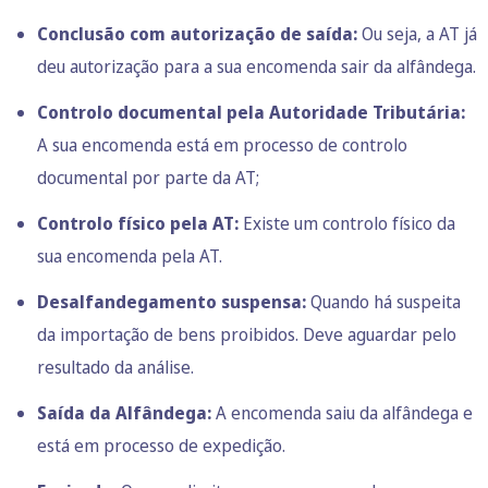
Conclusão com autorização de saída:
Ou seja, a AT já
deu autorização para a sua encomenda sair da alfândega.
Controlo documental pela Autoridade Tributária:
A sua encomenda está em processo de controlo
documental por parte da AT;
Controlo físico pela AT:
Existe um controlo físico da
sua encomenda pela AT.
Desalfandegamento suspensa:
Quando há suspeita
da importação de bens proibidos. Deve aguardar pelo
resultado da análise.
Saída da Alfândega:
A encomenda saiu da alfândega e
está em processo de expedição.