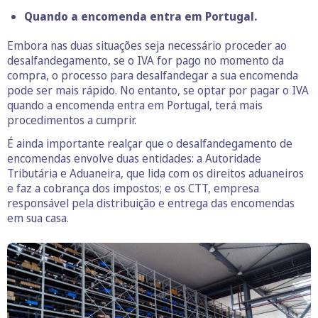
Quando a encomenda entra em Portugal.
Embora nas duas situações seja necessário proceder ao
desalfandegamento, se o IVA for pago no momento da
compra, o processo para desalfandegar a sua encomenda
pode ser mais rápido. No entanto, se optar por pagar o IVA
quando a encomenda entra em Portugal, terá mais
procedimentos a cumprir.
É ainda importante realçar que o desalfandegamento de
encomendas envolve duas entidades: a Autoridade
Tributária e Aduaneira, que lida com os direitos aduaneiros
e faz a cobrança dos impostos; e os CTT, empresa
responsável pela distribuição e entrega das encomendas
em sua casa.