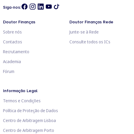
Siga-nos:
Doutor Finanças
Doutor Finanças Rede
Sobre nós
Junte-se à Rede
Contactos
Consulte todos os ICs
Recrutamento
Academia
Fórum
Informação Legal
Termos e Condições
Política de Proteção de Dados
Centro de Arbitragem Lisboa
Centro de Arbitragem Porto