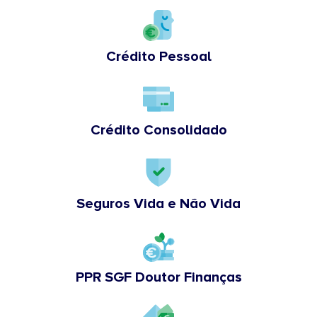
Crédito Pessoal
Crédito Consolidado
Seguros Vida e Não Vida
PPR SGF Doutor Finanças