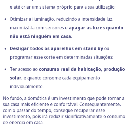
e até criar um sistema próprio para a sua utilização;
Otimizar a iluminação, reduzindo a intensidade luz,
maximizá-la com sensores e
apagar as luzes quando
não está ninguém em casa.
Desligar todos os aparelhos em stand by
ou
programar esse corte em determinadas situações;
Ter acesso ao
consumo real da habitação,
produção
solar
, e quanto consome cada equipamento
individualmente.
No fundo, a domótica é um investimento que pode tornar a
sua casa mais eficiente e confortável. Consequentemente,
com o passar do tempo, consegue recuperar esse
investimento, pois irá reduzir significativamente o consumo
de energia em casa.