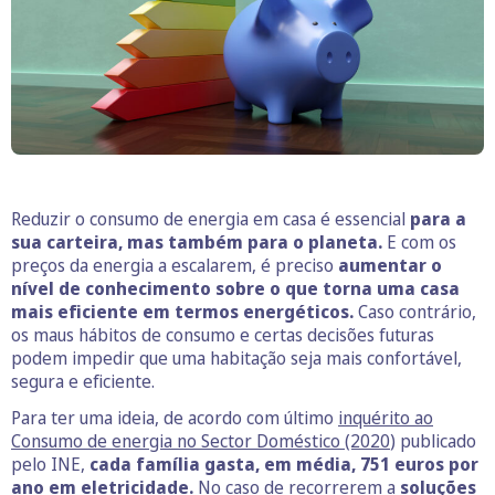
Reduzir o consumo de energia em casa é essencial
para a
sua carteira, mas também para o planeta.
E com os
preços da energia a escalarem, é preciso
aumentar o
nível de conhecimento sobre o que torna uma casa
mais eficiente em termos energéticos.
Caso contrário,
os maus hábitos de consumo e certas decisões futuras
podem impedir que uma habitação seja mais confortável,
segura e eficiente.
Para ter uma ideia, de acordo com último
inquérito ao
Consumo de energia no Sector Doméstico (2020
) publicado
pelo INE,
cada família gasta, em média, 751 euros por
ano em eletricidade.
No caso de recorrerem a
soluções