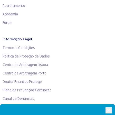
Recrutamento
Academia
Fórum
Informação Legal
Termos e Condições
Política de Proteção de Dados
Centro de Arbitragem Lisboa
Centro de Arbitragem Porto
Doutor Finanças Protege
Plano de Prevenção Corrupção
Canal de Denúncias
Livro de Reclamações