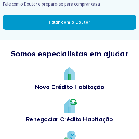
Fale com o Doutor e prepare-se para comprar casa
Falar com o Doutor
Somos especialistas em ajudar
Novo Crédito Habitação
Renegociar Crédito Habitação