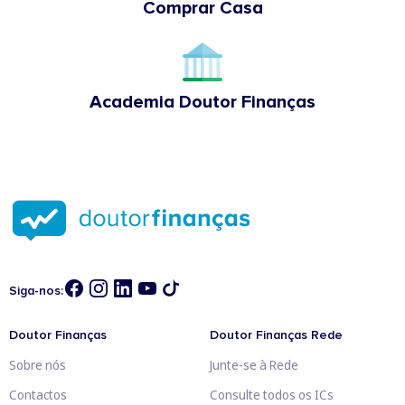
Comprar Casa
Academia Doutor Finanças
Siga-nos:
Doutor Finanças
Doutor Finanças Rede
Sobre nós
Junte-se à Rede
Contactos
Consulte todos os ICs