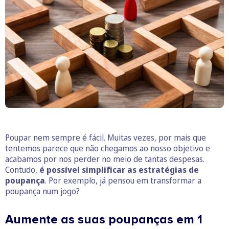
Poupar nem sempre é fácil. Muitas vezes, por mais que
tentemos parece que não chegamos ao nosso objetivo e
acabamos por nos perder no meio de tantas despesas.
Contudo,
é possível simplificar as estratégias de
poupança
. Por exemplo, já pensou em transformar a
poupança num jogo?
Aumente as suas poupanças em 1