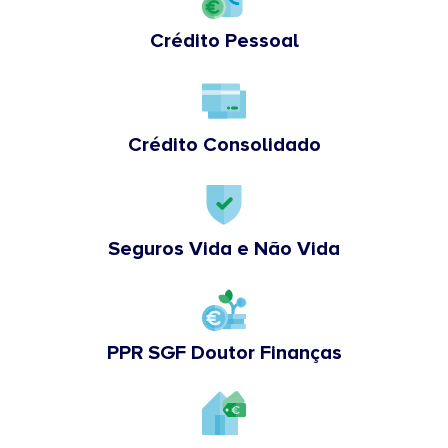
Crédito Pessoal
Crédito Consolidado
Seguros Vida e Não Vida
PPR SGF Doutor Finanças