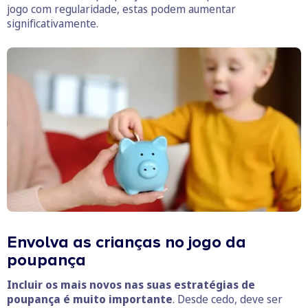
jogo com regularidade, estas podem aumentar
significativamente.
Envolva as crianças no jogo da
poupança
Incluir os mais novos nas suas estratégias de
poupança é muito importante
. Desde cedo, deve ser