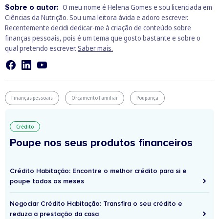
Sobre o autor:
O meu nome é Helena Gomes e sou licenciada em
Ciências da Nutrição. Sou uma leitora ávida e adoro escrever.
Recentemente decidi dedicar-me à criação de conteúdo sobre
finanças pessoais, pois é um tema que gosto bastante e sobre o
qual pretendo escrever.
Saber mais.
Finanças pessoais
Orçamento Familiar
Poupança
Crédito
Poupe nos seus produtos financeiros
Crédito Habitação: Encontre o melhor crédito para si e
poupe todos os meses
Negociar Crédito Habitação: Transfira o seu crédito e
reduza a prestação da casa