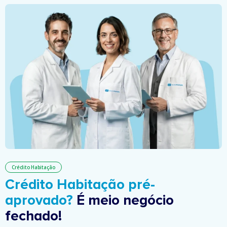
Crédito Habitação
Crédito Habitação pré-
aprovado?
É meio negócio
fechado!