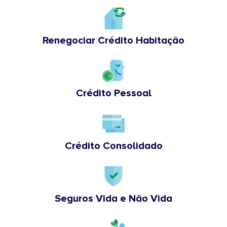
Renegociar Crédito Habitação
Crédito Pessoal
Crédito Consolidado
Seguros Vida e Não Vida