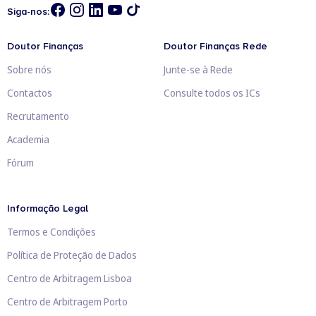
Siga-nos:
Doutor Finanças
Doutor Finanças Rede
Sobre nós
Junte-se à Rede
Contactos
Consulte todos os ICs
Recrutamento
Academia
Fórum
Informação Legal
Termos e Condições
Política de Proteção de Dados
Centro de Arbitragem Lisboa
Centro de Arbitragem Porto