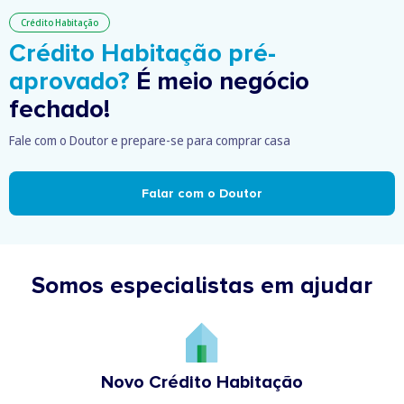
Crédito Habitação
Crédito Habitação pré-
aprovado?
É meio negócio
fechado!
Fale com o Doutor e prepare-se para comprar casa
Falar com o Doutor
Somos especialistas em ajudar
Novo Crédito Habitação