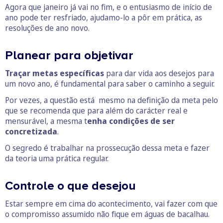
Agora que janeiro já vai no fim, e o entusiasmo de início de
ano pode ter resfriado, ajudamo-lo a pôr em prática, as
resoluções de ano novo.
Planear para objetivar
Traçar metas específicas
para dar vida aos desejos para
um novo ano, é fundamental para saber o caminho a seguir.
Por vezes, a questão está mesmo na definição da meta pelo
que se recomenda que para além do carácter real e
mensurável, a mesma t
enha condições de ser
concretizada
.
O segredo é trabalhar na prossecução dessa meta e fazer
da teoria uma prática regular.
Controle o que desejou
Estar sempre em cima do acontecimento, vai fazer com que
o compromisso assumido não fique em águas de bacalhau.