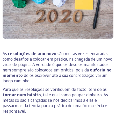
As
resoluções de ano novo
são muitas vezes encaradas
como desafios a colocar em prática, na chegada de um novo
virar de página. A verdade é que os desejos manifestados
nem sempre são colocados em prática, pois da
euforia no
momento
de os escrever até a sua concretização vai um
longo caminho.
Para que as resoluções se verifiquem de facto, tem de as
tornar num hábito
, tal e qual como poupar dinheiro. As
metas só são alcançadas se nos dedicarmos a elas e
passarmos da teoria para a prática de uma forma séria e
responsável.