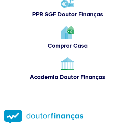
PPR SGF Doutor Finanças
Comprar Casa
Academia Doutor Finanças