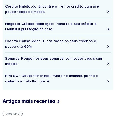
Crédito Habitação: Encontre o melhor crédito para si e
poupe todos os meses
Negociar Crédito Habitação: Transfira o seu crédito e
reduza a prestação da casa
Crédito Consolidado: Junte todos os seus créditos e
poupe até 60%
Seguros: Poupe nos seus seguros, com coberturas à sua
medida
PPR SGF Doutor Finanças: Invista no amanhã, ponha o
dinheiro a trabalhar por si
Artigos mais recentes
Imobiliário