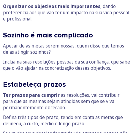
Organizar os objetivos mais importantes
, dando
preferência aos que vão ter um impacto na sua vida pessoal
e profissional.
Sozinho é mais complicado
Apesar de as metas serem nossas, quem disse que temos
de as atingir sozinhos?
Inclua na suas resoluções pessoas da sua confiança, que sabe
que o vão ajudar na concretização desses objetivos.
Estabeleça prazos
Ter prazos para cumprir
as resoluções, vai contribuir
para que as mesmas sejam atingidas sem que se viva
permanentemente obcecado.
Defina três tipos de prazo, tendo em conta as metas que
delineou, a curto, médio e longo prazo.