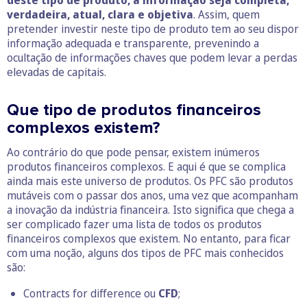
deste tipo de produto, a informação seja completa,
verdadeira, atual, clara e objetiva
. Assim, quem
pretender investir neste tipo de produto tem ao seu dispor
informação adequada e transparente, prevenindo a
ocultação de informações chaves que podem levar a perdas
elevadas de capitais.
Que tipo de produtos financeiros
complexos existem?
Ao contrário do que pode pensar, existem inúmeros
produtos financeiros complexos. E aqui é que se complica
ainda mais este universo de produtos. Os PFC são produtos
mutáveis com o passar dos anos, uma vez que acompanham
a inovação da indústria financeira. Isto significa que chega a
ser complicado fazer uma lista de todos os produtos
financeiros complexos que existem. No entanto, para ficar
com uma noção, alguns dos tipos de PFC mais conhecidos
são:
Contracts for difference ou
CFD
;