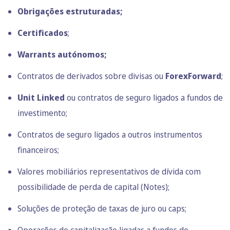
Obrigações estruturadas;
Certificados
;
Warrants autónomos;
Contratos de derivados sobre divisas ou
ForexForward
;
Unit Linked
ou contratos de seguro ligados a fundos de
investimento;
Contratos de seguro ligados a outros instrumentos
financeiros;
Valores mobiliários representativos de dívida com
possibilidade de perda de capital (Notes);
Soluções de proteção de taxas de juro ou caps;