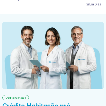
Sílvia Dias
Crédito Habitação
Crédito Habitação pré-