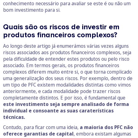
conhecimento necessário para avaliar se este é ou não um
bom investimento para si.
Quais são os riscos de investir em
produtos financeiros complexos?
Ao longo deste artigo já enumerámos várias vezes alguns
riscos associados aos produtos financeiros complexos, seja
pela dificuldade de entender estes produtos ou pelo risco
associado. Em termos gerais, os produtos financeiros
complexos diferem muito entre si, o que torna complicado
uma generalização dos seus riscos. Por exemplo, dentro de
um tipo de PFC existem modalidades distintas como vimos
anteriormente, e cada modalidade pode trazer riscos
completamente distintos. E por isso, é fundamental que
este investimento seja sempre analisado de forma
individual e consoante as suas caraterísticas
técnicas.
Contudo, para ficar com uma ideia,
a maioria dos PFC não
oferece garantias de capital
, embora existam algumas