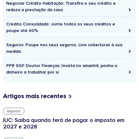
Negociar Crédito Habitação: Transfira o seu crédito e
reduza a prestação da casa
Crédito Consolidado: Junte todos os seus créditos e
poupe até 60%
Seguros: Poupe nos seus seguros, com coberturas à sua
medida
PPR SGF Doutor Finanças: Invista no amanhã, ponha o
dinheiro a trabalhar por si
Artigos mais recentes
Impostos
IUC: Saiba quando terá de pagar o imposto em
2027 e 2028