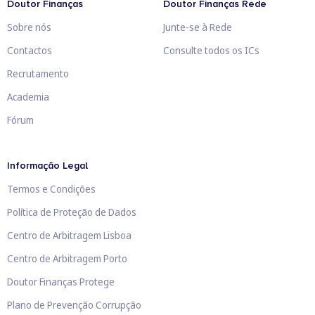
Doutor Finanças
Doutor Finanças Rede
Sobre nós
Junte-se à Rede
Contactos
Consulte todos os ICs
Recrutamento
Academia
Fórum
Informação Legal
Termos e Condições
Política de Proteção de Dados
Centro de Arbitragem Lisboa
Centro de Arbitragem Porto
Doutor Finanças Protege
Plano de Prevenção Corrupção