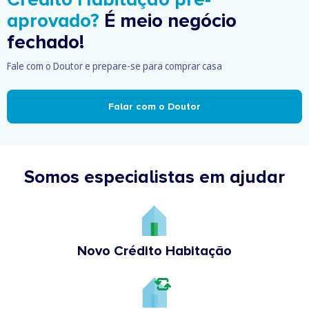
aprovado?
É meio negócio
fechado!
Fale com o Doutor e prepare-se para comprar casa
Falar com o Doutor
Somos especialistas em ajudar
Novo Crédito Habitação