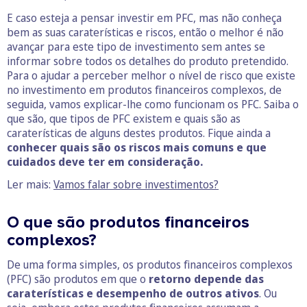
E caso esteja a pensar investir em PFC, mas não conheça
bem as suas caraterísticas e riscos, então o melhor é não
avançar para este tipo de investimento sem antes se
informar sobre todos os detalhes do produto pretendido.
Para o ajudar a perceber melhor o nível de risco que existe
no investimento em produtos financeiros complexos, de
seguida, vamos explicar-lhe como funcionam os PFC. Saiba o
que são, que tipos de PFC existem e quais são as
caraterísticas de alguns destes produtos. Fique ainda a
conhecer quais são os riscos mais comuns e que
cuidados deve ter em consideração.
Ler mais:
Vamos falar sobre investimentos?
O que são produtos financeiros
complexos?
De uma forma simples, os produtos financeiros complexos
(PFC) são produtos em que o
retorno depende das
caraterísticas e desempenho de outros ativos
. Ou