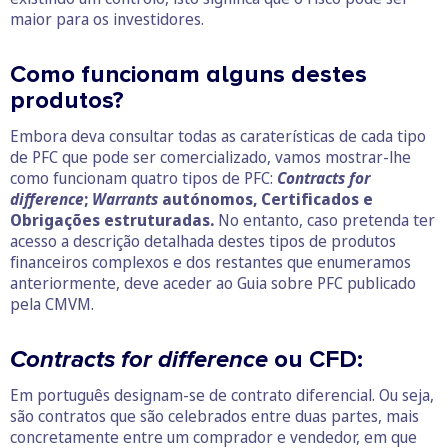
maior para os investidores.
Como funcionam alguns destes
produtos?
Embora deva consultar todas as caraterísticas de cada tipo
de PFC que pode ser comercializado, vamos mostrar-lhe
como funcionam quatro tipos de PFC:
Contracts for
difference
;
Warrants
autónomos, Certificados e
Obrigações estruturadas.
No entanto, caso pretenda ter
acesso a descrição detalhada destes tipos de produtos
financeiros complexos e dos restantes que enumeramos
anteriormente, deve aceder ao Guia sobre PFC publicado
pela CMVM.
Contracts for difference
ou CFD:
Em português designam-se de contrato diferencial. Ou seja,
são contratos que são celebrados entre duas partes, mais
concretamente entre um comprador e vendedor, em que