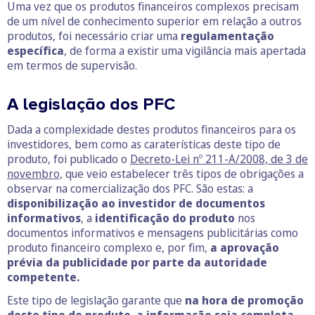
Uma vez que os produtos financeiros complexos precisam
de um nível de conhecimento superior em relação a outros
produtos, foi necessário criar uma
regulamentação
específica
, de forma a existir uma vigilância mais apertada
em termos de supervisão.
A legislação dos PFC
Dada a complexidade destes produtos financeiros para os
investidores, bem como as caraterísticas deste tipo de
produto, foi publicado o
Decreto-Lei nº 211-A/2008, de 3 de
novembro,
que veio estabelecer três tipos de obrigações a
observar na comercialização dos PFC. São estas: a
disponibilização ao investidor de documentos
informativos
, a
identificação do produto
nos
documentos informativos e mensagens publicitárias como
produto financeiro complexo e, por fim,
a aprovação
prévia da publicidade por parte da autoridade
competente.
Este tipo de legislação garante que
na hora de promoção