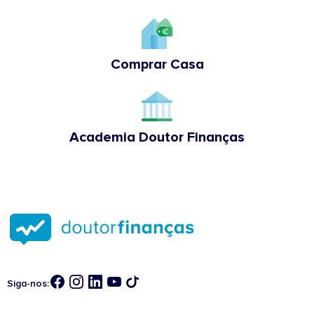
Comprar Casa
Academia Doutor Finanças
Siga-nos: