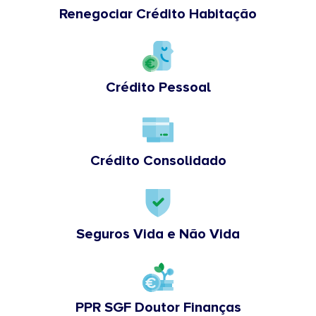
Renegociar Crédito Habitação
Crédito Pessoal
Crédito Consolidado
Seguros Vida e Não Vida
PPR SGF Doutor Finanças