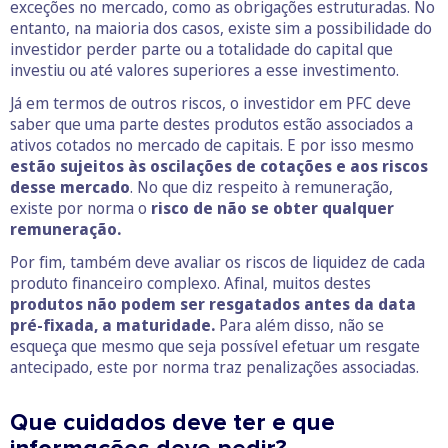
exceções no mercado, como as obrigações estruturadas. No
entanto, na maioria dos casos, existe sim a possibilidade do
investidor perder parte ou a totalidade do capital que
investiu ou até valores superiores a esse investimento.
Já em termos de outros riscos, o investidor em PFC deve
saber que uma parte destes produtos estão associados a
ativos cotados no mercado de capitais. E por isso mesmo
estão sujeitos às oscilações de cotações e aos riscos
desse mercado
. No que diz respeito à remuneração,
existe por norma o
risco de não se obter qualquer
remuneração.
Por fim, também deve avaliar os riscos de liquidez de cada
produto financeiro complexo. Afinal, muitos destes
produtos não podem ser resgatados antes da data
pré-fixada, a maturidade.
Para além disso, não se
esqueça que mesmo que seja possível efetuar um resgate
antecipado, este por norma traz penalizações associadas.
Que cuidados deve ter e que