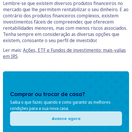
Lembre-se que existem diversos produtos financeiros no
mercado que lhe permitem rentabilizar o seu dinheiro. E ao
contrário dos produtos financeiros complexos, existem
investimentos fáceis de compreender, que oferecem
rentabilidades menores, mas com menos riscos associados.
Tenha sempre em consideração as diversas opções que
existem, consoante o seu perfil de investidor.
Ler mais:
Ações, ETF e Fundos de investimento: mais-valias
em IRS
Comprar ou trocar de casa?
Saiba o que fazer, quando e como garantir as melhores
condições para a sua nova casa.
Avance agora