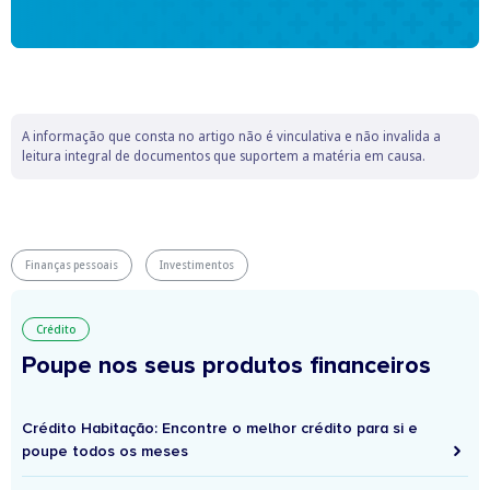
A informação que consta no artigo não é vinculativa e não invalida a
leitura integral de documentos que suportem a matéria em causa.
Finanças pessoais
Investimentos
Crédito
Poupe nos seus produtos financeiros
Crédito Habitação: Encontre o melhor crédito para si e
poupe todos os meses