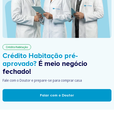
Crédito Habitação
Crédito Habitação pré-
aprovado?
É meio negócio
fechado!
Fale com o Doutor e prepare-se para comprar casa
Falar com o Doutor