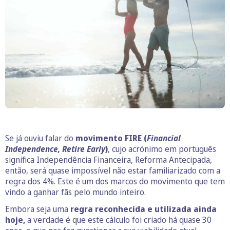
Se já ouviu falar do
movimento FIRE (
Financial
Independence, Retire Early
)
, cujo acrónimo em português
significa Independência Financeira, Reforma Antecipada,
então, será quase impossível não estar familiarizado com a
regra dos 4%. Este é um dos marcos do movimento que tem
vindo a ganhar fãs pelo mundo inteiro.
Embora seja uma
regra reconhecida e utilizada ainda
hoje,
a verdade é que este cálculo foi criado há quase 30