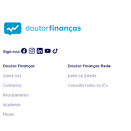
Siga-nos:
Doutor Finanças
Doutor Finanças Rede
Sobre nós
Junte-se à Rede
Contactos
Consulte todos os ICs
Recrutamento
Academia
Fórum