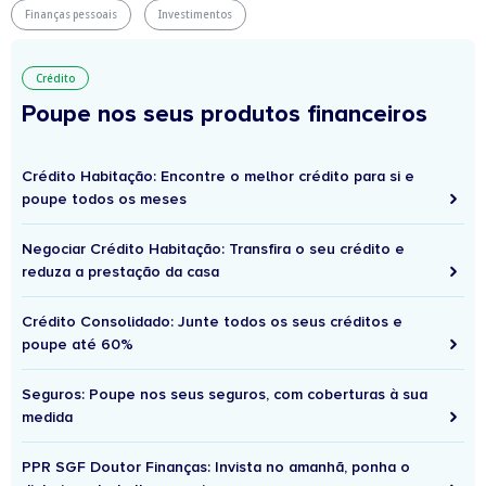
Finanças pessoais
Investimentos
Crédito
Poupe nos seus produtos financeiros
Crédito Habitação: Encontre o melhor crédito para si e
poupe todos os meses
Negociar Crédito Habitação: Transfira o seu crédito e
reduza a prestação da casa
Crédito Consolidado: Junte todos os seus créditos e
poupe até 60%
Seguros: Poupe nos seus seguros, com coberturas à sua
medida
PPR SGF Doutor Finanças: Invista no amanhã, ponha o