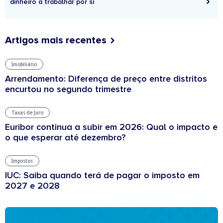
dinheiro a trabalhar por si
Artigos mais recentes
Imobiliário
Arrendamento: Diferença de preço entre distritos
encurtou no segundo trimestre
Taxas de Juro
Euribor continua a subir em 2026: Qual o impacto e
o que esperar até dezembro?
Impostos
IUC: Saiba quando terá de pagar o imposto em
2027 e 2028