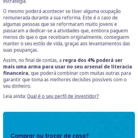
estratégia.
O mesmo poderá acontecer se tiver alguma ocupação
remunerada durante a sua reforma. Este é o caso de
algumas pessoas que se reformaram muito jovens e
passaram a dedicar-se a atividades que, embora paguem
menos do que o que recebiam originalmente, conseguem
manter o seu estilo de vida, graças aos levantamentos das
suas poupanças.
Assim, no final de contas, a
regra dos 4% poderá ser
mais uma arma para usar no seu arsenal de literacia
financeira
, que poderá combinar com muitas outras para
garantir que toma as melhores decisões possíveis com o
seu dinheiro.
Leia ainda:
Qual é o seu perfil de investidor?
Comprar ou trocar de casa?