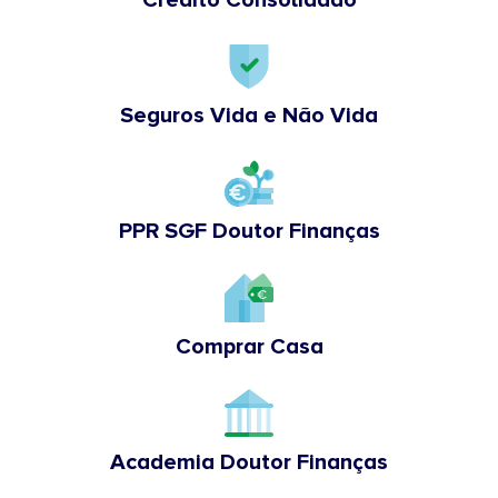
Seguros Vida e Não Vida
PPR SGF Doutor Finanças
Comprar Casa
Academia Doutor Finanças