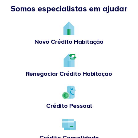
Somos especialistas em ajudar
Novo Crédito Habitação
Renegociar Crédito Habitação
Crédito Pessoal
Crédito Consolidado