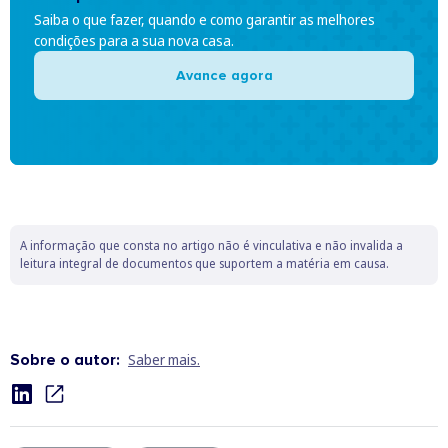
Saiba o que fazer, quando e como garantir as melhores
condições para a sua nova casa.
Avance agora
A informação que consta no artigo não é vinculativa e não invalida a
leitura integral de documentos que suportem a matéria em causa.
Sobre o autor:
Saber mais.