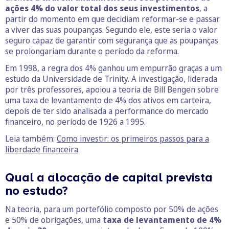
ações 4% do valor total dos seus investimentos
, a
partir do momento em que decidiam reformar-se e passar
a viver das suas poupanças. Segundo ele, este seria o valor
seguro capaz de garantir com segurança que as poupanças
se prolongariam durante o período da reforma.
Em 1998, a regra dos 4% ganhou um empurrão graças a um
estudo da Universidade de Trinity. A investigação, liderada
por três professores, apoiou a teoria de Bill Bengen sobre
uma taxa de levantamento de 4% dos ativos em carteira,
depois de ter sido analisada a performance do mercado
financeiro, no período de 1926 a 1995.
Leia também:
Como investir: os primeiros passos para a
liberdade financeira
Qual a alocação de capital prevista
no estudo?
Na teoria, para um portefólio composto por 50% de ações
e 50% de obrigações, uma
taxa de levantamento de 4%