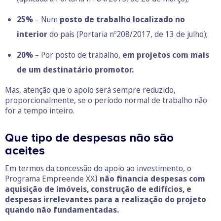
25%
– Num
posto de trabalho localizado no
interior
do país (Portaria nº208/2017, de 13 de julho);
20% –
Por posto de trabalho,
em projetos com mais
de um destinatário promotor.
Mas, atenção que o apoio será sempre reduzido,
proporcionalmente, se o período normal de trabalho não
for a tempo inteiro.
Que tipo de despesas não são
aceites
Em termos da concessão do apoio ao investimento, o
Programa Empreende XXI
não financia despesas com
aquisição de imóveis, construção de edifícios, e
despesas irrelevantes para a realização do projeto
quando não fundamentadas.