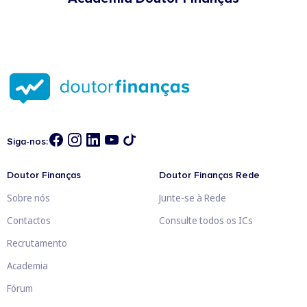
Siga-nos:
Doutor Finanças
Doutor Finanças Rede
Sobre nós
Junte-se à Rede
Contactos
Consulte todos os ICs
Recrutamento
Academia
Fórum