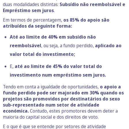
duas modalidades distintas:
Subsídio não reembolsável e
Empréstimo sem juros
.
Em termos de percentagem,
os 85% do apoio são
atribuídos da seguinte forma:
Até ao limite de 40% em subsídio não
reembolsável
, ou seja, a fundo perdido,
aplicado ao
valor total do investimento;
E,
até ao limite de 45% do valor total do
investimento num empréstimo sem juros.
Tendo em conta a igualdade de oportunidades,
o apoio a
fundo perdido pode ser majorado em 30% quando os
projetos são promovidos por destinatários do sexo
sub-representado num setor de atividade
económica.
Contudo, estes promotores devem deter a
maioria do capital social e dos direitos de voto.
E o que é que se entende por setores de atividade