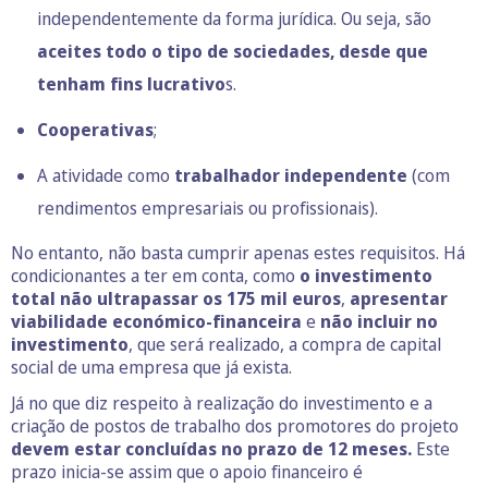
independentemente da forma jurídica. Ou seja, são
aceites todo o tipo de sociedades, desde que
tenham fins lucrativo
s.
Cooperativas
;
A atividade como
trabalhador independente
(com
rendimentos empresariais ou profissionais).
No entanto, não basta cumprir apenas estes requisitos. Há
condicionantes a ter em conta, como
o investimento
total não ultrapassar os 175 mil euros
,
apresentar
viabilidade económico-financeira
e
não incluir no
investimento
, que será realizado, a compra de capital
social de uma empresa que já exista.
Já no que diz respeito à realização do investimento e a
criação de postos de trabalho dos promotores do projeto
devem estar concluídas no prazo de 12 meses.
Este
prazo inicia-se assim que o apoio financeiro é