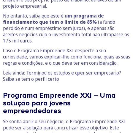
projeto empresarial.
No entanto, saiba que este é
um programa de
financiamento que tem o limite de 85%
(a fundo
perdido e num empréstimo sem juros), e apenas são
aceites negócios cujo o investimento total não ultrapasse os
175 mil euros.
Caso o Programa Empreende XXI desperte a sua
curiosidade, vamos explicar-lhe como funciona, quais as suas
regras e condições, e o que deve ter em consideração.
Leia ainda:
Terminou os estudos e quer ser empresário?
Saiba se tem o perfil certo
Programa Empreende XXI – Uma
solução para jovens
empreendedores
Se sonha abrir o seu negócio, o Programa Empreende XXI
pode ser a solução para concretizar esse objetivo. Este