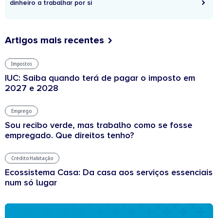
dinheiro a trabalhar por si
Artigos mais recentes
Impostos
IUC: Saiba quando terá de pagar o imposto em
2027 e 2028
Emprego
Sou recibo verde, mas trabalho como se fosse
empregado. Que direitos tenho?
Crédito Habitação
Ecossistema Casa: Da casa aos serviços essenciais
num só lugar