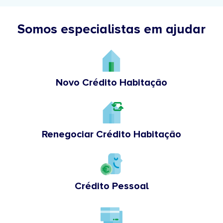
Somos especialistas em ajudar
Novo Crédito Habitação
Renegociar Crédito Habitação
Crédito Pessoal