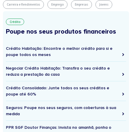
Carreira e Rendimentos
Emprego
Empresas
Jovens
Crédito
Poupe nos seus produtos financeiros
Crédito Habitação: Encontre o melhor crédito para si e
poupe todos os meses
Negociar Crédito Habitação: Transfira o seu crédito e
reduza a prestação da casa
Crédito Consolidado: Junte todos os seus créditos e
poupe até 60%
Seguros: Poupe nos seus seguros, com coberturas à sua
medida
PPR SGF Doutor Finanças: Invista no amanhã, ponha o