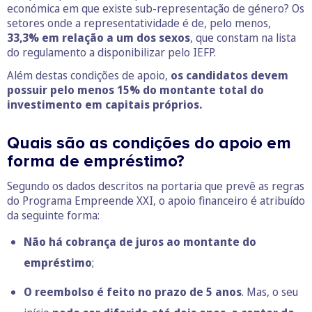
económica em que existe sub-representação de género? Os
setores onde a representatividade é de, pelo menos,
33,3% em relação a um dos sexos
, que constam na lista
do regulamento a disponibilizar pelo IEFP.
Além destas condições de apoio,
os candidatos devem
possuir pelo menos 15% do montante total do
investimento em capitais próprios.
Quais são as condições do apoio em
forma de empréstimo?
Segundo os dados descritos na portaria que prevê as regras
do Programa Empreende XXI, o apoio financeiro é atribuído
da seguinte forma:
Não há cobrança de juros ao montante do
empréstimo
;
O reembolso é feito no prazo de 5 anos
. Mas, o seu