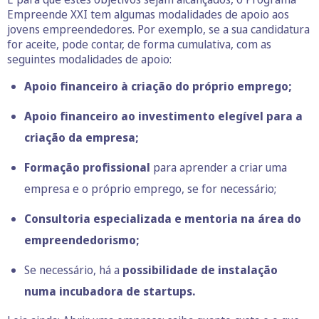
Empreende XXI tem algumas modalidades de apoio aos
jovens empreendedores. Por exemplo, se a sua candidatura
for aceite, pode contar, de forma cumulativa, com as
seguintes modalidades de apoio:
Apoio financeiro à criação do próprio emprego;
Apoio financeiro ao investimento elegível para a
criação da empresa;
Formação profissional
para aprender a criar uma
empresa e o próprio emprego, se for necessário;
Consultoria especializada e mentoria na área do
empreendedorismo;
Se necessário, há a
possibilidade de instalação
numa incubadora de startups.