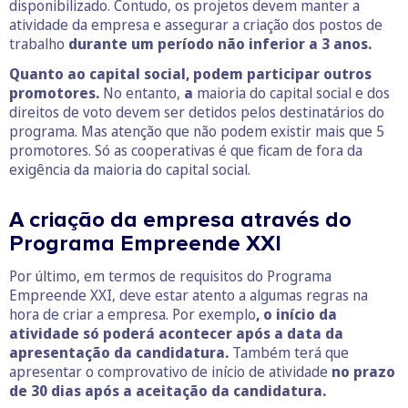
disponibilizado. Contudo, os projetos devem manter a
atividade da empresa e assegurar a criação dos postos de
trabalho
durante um período não inferior a 3 anos.
Quanto ao capital social, podem participar outros
promotores.
No entanto,
a
maioria do capital social e dos
direitos de voto devem ser detidos pelos destinatários do
programa. Mas atenção que não podem existir mais que 5
promotores. Só as cooperativas é que ficam de fora da
exigência da maioria do capital social.
A criação da empresa através do
Programa Empreende XXI
Por último, em termos de requisitos do Programa
Empreende XXI, deve estar atento a algumas regras na
hora de criar a empresa. Por exemplo
, o início da
atividade só poderá acontecer após a data da
apresentação da candidatura.
Também terá que
apresentar o comprovativo de início de atividade
no prazo
de 30 dias após a aceitação da candidatura.