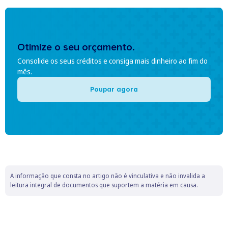
Otimize o seu orçamento.
Consolide os seus créditos e consiga mais dinheiro ao fim do
mês.
Poupar agora
A informação que consta no artigo não é vinculativa e não invalida a
leitura integral de documentos que suportem a matéria em causa.