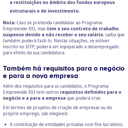
a restituições no âmbito dos fundos europeus
estruturais e de investimento.
Nota:
Caso se pretenda candidatar ao Programa
Empreende XXI, mas
tem o seu contrato de trabalho
suspenso devido a não receber o seu salário
, saiba que
também poderá fazê-lo. Nestas situações, se estiver
inscrito no IEFP, poderá ser equiparado a desempregado
para efeito da sua candidatura.
Também há requisitos para o negócio
e para a nova empresa
Além dos requisitos para os candidatos, o Programa
Empreende XXI tem outros
requisitos definidos para o
negócio e a para a empresa
que poderá criar.
Em termos de projetos de criação de empresas ou do
próprio emprego, são elegíveis:
A constituição de entidades privadas com fins lucrativos,