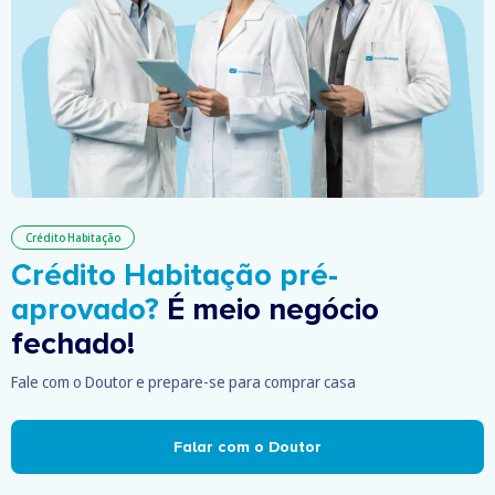
Crédito Habitação
Crédito Habitação pré-
aprovado?
É meio negócio
fechado!
Fale com o Doutor e prepare-se para comprar casa
Falar com o Doutor