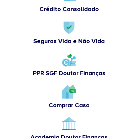
Crédito Consolidado
Seguros Vida e Não Vida
PPR SGF Doutor Finanças
Comprar Casa
Academia Doutor Finanças