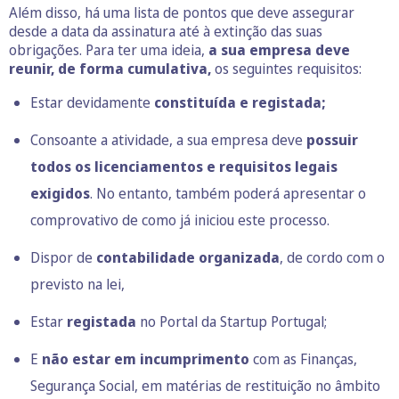
Além disso, há uma lista de pontos que deve assegurar
desde a data da assinatura até à extinção das suas
obrigações. Para ter uma ideia,
a sua empresa deve
reunir, de forma cumulativa,
os seguintes requisitos:
Estar devidamente
constituída e registada;
Consoante a atividade, a sua empresa deve
possuir
todos os licenciamentos e requisitos legais
exigidos
. No entanto, também poderá apresentar o
comprovativo de como já iniciou este processo.
Dispor de
contabilidade organizada
, de cordo com o
previsto na lei,
Estar
registada
no Portal da
Startup Portugal
;
E
não estar em incumprimento
com as Finanças,
Segurança Social, em matérias de restituição no âmbito