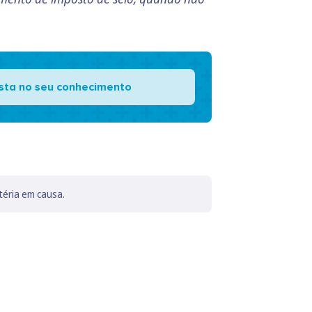
ista no seu conhecimento
téria em causa.