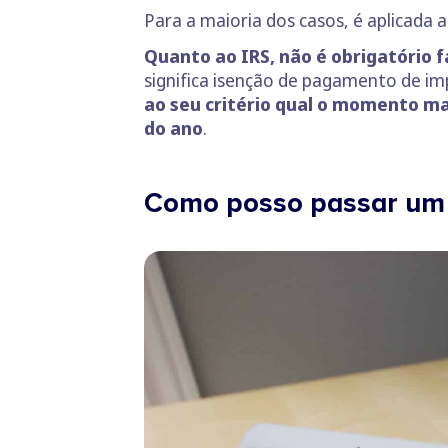
Para a maioria dos casos, é aplicada a
Quanto ao IRS, não é obrigatório 
significa isenção de pagamento de i
ao seu critério qual o momento ma
do ano
.
Como posso passar um 