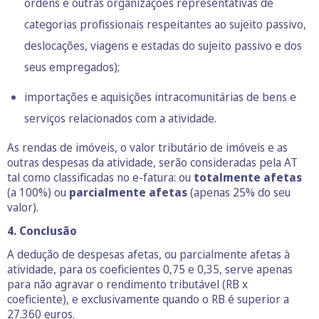
ordens e outras organizações representativas de
categorias profissionais respeitantes ao sujeito passivo,
deslocações, viagens e estadas do sujeito passivo e dos
seus empregados);
importações e aquisições intracomunitárias de bens e
serviços relacionados com a atividade.
As rendas de imóveis, o valor tributário de imóveis e as
outras despesas da atividade, serão consideradas pela AT
tal como classificadas no e-fatura: ou
totalmente afetas
(a 100%) ou
parcialmente afetas
(apenas 25% do seu
valor).
4. Conclusão
A dedução de despesas afetas, ou parcialmente afetas à
atividade, para os coeficientes 0,75 e 0,35, serve apenas
para não agravar o rendimento tributável (RB x
coeficiente), e exclusivamente quando o RB é superior a
27.360 euros.