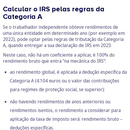
Calcular o IRS pelas regras da
Categoria A
Se o trabalhador independente obteve rendimentos de
uma única entidade em determinado ano (por exemplo em
2022), pode optar pelas regras de tributação da Categoria
A, quando entregar a sua declaração de IRS em 2023.
Neste caso, não há um coeficiente a aplicar, é 100% do
rendimento bruto que entra “na mecânica do IRS”:
ao rendimento global, é aplicada a dedução específica da
Categoria A (4.104 euros ou o valor das contribuições
para regimes de proteção social, se superior);
não havendo rendimentos de anos anteriores ou
rendimentos isentos, o rendimento a considerar para
aplicação da taxa de imposto será: rendimento bruto –
deduções específicas.