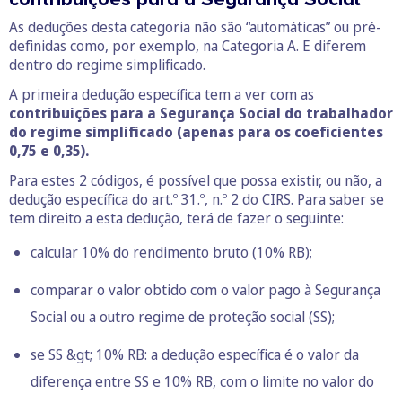
As deduções desta categoria não são “automáticas” ou pré-
definidas como, por exemplo, na Categoria A. E diferem
dentro do regime simplificado.
A primeira dedução específica tem a ver com as
contribuições para a Segurança Social do trabalhador
do regime simplificado (apenas para os coeficientes
0,75 e 0,35).
Para estes 2 códigos, é possível que possa existir, ou não, a
dedução específica do art.º 31.º, n.º 2 do CIRS. Para saber se
tem direito a esta dedução, terá de fazer o seguinte:
calcular 10% do rendimento bruto (10% RB);
comparar o valor obtido com o valor pago à Segurança
Social ou a outro regime de proteção social (SS);
se SS &gt; 10% RB: a dedução específica é o valor da
diferença entre SS e 10% RB, com o limite no valor do