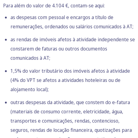
Para além do valor de 4.104 €, contam-se aqui:
as despesas com pessoal e encargos a título de
remunerações, ordenados ou salários comunicados à AT;
as rendas de imóveis afetos à atividade independente se
constarem de faturas ou outros documentos
comunicados à AT;
1,5% do valor tributário dos imóveis afetos à atividade
(4% do VPT se afetos a atividades hoteleiras ou de
alojamento local);
outras despesas da atividade, que constem do e-fatura
(materiais de consumo corrente, eletricidade, água,
transportes e comunicações, rendas, contencioso,
seguros, rendas de locação financeira, quotizações para