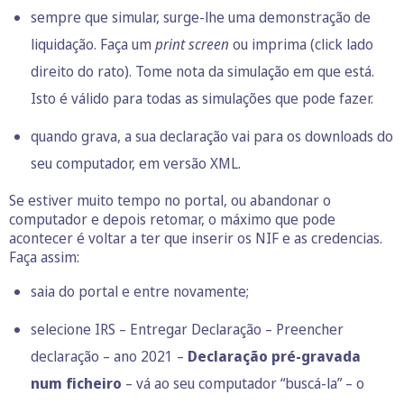
sempre que simular, surge-lhe uma demonstração de
liquidação. Faça um
print screen
ou imprima (click lado
direito do rato). Tome nota da simulação em que está.
Isto é válido para todas as simulações que pode fazer.
quando grava, a sua declaração vai para os downloads do
seu computador, em versão XML.
Se estiver muito tempo no portal, ou abandonar o
computador e depois retomar, o máximo que pode
acontecer é voltar a ter que inserir os NIF e as credencias.
Faça assim:
saia do portal e entre novamente;
selecione IRS – Entregar Declaração – Preencher
declaração – ano 2021 –
Declaração pré-gravada
num ficheiro
– vá ao seu computador “buscá-la” – o