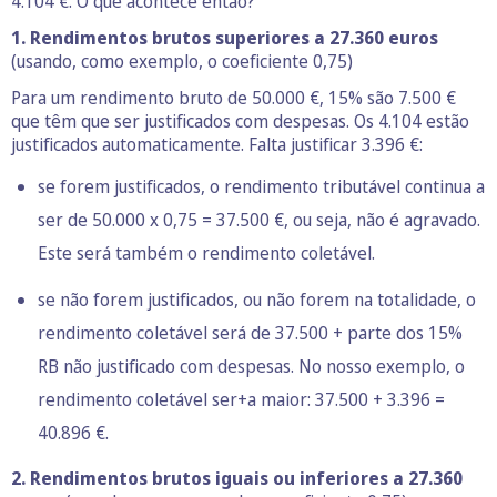
4.104 €. O que acontece então?
1. Rendimentos brutos superiores a 27.360 euros
(usando, como exemplo, o coeficiente 0,75)
Para um rendimento bruto de 50.000 €, 15% são 7.500 €
que têm que ser justificados com despesas. Os 4.104 estão
justificados automaticamente. Falta justificar 3.396 €:
se forem justificados, o rendimento tributável continua a
ser de 50.000 x 0,75 = 37.500 €, ou seja, não é agravado.
Este será também o rendimento coletável.
se não forem justificados, ou não forem na totalidade, o
rendimento coletável será de 37.500 + parte dos 15%
RB não justificado com despesas. No nosso exemplo, o
rendimento coletável ser+a maior: 37.500 + 3.396 =
40.896 €.
2. Rendimentos brutos iguais ou inferiores a 27.360