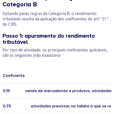
Categoria B
Optando pelas regras da Categoria B, o rendimento
tributável resulta da aplicação dos coeficientes do art.º 31.º
do CIRS.
Passo 1: apuramento do rendimento
tributável
Por tipo de atividade, os principais coeficientes aplicáveis,
são os seguintes (não exaustivo):
Coeficiente
0,15
venda de mercadorias e produtos, atividades d
0,75
atividades previstas na tabela a que se refe