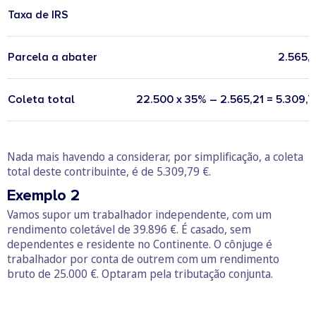
Taxa de IRS
Parcela a abater
2.565,
Coleta total
22.500 x 35% – 2.565,21 = 5.309,
Nada mais havendo a considerar, por simplificação, a coleta
total deste contribuinte, é de 5.309,79 €.
Exemplo 2
Vamos supor um trabalhador independente, com um
rendimento coletável de 39.896 €. É casado, sem
dependentes e residente no Continente. O cônjuge é
trabalhador por conta de outrem com um rendimento
bruto de 25.000 €. Optaram pela tributação conjunta.