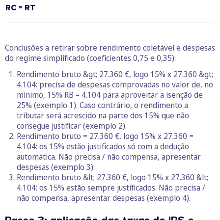
RC = RT
Conclusões a retirar sobre rendimento coletável e despesas
do regime simplificado (coeficientes 0,75 e 0,35):
Rendimento bruto &gt; 27.360 €, logo 15% x 27.360 &gt;
4.104: precisa de despesas comprovadas no valor de, no
mínimo, 15% RB – 4.104 para aproveitar a isenção de
25% (exemplo 1). Caso contrário, o rendimento a
tributar será acrescido na parte dos 15% que não
consegue justificar (exemplo 2).
Rendimento bruto = 27.360 €, logo 15% x 27.360 =
4.104: os 15% estão justificados só com a dedução
automática. Não precisa / não compensa, apresentar
despesas (exemplo 3).
Rendimento bruto &lt; 27.360 €, logo 15% x 27.360 &lt;
4.104: os 15% estão sempre justificados. Não precisa /
não compensa, apresentar despesas (exemplo 4).