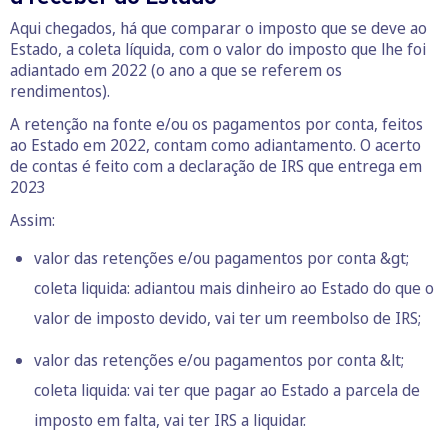
Aqui chegados, há que comparar o imposto que se deve ao
Estado, a coleta líquida, com o valor do imposto que lhe foi
adiantado em 2022 (o ano a que se referem os
rendimentos).
A retenção na fonte e/ou os pagamentos por conta, feitos
ao Estado em 2022, contam como adiantamento. O acerto
de contas é feito com a declaração de IRS que entrega em
2023
Assim:
valor das retenções e/ou pagamentos por conta &gt;
coleta liquida: adiantou mais dinheiro ao Estado do que o
valor de imposto devido, vai ter um reembolso de IRS;
valor das retenções e/ou pagamentos por conta &lt;
coleta liquida: vai ter que pagar ao Estado a parcela de
imposto em falta, vai ter IRS a liquidar.