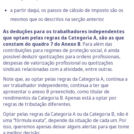
a partir daqui, os passos de cálculo de imposto são os
mesmos que os descritos na secção anterior.
As deduções para os trabalhadores independentes
que optam pelas regras da Categoria A, são as que
constam do quadro 7 do Anexo B
. Para além das
contribuições para regimes de proteção social, é ainda
possível deduzir quotizações para ordens profissionais,
despesas de valorização profissional ou quotizações
sindicais relacionadas com a atividade, entre outras.
Note que, ao optar pelas regras da Categoria A, continua a
ser trabalhador independente, continua a ter que
apresentar o anexo B preenchido, como titular de
rendimentos da Categoria B. Apenas está a optar por
regras de tributação diferentes.
Optar pelas regras da Categoria A ou da Categoria B, não é
uma “fórmula exata”, depende da situação de cada um. Por
isso, queremos apenas deixar alguns alertas para que tome
a melhor decisão: