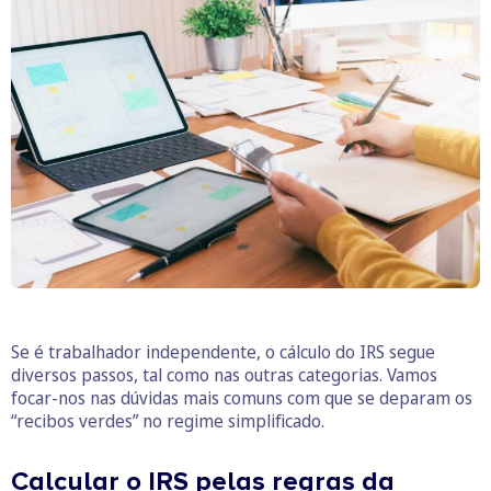
Se é trabalhador independente, o cálculo do IRS segue
diversos passos, tal como nas outras categorias. Vamos
focar-nos nas dúvidas mais comuns com que se deparam os
“recibos verdes” no regime simplificado.
Calcular o IRS pelas regras da