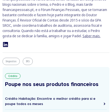
blogs nacionais sobre o tema, o Pedro e o Blog, mais tarde
financaspessoais.pt, e o Fórum Finanças Pessoais, que se tornaram
bastante conhecido e fazem hoje parte integrante do Doutor
Finanças. É Revisor Oficial de Contas desde 2015 e sócio da GPA
SROC, onde coordena trabalhos de auditoria, assessoria fiscal e
consultoria. Quando não está a trabalhar ou a estudar, o Pedro
gosta de se dedicar à família, amigos e jogar Padel.
Saber mais.
Impostos
IRS
Crédito
Poupe nos seus produtos financeiros
Crédito Habitação: Encontre o melhor crédito para si e
poupe todos os meses