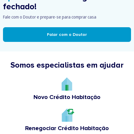
fechado!
Fale com o Doutor e prepare-se para comprar casa
Falar com o Doutor
Somos especialistas em ajudar
Novo Crédito Habitação
Renegociar Crédito Habitação