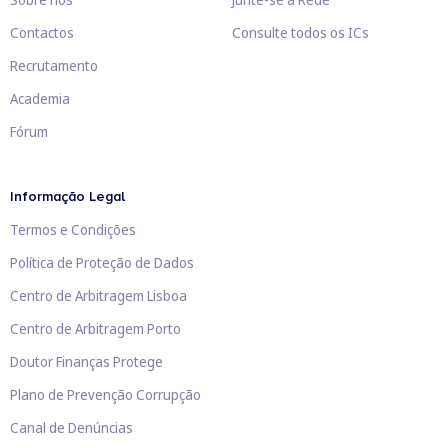
Contactos
Consulte todos os ICs
Recrutamento
Academia
Fórum
Informação Legal
Termos e Condições
Política de Proteção de Dados
Centro de Arbitragem Lisboa
Centro de Arbitragem Porto
Doutor Finanças Protege
Plano de Prevenção Corrupção
Canal de Denúncias