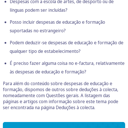
Despesas com a escola de artes, de desporto ou de
línguas podem ser incluídas?
Posso incluir despesas de educação e
formação
suportadas no estrangeiro?
Podem deduzir-se despesas de educação e formação de
qualquer tipo de estabelecimento?
É preciso fazer alguma coisa no e-factura, relativamente
às despesas de educação e formação?
Para além do conteúdo sobre despesas de educação e
formação, dispomos de outros sobre deduções à colecta,
nomeadamente com Questões gerais. A listagem das
páginas e artigos com informação sobre este tema pode
ser encontrada na página Deduções à colecta.