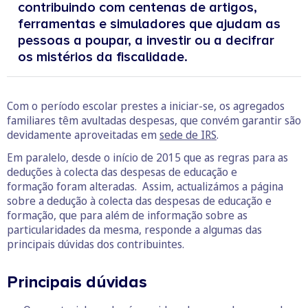
contribuindo com centenas de artigos,
ferramentas e simuladores que ajudam as
pessoas a poupar, a investir ou a decifrar
os mistérios da fiscalidade.
Com o período escolar prestes a iniciar-se, os agregados
familiares têm avultadas despesas, que convém garantir são
devidamente aproveitadas em
sede de IRS
.
Em paralelo, desde o início de 2015 que as regras para as
deduções à colecta das despesas de educação e
formação foram alteradas. Assim, actualizámos a página
sobre a dedução à colecta das despesas de educação e
formação, que para além de informação sobre as
particularidades da mesma, responde a algumas das
principais dúvidas dos contribuintes.
Principais dúvidas