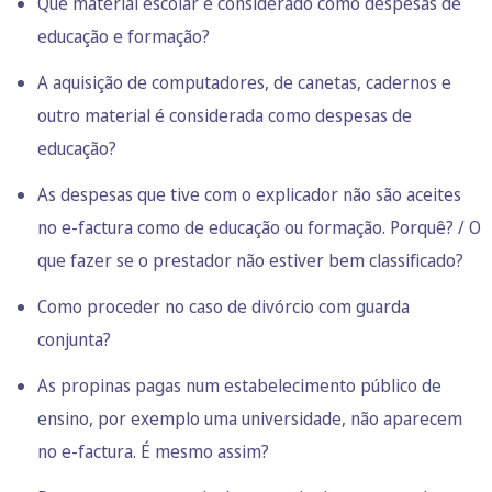
Que material escolar
é considerado como despesas de
educação e formação?
A aquisição de computadores, de canetas, cadernos e
outro material é considerada como despesas de
educação?
As despesas que tive com o explicador não são aceites
no e-factura como de educação ou formação. Porquê? / O
que fazer se o prestador não estiver bem classificado?
Como proceder no caso de divórcio com guarda
conjunta?
As propinas pagas num estabelecimento público de
ensino, por exemplo uma universidade, não aparecem
no e-factura. É mesmo assim?