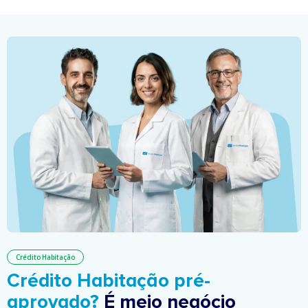
Crédito Habitação
Crédito Habitação pré-
aprovado?
É meio negócio