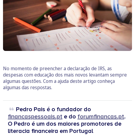
No momento de preencher a declaração de IRS, as
despesas com educação dos mais novos levantam sempre
algumas questões. Com a ajuda deste artigo conheça
algumas das respostas.
Pedro Pais é o fundador do
financaspessoais.pt
e do
forumfinancas.pt
.
O Pedro é um dos maiores promotores de
literacia financeira em Portugal