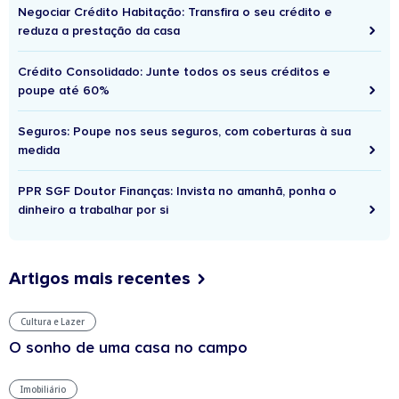
Negociar Crédito Habitação: Transfira o seu crédito e
reduza a prestação da casa
Crédito Consolidado: Junte todos os seus créditos e
poupe até 60%
Seguros: Poupe nos seus seguros, com coberturas à sua
medida
PPR SGF Doutor Finanças: Invista no amanhã, ponha o
dinheiro a trabalhar por si
Artigos mais recentes
Cultura e Lazer
O sonho de uma casa no campo
Imobiliário