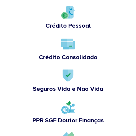
Crédito Pessoal
Crédito Consolidado
Seguros Vida e Não Vida
PPR SGF Doutor Finanças