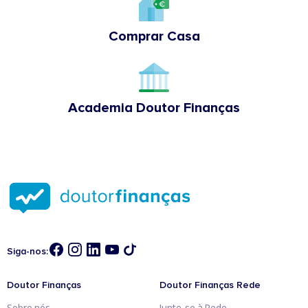
Comprar Casa
Academia Doutor Finanças
Siga-nos:
Doutor Finanças
Doutor Finanças Rede
Sobre nós
Junte-se à Rede