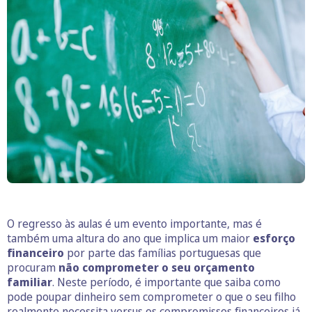
O regresso às aulas é um evento importante, mas é
também uma altura do ano que implica um maior
esforço
financeiro
por parte das famílias portuguesas que
procuram
não comprometer o seu orçamento
familiar
. Neste período, é importante que saiba como
pode poupar dinheiro sem comprometer o que o seu filho
realmente necessita versus os compromissos financeiros já