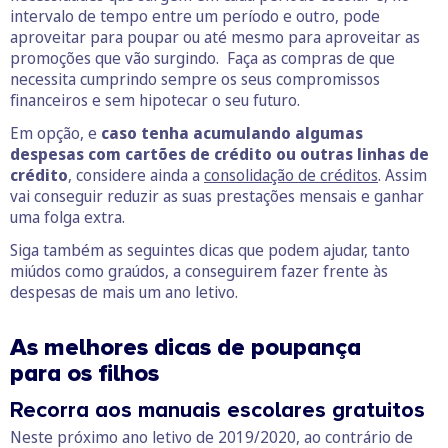
intervalo de tempo entre um período e outro, pode
aproveitar para poupar ou até mesmo para aproveitar as
promoções que vão surgindo. Faça as compras de que
necessita cumprindo sempre os seus compromissos
financeiros e sem hipotecar o seu futuro.
Em opção, e
caso tenha acumulando algumas
despesas com cartões de crédito ou outras linhas de
crédito
, considere ainda a
consolidação de créditos
. Assim
vai conseguir reduzir as suas prestações mensais e ganhar
uma folga extra.
Siga também as seguintes dicas que podem ajudar, tanto
miúdos como graúdos, a conseguirem fazer frente às
despesas de mais um ano letivo.
As melhores dicas de poupança
para os filhos
Recorra aos manuais escolares gratuitos
Neste próximo ano letivo de 2019/2020, ao contrário de