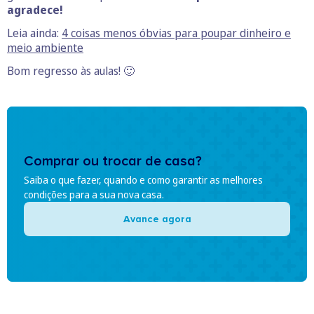
agradece!
Leia ainda:
4 coisas menos óbvias para poupar dinheiro e
meio ambiente
Bom regresso às aulas! 🙂
Comprar ou trocar de casa?
Saiba o que fazer, quando e como garantir as melhores
condições para a sua nova casa.
Avance agora