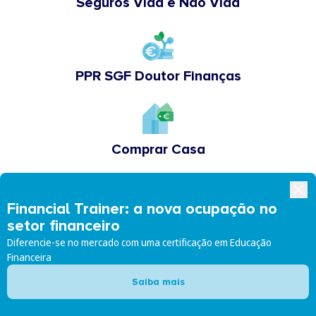
Seguros Vida e Não Vida
PPR SGF Doutor Finanças
Comprar Casa
Financial Trainer: a nova ocupação no
Academia Doutor Finanças
setor financeiro
Diferencie-se no mercado com uma certificação em Educação
Financeira
Saiba mais