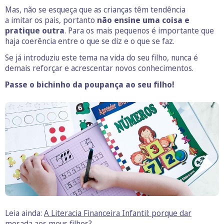
Mas, não se esqueça que as crianças têm tendência
a imitar os pais, portanto
não ensine uma coisa e
pratique outra
. Para os mais pequenos é importante que
haja coerência entre o que se diz e o que se faz.
Se já introduziu este tema na vida do seu filho, nunca é
demais reforçar e acrescentar novos conhecimentos.
Passe o bichinho da poupança ao seu filho!
Leia ainda:
A Literacia Financeira Infantil: porque dar
mesada aos meus filhos?