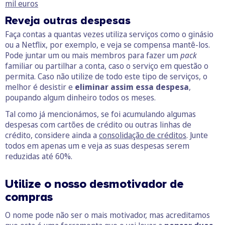
mil euros
Reveja outras despesas
Faça contas a quantas vezes utiliza serviços como o ginásio
ou a Netflix, por exemplo, e veja se compensa mantê-los.
Pode juntar um ou mais membros para fazer um
pack
familiar ou partilhar a conta, caso o serviço em questão o
permita. Caso não utilize de todo este tipo de serviços, o
melhor é desistir e
eliminar assim essa despesa
,
poupando algum dinheiro todos os meses.
Tal como já mencionámos, se foi acumulando algumas
despesas com cartões de crédito ou outras linhas de
crédito, considere ainda a
consolidação de créditos
. Junte
todos em apenas um e veja as suas despesas serem
reduzidas até 60%.
Utilize o nosso desmotivador de
compras
O nome pode não ser o mais motivador, mas acreditamos