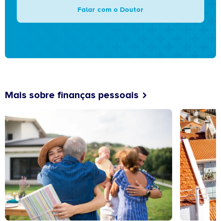
Falar com o Doutor
Mais sobre finanças pessoais