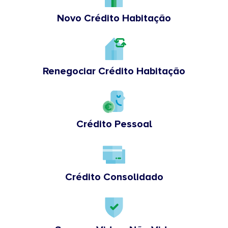
Novo Crédito Habitação
Renegociar Crédito Habitação
Crédito Pessoal
Crédito Consolidado