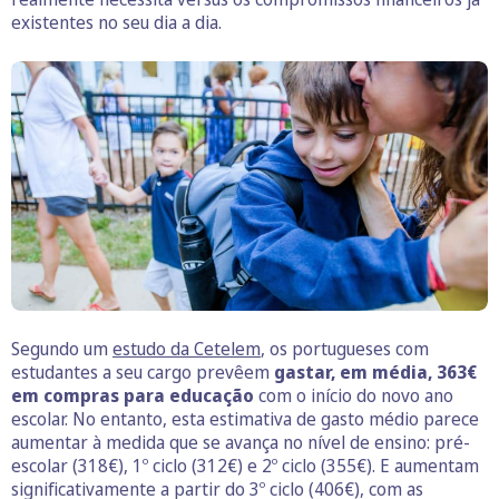
existentes no seu dia a dia.
Segundo um
estudo da Cetelem
, os portugueses com
estudantes a seu cargo prevêem
gastar, em média, 363€
em compras para educação
com o início do novo ano
escolar. No entanto, esta estimativa de gasto médio parece
aumentar à medida que se avança no nível de ensino: pré-
escolar (318€), 1º ciclo (312€) e 2º ciclo (355€). E aumentam
significativamente a partir do 3º ciclo (406€), com as