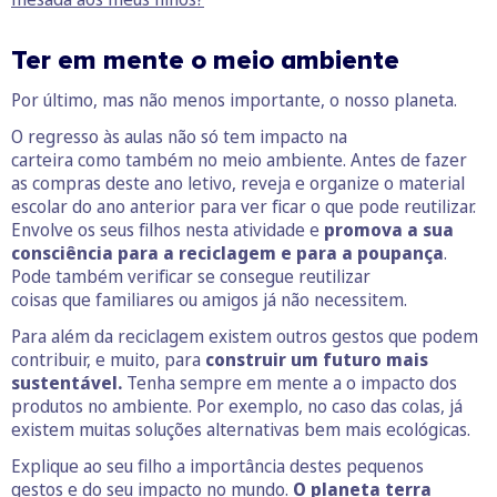
Ter em mente o meio ambiente
Por último, mas não menos importante, o nosso planeta.
O regresso às aulas não só tem impacto na
carteira como também no meio ambiente. Antes de fazer
as compras deste ano letivo, reveja e organize o material
escolar do ano anterior para ver ficar o que pode reutilizar.
Envolve os seus filhos nesta atividade e
promova a sua
consciência para a reciclagem e para a poupança
.
Pode também verificar se consegue reutilizar
coisas que familiares ou amigos já não necessitem.
Para além da reciclagem existem outros gestos que podem
contribuir, e muito, para
construir um futuro mais
sustentável.
Tenha sempre em mente a o impacto dos
produtos no ambiente. Por exemplo, no caso das colas, já
existem muitas soluções alternativas bem mais ecológicas.
Explique ao seu filho a importância destes pequenos
gestos e do seu impacto no mundo.
O planeta terra