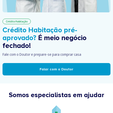
Crédito Habitação
Crédito Habitação pré-
aprovado?
É meio negócio
fechado!
Fale com o Doutor e prepare-se para comprar casa
Falar com o Doutor
Somos especialistas em ajudar