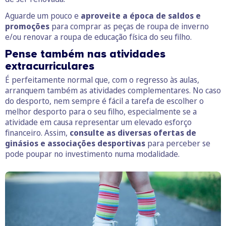
Aguarde um pouco e
aproveite a época de saldos e
promoções
para comprar as peças de roupa de inverno
e/ou renovar a roupa de educação física do seu filho.
Pense também nas atividades
extracurriculares
É perfeitamente normal que, com o regresso às aulas,
arranquem também as atividades complementares. No caso
do desporto, nem sempre é fácil a tarefa de escolher o
melhor desporto para o seu filho, especialmente se a
atividade em causa representar um elevado esforço
financeiro. Assim,
consulte as diversas ofertas de
ginásios e associações desportivas
para perceber se
pode poupar no investimento numa modalidade.