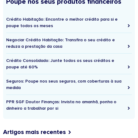
Poupe nos seus produtos financeiros
Crédito Habitação: Encontre o melhor crédito para si e
poupe todos os meses
Negociar Crédito Habitação: Transfira o seu crédito e
reduza a prestação da casa
Crédito Consolidado: Junte todos os seus créditos e
poupe até 60%
Seguros: Poupe nos seus seguros, com coberturas à sua
medida
PPR SGF Doutor Finanças: Invista no amanhã, ponha o
dinheiro a trabalhar por si
Artigos mais recentes