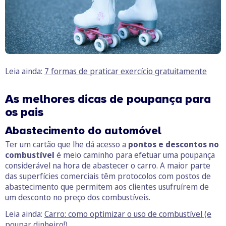
Leia ainda:
7 formas de praticar exercício gratuitamente
As melhores dicas de poupança para
os pais
Abastecimento do automóvel
Ter um cartão que lhe dá acesso a
pontos e descontos no
combustível
é meio caminho para efetuar uma poupança
considerável na hora de abastecer o carro. A maior parte
das superfícies comerciais têm protocolos com postos de
abastecimento que permitem aos clientes usufruírem de
um desconto no preço dos combustíveis.
Leia ainda:
Carro: como optimizar o uso de combustível (e
poupar dinheiro!)