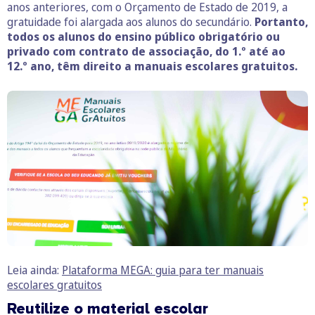
anos anteriores, com o Orçamento de Estado de 2019, a
gratuidade foi alargada aos alunos do secundário.
Portanto,
todos os alunos do ensino público obrigatório ou
privado com contrato de associação, do 1.º até ao
12.º ano, têm direito a manuais escolares gratuitos.
Leia ainda:
Plataforma MEGA: guia para ter manuais
escolares gratuitos
Reutilize o material escolar