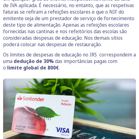
de IVA aplicada. É necessário, no entanto, que as respetivas
faturas se refiram a refeições escolares e que o NIF do
emitente seja de um prestador de serviço de fornecimento
deste tipo de alimentação. Apenas as refeições escolares
fornecidas nas cantinas e nos refeitórios das escolas são
consideradas despesas de educação. Nos demais sítios
poderá colocar nas despesas de restauração.
Os limites de despesas de educação no IRS correspondem a
uma
dedução de 30%
das importâncias pagas com
o
limite global de 800€
.