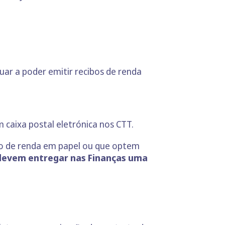
uar a poder emitir recibos de renda
 caixa postal eletrónica nos CTT.
bo de renda em papel ou que optem
devem entregar nas Finanças uma