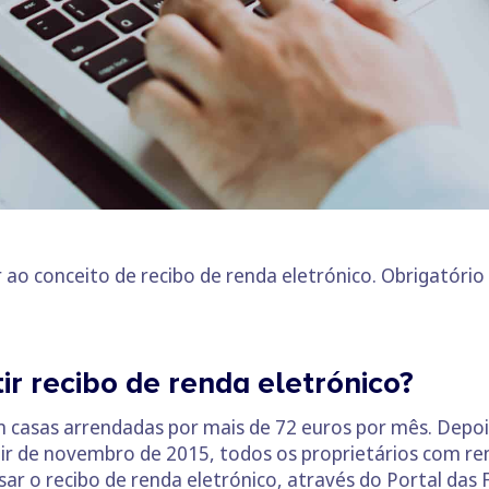
 ao conceito de recibo de renda eletrónico. Obrigatório
r recibo de renda eletrónico?
 casas arrendadas por mais de 72 euros por mês. Depois
tir de novembro de 2015, todos os proprietários com r
ar o recibo de renda eletrónico, através do Portal das 