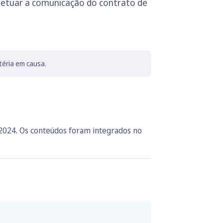
 efetuar a comunicação do contrato de
téria em causa.
 2024. Os conteúdos foram integrados no