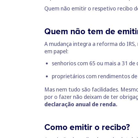
Quem não emitir o respetivo recibo d
Quem não tem de emitir
A mudança integra a reforma do IRS, m
em papel:
senhorios com 65 ou mais a 31 de 
proprietários com rendimentos de 
Mas nem tudo são facilidades. Mesmo
por o fazer não deixam de ter obrigaç
declaração anual de renda.
Como emitir o recibo?