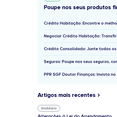
Poupe nos seus produtos fi
Crédito Habitação: Encontre o melho
Negociar Crédito Habitação: Transfir
Crédito Consolidado: Junte todos os
Seguros: Poupe nos seus seguros, c
PPR SGF Doutor Finanças: Invista no 
Artigos mais recentes
Imobiliário
Alterações à Lei do Arrendamento