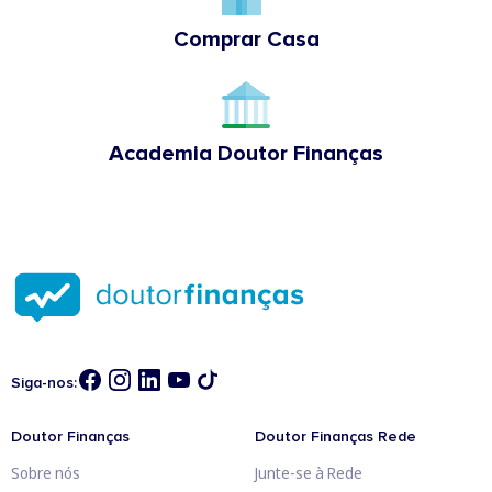
Comprar Casa
Academia Doutor Finanças
Siga-nos:
Doutor Finanças
Doutor Finanças Rede
Sobre nós
Junte-se à Rede