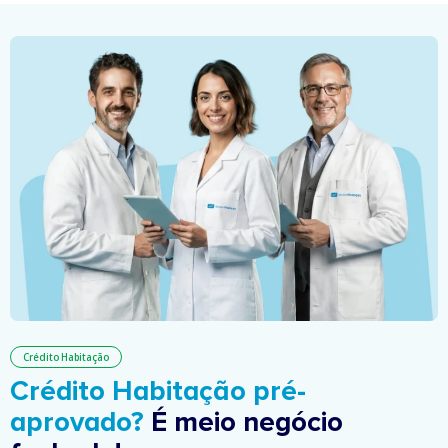
Crédito Habitação
Crédito Habitação pré-
aprovado?
É meio negócio