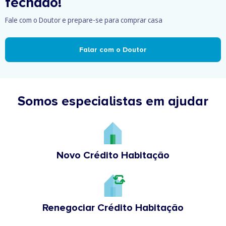
fechado!
Fale com o Doutor e prepare-se para comprar casa
Falar com o Doutor
Somos especialistas em ajudar
Novo Crédito Habitação
Renegociar Crédito Habitação