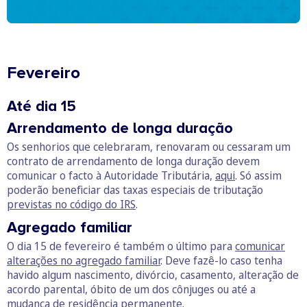
Fevereiro
Até dia 15
Arrendamento de longa duração
Os senhorios que celebraram, renovaram ou cessaram um
contrato de arrendamento de longa duração devem
comunicar o facto à Autoridade Tributária,
aqui
. Só assim
poderão beneficiar das taxas especiais de tributação
previstas no código do IRS
.
Agregado familiar
O dia 15 de fevereiro é também o último para
comunicar
alterações no agregado familiar
. Deve fazê-lo caso tenha
havido algum nascimento, divórcio, casamento, alteração de
acordo parental, óbito de um dos cônjuges ou até a
mudança de residência permanente.