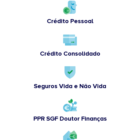
Crédito Pessoal
Crédito Consolidado
Seguros Vida e Não Vida
PPR SGF Doutor Finanças