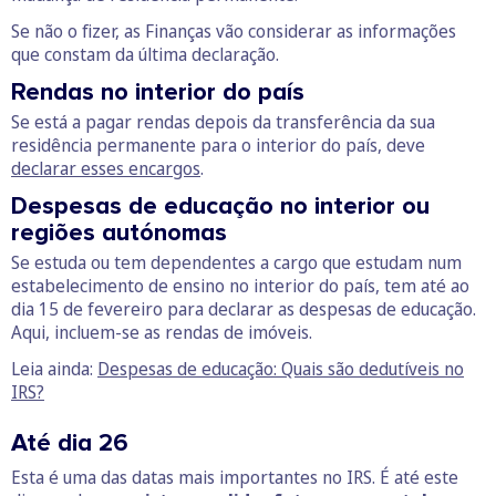
Se não o fizer, as Finanças vão considerar as informações
que constam da última declaração.
Rendas no interior do país
Se está a pagar rendas depois da transferência da sua
residência permanente para o interior do país, deve
declarar esses encargos
.
Despesas de educação no interior ou
regiões autónomas
Se estuda ou tem dependentes a cargo que estudam num
estabelecimento de ensino no interior do país, tem até ao
dia 15 de fevereiro para declarar as despesas de educação.
Aqui, incluem-se as rendas de imóveis.
Leia ainda:
Despesas de educação: Quais são dedutíveis no
IRS?
Até dia 26
Esta é uma das datas mais importantes no IRS. É até este