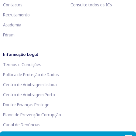
Contactos
Consulte todos os ICs
Recrutamento
Academia
Fórum
Informação Legal
Termos e Condições
Política de Proteção de Dados
Centro de Arbitragem Lisboa
Centro de Arbitragem Porto
Doutor Finanças Protege
Plano de Prevenção Corrupção
Canal de Denúncias
Livro de Reclamações