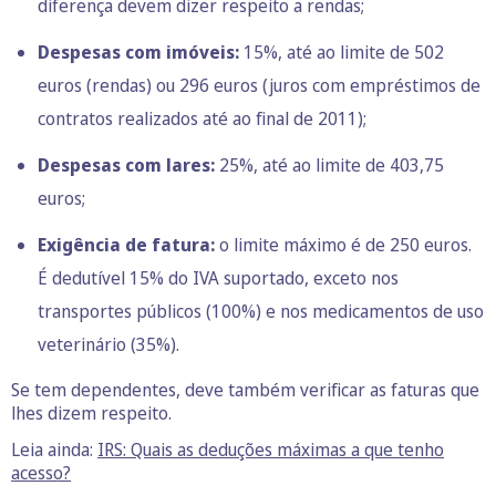
diferença devem dizer respeito a rendas;
Despesas com imóveis:
15%, até ao limite de 502
euros (rendas) ou 296 euros (juros com empréstimos de
contratos realizados até ao final de 2011);
Despesas com lares:
25%, até ao limite de 403,75
euros;
Exigência de fatura:
o limite máximo é de 250 euros.
É dedutível 15% do IVA suportado, exceto nos
transportes públicos (100%) e nos medicamentos de uso
veterinário (35%).
Se tem dependentes, deve também verificar as faturas que
lhes dizem respeito.
Leia ainda:
IRS: Quais as deduções máximas a que tenho
acesso?