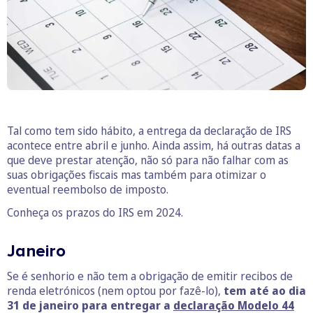
Tal como tem sido hábito, a entrega da declaração de IRS
acontece entre abril e junho. Ainda assim, há outras datas a
que deve prestar atenção, não só para não falhar com as
suas obrigações fiscais mas também para otimizar o
eventual reembolso de imposto.
Conheça os prazos do IRS em 2024.
Janeiro
Se é senhorio e não tem a obrigação de emitir recibos de
renda eletrónicos (nem optou por fazê-lo),
tem até ao dia
31 de janeiro
para entregar a
declaração Modelo 44