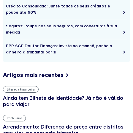
Crédito Consolidado: Junte todos os seus créditos e
poupe até 60%
Seguros: Poupe nos seus seguros, com coberturas à sua
medida
PPR SGF Doutor Finanças: Invista no amanhã, ponha o
dinheiro a trabalhar por si
Artigos mais recentes
Literacia Financeira
Ainda tem Bilhete de Identidade? Já não é válido
para viajar
Imobiliário
Arrendamento: Diferença de preço entre distritos