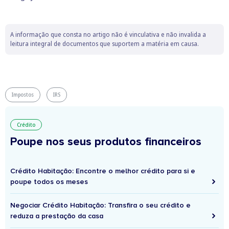
A informação que consta no artigo não é vinculativa e não invalida a
leitura integral de documentos que suportem a matéria em causa.
Impostos
IRS
Crédito
Poupe nos seus produtos financeiros
Crédito Habitação: Encontre o melhor crédito para si e
poupe todos os meses
Negociar Crédito Habitação: Transfira o seu crédito e
reduza a prestação da casa