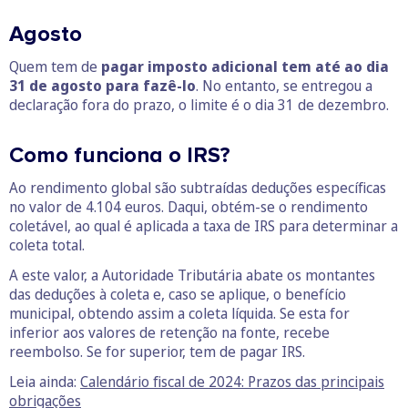
Agosto
Quem tem de
pagar imposto adicional tem até ao dia
31 de agosto para fazê-lo
. No entanto, se entregou a
declaração fora do prazo, o limite é o dia 31 de dezembro.
Como funciona o IRS?
Ao rendimento global são subtraídas deduções específicas
no valor de 4.104 euros. Daqui, obtém-se o rendimento
coletável, ao qual é aplicada a taxa de IRS para determinar a
coleta total.
A este valor, a Autoridade Tributária abate os montantes
das deduções à coleta e, caso se aplique, o benefício
municipal, obtendo assim a coleta líquida. Se esta for
inferior aos valores de retenção na fonte, recebe
reembolso. Se for superior, tem de pagar IRS.
Leia ainda:
Calendário fiscal de 2024: Prazos das principais
obrigações