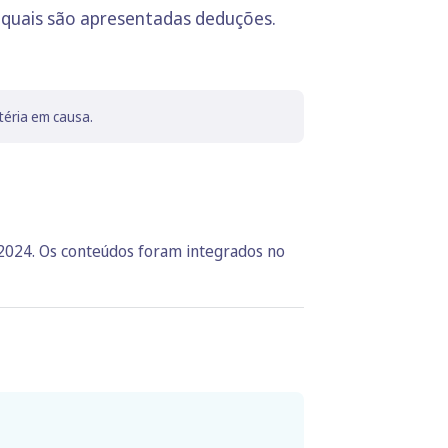
s quais são apresentadas deduções.
téria em causa.
 2024. Os conteúdos foram integrados no