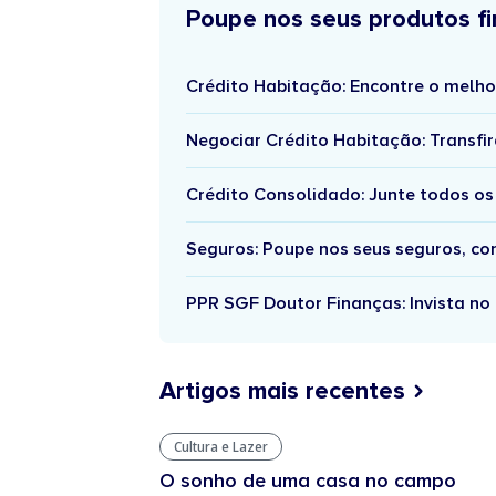
Poupe nos seus produtos fi
Crédito Habitação: Encontre o melho
Negociar Crédito Habitação: Transfir
Crédito Consolidado: Junte todos os
Seguros: Poupe nos seus seguros, c
PPR SGF Doutor Finanças: Invista no 
Artigos mais recentes
Cultura e Lazer
O sonho de uma casa no campo