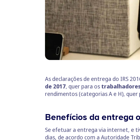
As declarações de entrega do IRS 201
de 2017
, quer para os
trabalhadore
rendimentos (categorias A e H), quer
Benefícios da entrega o
Se efetuar a entrega via internet, e 
dias, de acordo com a Autoridade Trib