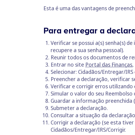
Esta é uma das vantagens de preenche
Para entregar a declara
Verificar se possui a(s) senha(s) d
recupere a sua senha pessoal).
Reunir todos os documentos de ren
Entrar no site
Portal das Finanças
,
Selecionar: Cidadãos/Entregar/IRS 
Preencher a declaração, verificar 
Verificar e corrigir erros utilizando
Simular o valor do seu Reembolso 
Guardar a informação preenchida (
Submeter a declaração.
Consultar a situação da declaração
Corrigir a declaração (se esta tiv
Cidadãos/Entregar/IRS/Corrigir.