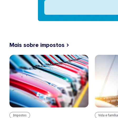
Mais sobre impostos
Impostos
Vida e família