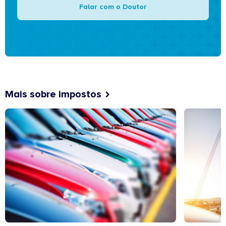
Falar com o Doutor
Mais sobre impostos