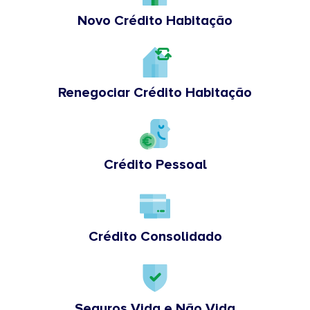
Novo Crédito Habitação
Renegociar Crédito Habitação
Crédito Pessoal
Crédito Consolidado
Seguros Vida e Não Vida