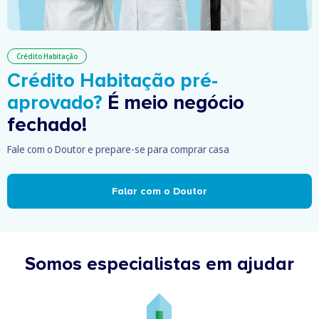
Crédito Habitação
Crédito Habitação pré-
aprovado?
É meio negócio
fechado!
Fale com o Doutor e prepare-se para comprar casa
Falar com o Doutor
Somos especialistas em ajudar