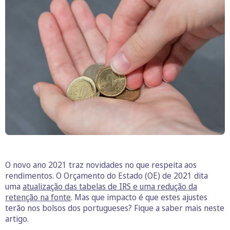
O novo ano 2021 traz novidades no que respeita aos
rendimentos. O Orçamento do Estado (OE) de 2021 dita
uma
atualização das tabelas de IRS e uma redução da
retenção na fonte
. Mas que impacto é que estes ajustes
terão nos bolsos dos portugueses? Fique a saber mais neste
artigo.