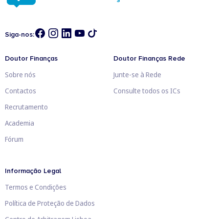
Siga-nos:
Doutor Finanças
Doutor Finanças Rede
Sobre nós
Junte-se à Rede
Contactos
Consulte todos os ICs
Recrutamento
Academia
Fórum
Informação Legal
Termos e Condições
Política de Proteção de Dados