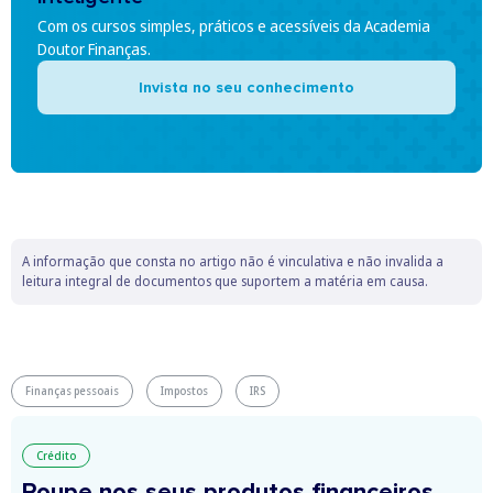
Com os cursos simples, práticos e acessíveis da Academia
Doutor Finanças.
Invista no seu conhecimento
A informação que consta no artigo não é vinculativa e não invalida a
leitura integral de documentos que suportem a matéria em causa.
Finanças pessoais
Impostos
IRS
Crédito
Poupe nos seus produtos financeiros