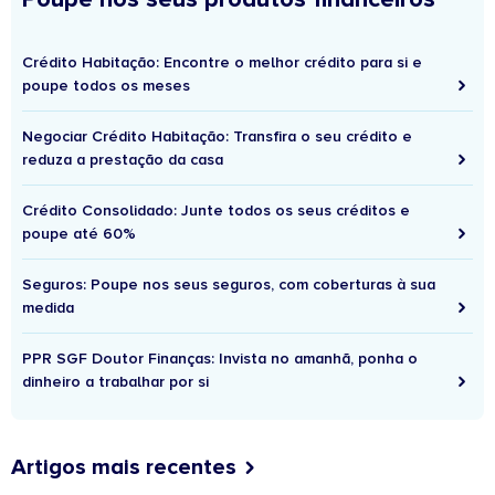
Crédito Habitação: Encontre o melhor crédito para si e
poupe todos os meses
Negociar Crédito Habitação: Transfira o seu crédito e
reduza a prestação da casa
Crédito Consolidado: Junte todos os seus créditos e
poupe até 60%
Seguros: Poupe nos seus seguros, com coberturas à sua
medida
PPR SGF Doutor Finanças: Invista no amanhã, ponha o
dinheiro a trabalhar por si
Artigos mais recentes