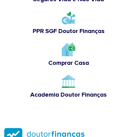
PPR SGF Doutor Finanças
Comprar Casa
Academia Doutor Finanças