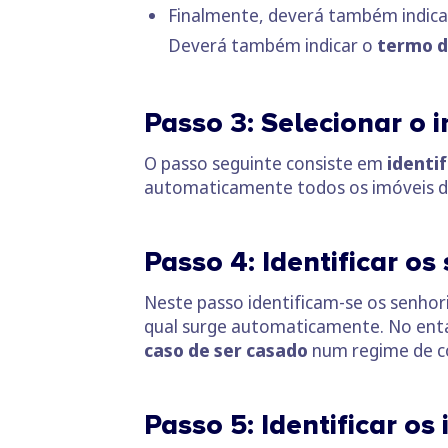
Finalmente, deverá também indica
Deverá também indicar o
termo d
Passo 3: Selecionar o 
O passo seguinte consiste em
identif
automaticamente todos os imóveis de q
Passo 4: Identificar os
Neste passo identificam-se os senhori
qual surge automaticamente. No ent
caso de ser casado
num regime de c
Passo 5: Identificar os 