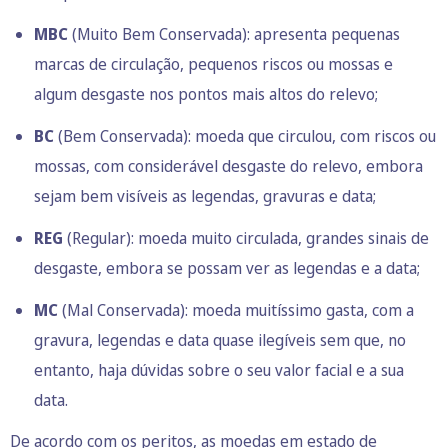
MBC
(Muito Bem Conservada): apresenta pequenas
marcas de circulação, pequenos riscos ou mossas e
algum desgaste nos pontos mais altos do relevo;
BC
(Bem Conservada): moeda que circulou, com riscos ou
mossas, com considerável desgaste do relevo, embora
sejam bem visíveis as legendas, gravuras e data;
REG
(Regular): moeda muito circulada, grandes sinais de
desgaste, embora se possam ver as legendas e a data;
MC
(Mal Conservada): moeda muitíssimo gasta, com a
gravura, legendas e data quase ilegíveis sem que, no
entanto, haja dúvidas sobre o seu valor facial e a sua
data.
De acordo com os peritos, as moedas em estado de