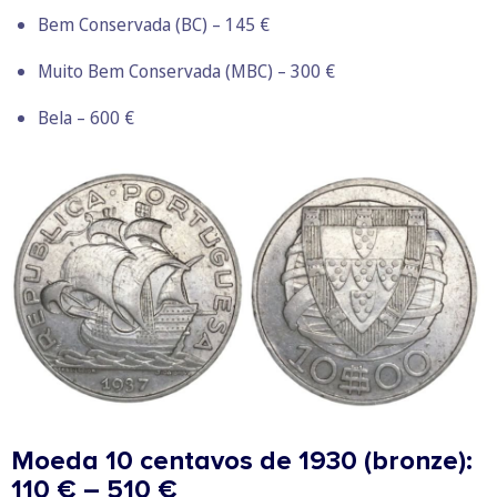
Bem Conservada (BC) – 145 €
Muito Bem Conservada (MBC) – 300 €
Bela – 600 €
Moeda 10 centavos de 1930 (bronze):
110 € – 510 €