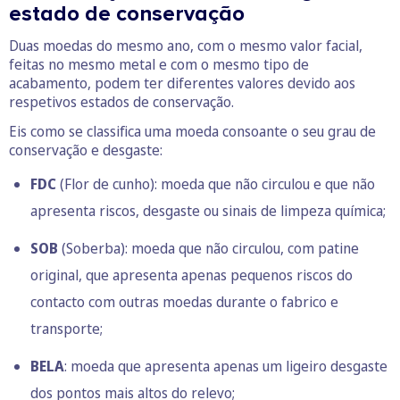
estado de conservação
Duas moedas do mesmo ano, com o mesmo valor facial,
feitas no mesmo metal e com o mesmo tipo de
acabamento, podem ter diferentes valores devido aos
respetivos estados de conservação.
Eis como se classifica uma moeda consoante o seu grau de
conservação e desgaste:
FDC
(Flor de cunho): moeda que não circulou e que não
apresenta riscos, desgaste ou sinais de limpeza química;
SOB
(Soberba): moeda que não circulou, com patine
original, que apresenta apenas pequenos riscos do
contacto com outras moedas durante o fabrico e
transporte;
BELA
: moeda que apresenta apenas um ligeiro desgaste
dos pontos mais altos do relevo;