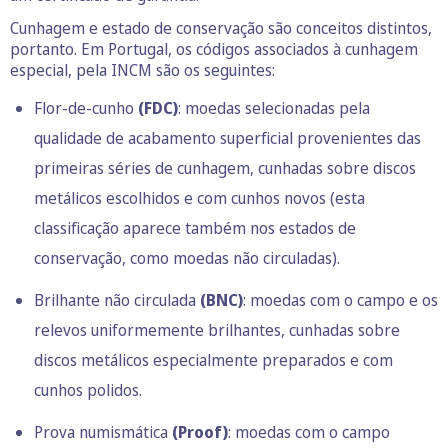
Cunhagem e estado de conservação são conceitos distintos,
portanto. Em Portugal, os códigos associados à cunhagem
especial, pela INCM são os seguintes:
Flor-de-cunho
(FDC)
: moedas selecionadas pela
qualidade de acabamento superficial provenientes das
primeiras séries de cunhagem, cunhadas sobre discos
metálicos escolhidos e com cunhos novos (esta
classificação aparece também nos estados de
conservação, como moedas não circuladas).
Brilhante não circulada
(BNC)
: moedas com o campo e os
relevos uniformemente brilhantes, cunhadas sobre
discos metálicos especialmente preparados e com
cunhos polidos.
Prova numismática
(Proof)
: moedas com o campo