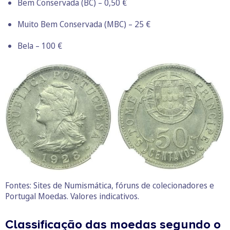
Bem Conservada (BC) – 0,50 €
Muito Bem Conservada (MBC) – 25 €
Bela – 100 €
Fontes: Sites de Numismática, fóruns de colecionadores e
Portugal Moedas. Valores indicativos.
Classificação das moedas segundo o