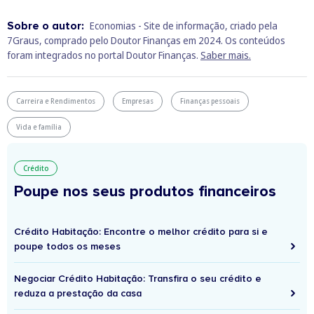
Sobre o autor:
Economias - Site de informação, criado pela
7Graus, comprado pelo Doutor Finanças em 2024. Os conteúdos
foram integrados no portal Doutor Finanças.
Saber mais.
Carreira e Rendimentos
Empresas
Finanças pessoais
Vida e família
Crédito
Poupe nos seus produtos financeiros
Crédito Habitação: Encontre o melhor crédito para si e
poupe todos os meses
Negociar Crédito Habitação: Transfira o seu crédito e
reduza a prestação da casa