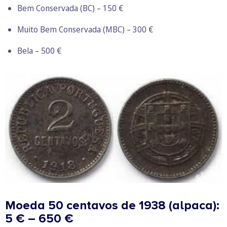
Bem Conservada (BC) – 150 €
Muito Bem Conservada (MBC) – 300 €
Bela – 500 €
Moeda 50 centavos de 1938 (alpaca):
5 € – 650 €