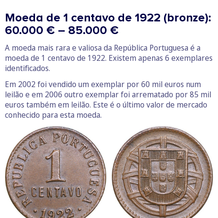
Moeda de 1 centavo de 1922 (bronze):
60.000 € – 85.000 €
A moeda mais rara e valiosa da República Portuguesa é a
moeda de 1 centavo de 1922. Existem apenas 6 exemplares
identificados.
Em 2002 foi vendido um exemplar por 60 mil euros num
leilão e em 2006 outro exemplar foi arrematado por 85 mil
euros também em leilão. Este é o último valor de mercado
conhecido para esta moeda.