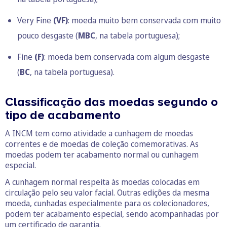
Very Fine
(VF)
: moeda muito bem conservada com muito
pouco desgaste (
MBC
, na tabela portuguesa);
Fine
(F)
: moeda bem conservada com algum desgaste
(
BC
, na tabela portuguesa).
Classificação das moedas segundo o
tipo de acabamento
A INCM tem como atividade a cunhagem de moedas
correntes e de moedas de coleção comemorativas. As
moedas podem ter acabamento normal ou cunhagem
especial.
A cunhagem normal respeita às moedas colocadas em
circulação pelo seu valor facial. Outras edições da mesma
moeda, cunhadas especialmente para os colecionadores,
podem ter acabamento especial, sendo acompanhadas por
um certificado de garantia.