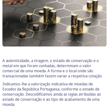
A autenticidade, a tiragem, o estado de conservação e o
metal em que foram cunhadas, determinam o valor
comercial de uma moeda. A forma e o local onde são
transacionadas também fazem variar a respetiva cotação.
Indicamos-lhe a valorização indicativa de moedas de
Escudos da República Portuguesa, conforme o estado de
conservação. Descodificamos ainda as siglas atribuídas ao
estado de conservação e ao tipo de acabamento de uma
moeda.