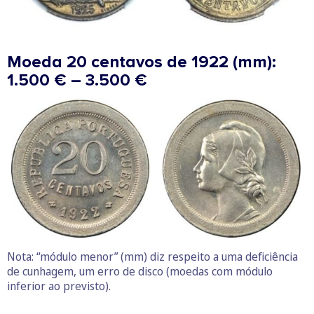
Moeda 20 centavos de 1922 (mm):
1.500 € – 3.500 €
Nota: “módulo menor” (mm) diz respeito a uma deficiência
de cunhagem, um erro de disco (moedas com módulo
inferior ao previsto).