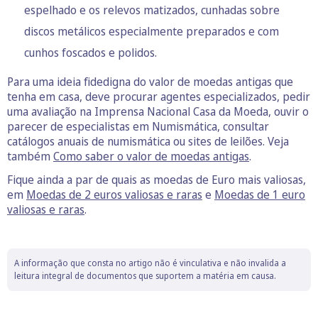
espelhado e os relevos matizados, cunhadas sobre
discos metálicos especialmente preparados e com
cunhos foscados e polidos.
Para uma ideia fidedigna do valor de moedas antigas que
tenha em casa, deve procurar agentes especializados, pedir
uma avaliação na Imprensa Nacional Casa da Moeda, ouvir o
parecer de especialistas em Numismática, consultar
catálogos anuais de numismática ou sites de leilões. Veja
também
Como saber o valor de moedas antigas
.
Fique ainda a par de quais as moedas de Euro mais valiosas,
em
Moedas de 2 euros valiosas e raras
e
Moedas de 1 euro
valiosas e raras
.
A informação que consta no artigo não é vinculativa e não invalida a
leitura integral de documentos que suportem a matéria em causa.