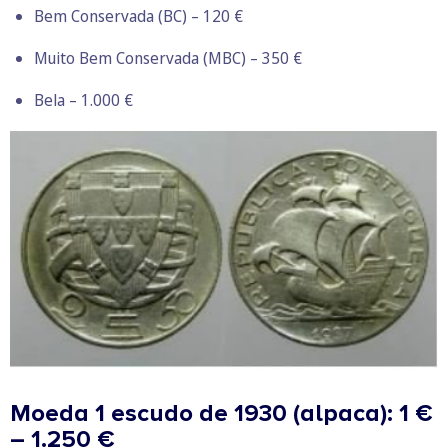
Bem Conservada (BC) – 120 €
Muito Bem Conservada (MBC) – 350 €
Bela – 1.000 €
Moeda 1 escudo de 1930 (alpaca): 1 €
– 1.250 €