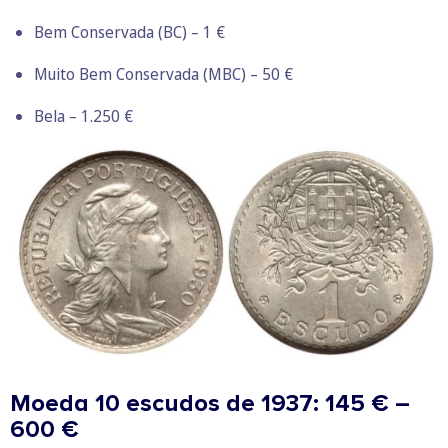
Bem Conservada (BC) – 1 €
Muito Bem Conservada (MBC) – 50 €
Bela – 1.250 €
Moeda 10 escudos de 1937: 145 € –
600 €