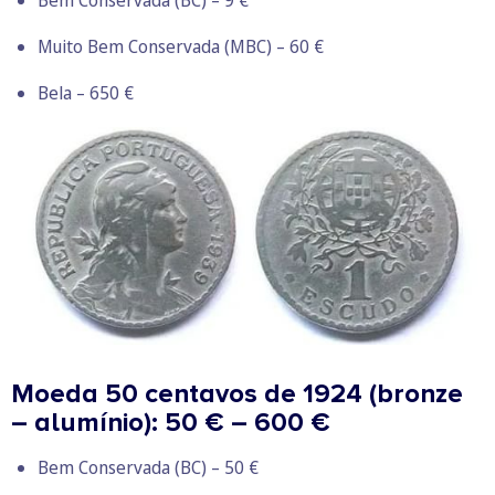
Muito Bem Conservada (MBC) – 60 €
Bela – 650 €
Moeda 50 centavos de 1924 (bronze
– alumínio): 50 € – 600 €
Bem Conservada (BC) – 50 €