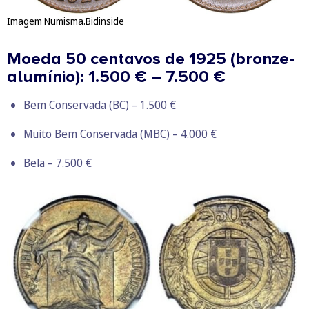
Imagem Numisma.Bidinside
Moeda 50 centavos de 1925 (bronze-
alumínio): 1.500 € – 7.500 €
Bem Conservada (BC) – 1.500 €
Muito Bem Conservada (MBC) – 4.000 €
Bela – 7.500 €