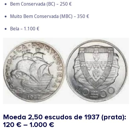
Bem Conservada (BC) – 250 €
Muito Bem Conservada (MBC) – 350 €
Bela – 1.100 €
Moeda 2,50 escudos de 1937 (prata):
120 € – 1.000 €