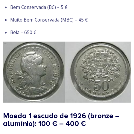
Bem Conservada (BC) – 5 €
Muito Bem Conservada (MBC) – 45 €
Bela – 650 €
Moeda 1 escudo de 1926 (bronze –
alumínio): 100 € – 400 €