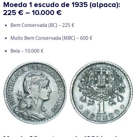
Moeda 1 escudo de 1935 (alpaca):
225 € – 10.000 €
Bem Conservada (BC) – 225 €
Muito Bem Conservada (MBC) – 600 €
Bela – 10.000 €