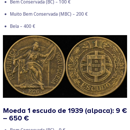
Bem Conservada (BC) – 100 €
Muito Bem Conservada (MBC) – 200 €
Bela – 400 €
Moeda 1 escudo de 1939 (alpaca): 9 €
– 650 €
Bem Conservada (BC) – 9 €