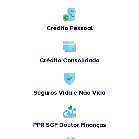
Crédito Pessoal
Crédito Consolidado
Seguros Vida e Não Vida
PPR SGF Doutor Finanças