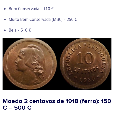
Bem Conservada – 110 €
Muito Bem Conservada (MBC) – 250 €
Bela – 510 €
Moeda 2 centavos de 1918 (ferro): 150
€ – 500 €