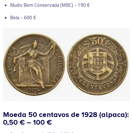
Muito Bem Conservada (MBC) – 190 €
Bela – 600 €
Moeda 50 centavos de 1928 (alpaca):
0,50 € – 100 €