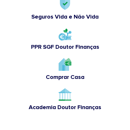
Seguros Vida e Não Vida
PPR SGF Doutor Finanças
Comprar Casa
Academia Doutor Finanças