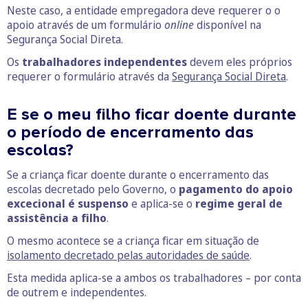
Neste caso, a entidade empregadora deve requerer o o
apoio através de um formulário
online
disponível na
Segurança Social Direta.
Os
trabalhadores independentes
devem eles próprios
requerer o formulário através da
Segurança Social Direta
.
E se o meu filho ficar doente durante
o período de encerramento das
escolas?
Se a criança ficar doente durante o encerramento das
escolas decretado pelo Governo, o
pagamento do apoio
excecional é suspenso
e aplica-se o
regime geral de
assistência a filho
.
O mesmo acontece se a criança ficar em situação de
isolamento decretado pelas autoridades de saúde
.
Esta medida aplica-se a ambos os trabalhadores – por conta
de outrem e independentes.