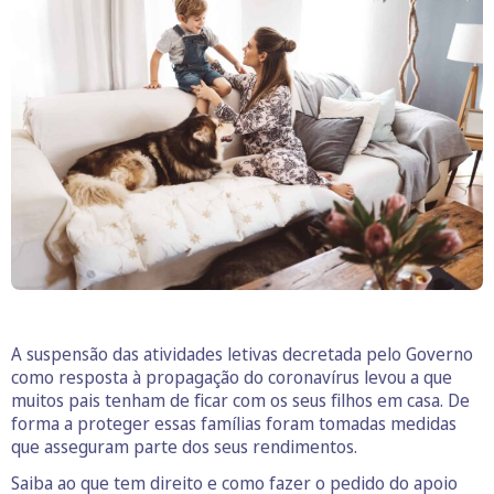
A suspensão das atividades letivas decretada pelo Governo
como resposta à propagação do coronavírus levou a que
muitos pais tenham de ficar com os seus filhos em casa. De
forma a proteger essas famílias foram tomadas medidas
que asseguram parte dos seus rendimentos.
Saiba ao que tem direito e como fazer o pedido do apoio