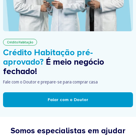
Crédito Habitação
Crédito Habitação pré-
aprovado?
É meio negócio
fechado!
Fale com o Doutor e prepare-se para comprar casa
Falar com o Doutor
Somos especialistas em ajudar