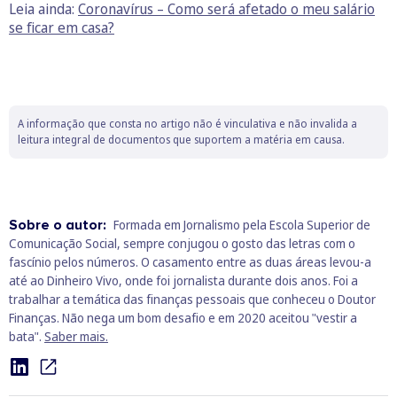
Leia ainda:
Coronavírus – Como será afetado o meu salário
se ficar em casa?
A informação que consta no artigo não é vinculativa e não invalida a
leitura integral de documentos que suportem a matéria em causa.
Sobre o autor:
Formada em Jornalismo pela Escola Superior de
Comunicação Social, sempre conjugou o gosto das letras com o
fascínio pelos números. O casamento entre as duas áreas levou-a
até ao Dinheiro Vivo, onde foi jornalista durante dois anos. Foi a
trabalhar a temática das finanças pessoais que conheceu o Doutor
Finanças. Não nega um bom desafio e em 2020 aceitou "vestir a
bata".
Saber mais.