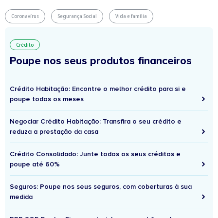
Coronavírus
Segurança Social
Vida e família
Crédito
Poupe nos seus produtos financeiros
Crédito Habitação: Encontre o melhor crédito para si e
poupe todos os meses
Negociar Crédito Habitação: Transfira o seu crédito e
reduza a prestação da casa
Crédito Consolidado: Junte todos os seus créditos e
poupe até 60%
Seguros: Poupe nos seus seguros, com coberturas à sua
medida