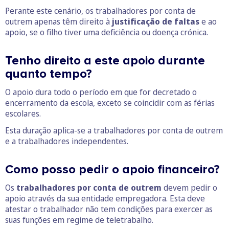
Perante este cenário, os trabalhadores por conta de
outrem apenas têm direito à
justificação de faltas
e ao
apoio, se o filho tiver uma deficiência ou doença crónica.
Tenho direito a este apoio durante
quanto tempo?
O apoio dura todo o período em que for decretado o
encerramento da escola, exceto se coincidir com as férias
escolares.
Esta duração aplica-se a trabalhadores por conta de outrem
e a trabalhadores independentes.
Como posso pedir o apoio financeiro?
Os
trabalhadores por conta de outrem
devem pedir o
apoio através da sua entidade empregadora. Esta deve
atestar o trabalhador não tem condições para exercer as
suas funções em regime de teletrabalho.