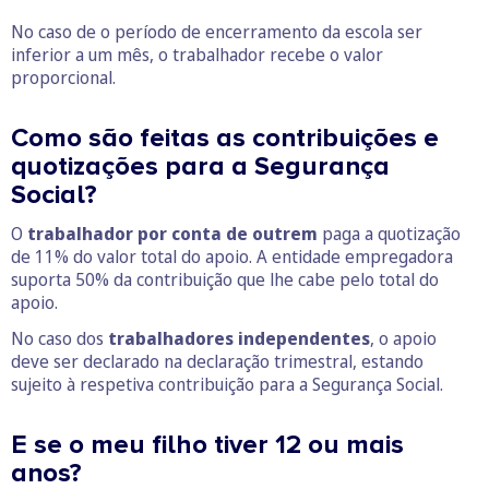
No caso de o período de encerramento da escola ser
inferior a um mês, o trabalhador recebe o valor
proporcional.
Como são feitas as contribuições e
quotizações para a Segurança
Social?
O
trabalhador por conta de outrem
paga a quotização
de 11% do valor total do apoio. A entidade empregadora
suporta 50% da contribuição que lhe cabe pelo total do
apoio.
No caso dos
trabalhadores independentes
, o apoio
deve ser declarado na declaração trimestral, estando
sujeito à respetiva contribuição para a Segurança Social.
E se o meu filho tiver 12 ou mais
anos?