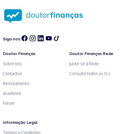
Siga-nos:
Doutor Finanças
Doutor Finanças Rede
Sobre nós
Junte-se à Rede
Contactos
Consulte todos os ICs
Recrutamento
Academia
Fórum
Informação Legal
Termos e Condições