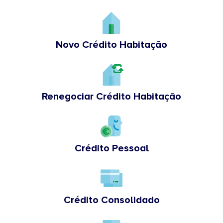
Novo Crédito Habitação
Renegociar Crédito Habitação
Crédito Pessoal
Crédito Consolidado