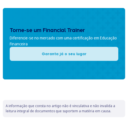
Torne-se um Financial Trainer
Diferencie-se no mercado com uma certificação em Educação
Financeira
Garanta já o seu lugar
A informação que consta no artigo não é vinculativa e não invalida a
leitura integral de documentos que suportem a matéria em causa.