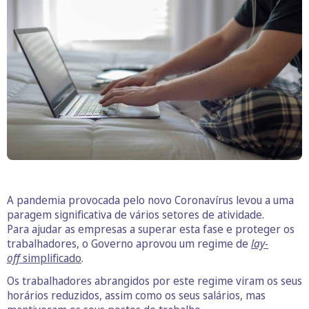
A pandemia provocada pelo novo Coronavírus levou a uma
paragem significativa de vários setores de atividade.
Para ajudar as empresas a superar esta fase e proteger os
trabalhadores, o Governo aprovou um regime de
lay-
off
simplificado
.
Os trabalhadores abrangidos por este regime viram os seus
horários reduzidos, assim como os seus salários, mas