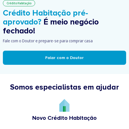
Crédito Habitação
Crédito Habitação pré-
aprovado?
É meio negócio
fechado!
Fale com o Doutor e prepare-se para comprar casa
Falar com o Doutor
Somos especialistas em ajudar
Novo Crédito Habitação