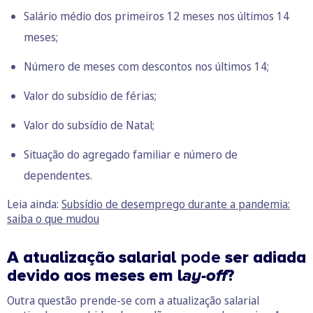
Salário médio dos primeiros 12 meses nos últimos 14
meses;
Número de meses com descontos nos últimos 14;
Valor do subsídio de férias;
Valor do subsídio de Natal;
Situação do agregado familiar e número de
dependentes.
Leia ainda:
Subsídio de desemprego durante a pandemia:
saiba o que mudou
A atualização salarial
pode
ser adiada
devido aos meses em l
ay-off
?
Outra questão prende-se com a atualização salarial