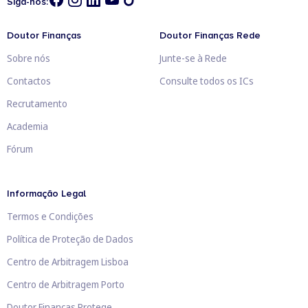
Siga-nos:
Doutor Finanças
Doutor Finanças Rede
Sobre nós
Junte-se à Rede
Contactos
Consulte todos os ICs
Recrutamento
Academia
Fórum
Informação Legal
Termos e Condições
Política de Proteção de Dados
Centro de Arbitragem Lisboa
Centro de Arbitragem Porto
Doutor Finanças Protege