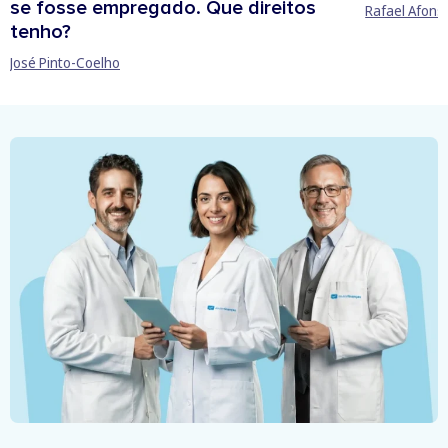
se fosse empregado. Que direitos
Rafael Afons
tenho?
José Pinto-Coelho