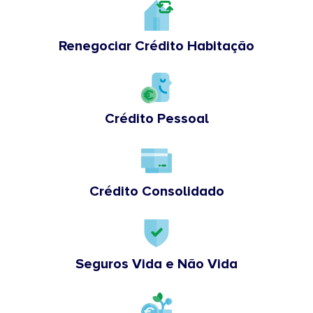
Renegociar Crédito Habitação
Crédito Pessoal
Crédito Consolidado
Seguros Vida e Não Vida