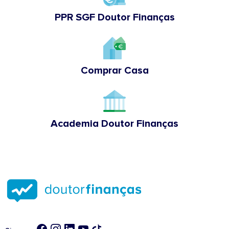
PPR SGF Doutor Finanças
Comprar Casa
Academia Doutor Finanças