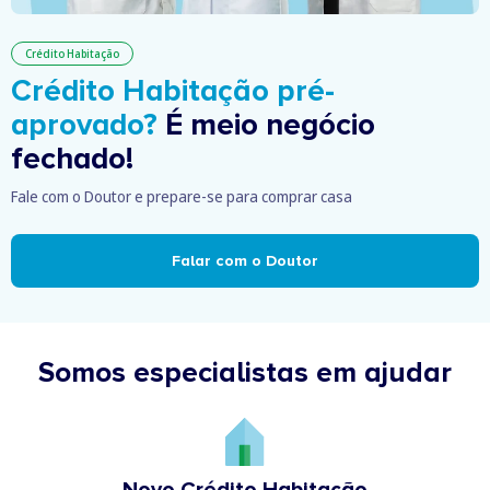
Crédito Habitação
Crédito Habitação pré-
aprovado?
É meio negócio
fechado!
Fale com o Doutor e prepare-se para comprar casa
Falar com o Doutor
Somos especialistas em ajudar