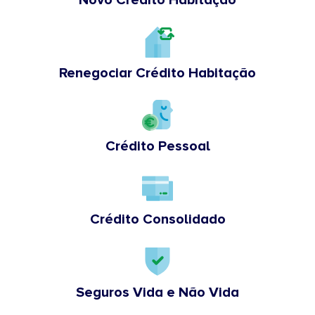
Novo Crédito Habitação
Renegociar Crédito Habitação
Crédito Pessoal
Crédito Consolidado
Seguros Vida e Não Vida