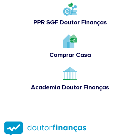
PPR SGF Doutor Finanças
Comprar Casa
Academia Doutor Finanças