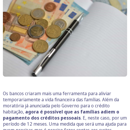
Os bancos criaram mais uma ferramenta para aliviar
temporariamente a vida financeira das famílias. Além da
moratória já anunciada pelo Governo para o crédito
habitação,
agora é possível que as famílias adiem o
pagamento dos créditos pessoais
. E, neste caso, por um
período de 12 meses. Uma medida que será uma ajuda para
quem precisar, mas é preciso fazer contas aos custos