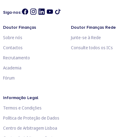
Siga-nos:
Doutor Finanças
Doutor Finanças Rede
Sobre nós
Junte-se à Rede
Contactos
Consulte todos os ICs
Recrutamento
Academia
Fórum
Informação Legal
Termos e Condições
Política de Proteção de Dados
Centro de Arbitragem Lisboa