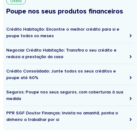
Crédito
Poupe nos seus produtos financeiros
Crédito Habitação: Encontre o melhor crédito para si e
poupe todos os meses
Negociar Crédito Habitação: Transfira o seu crédito e
reduza a prestação da casa
Crédito Consolidado: Junte todos os seus créditos e
poupe até 60%
Seguros: Poupe nos seus seguros, com coberturas à sua
medida
PPR SGF Doutor Finanças: Invista no amanhã, ponha o
dinheiro a trabalhar por si