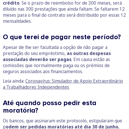
crédito
. Se o prazo de reembolso for de 300 meses, será
diluído nas 300 prestações que ainda faltam. Se faltarem 12
meses para o final do contrato será distribuído por essas 12
mensalidades.
O que terei de pagar neste período?
Apesar de lhe ser facultada a opção de não pagar a
prestação do seu empréstimo,
as outras despesas
associadas deverão ser pagas
. Em causa estão as
comissões que normalmente paga ou os prémios de
seguros associados aos financiamentos.
Leia ainda:
Coronavírus: Simulador de Apoio Extraordinário
a Trabalhadores Independentes
Até quando posso pedir esta
moratória?
Os bancos, que assinaram este protocolo, estipularam que
p
odem ser pedidas moratórias até dia 30 de junho
,