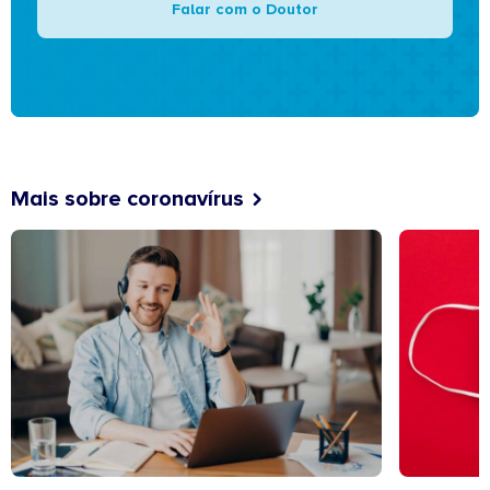
Falar com o Doutor
Mais sobre coronavírus