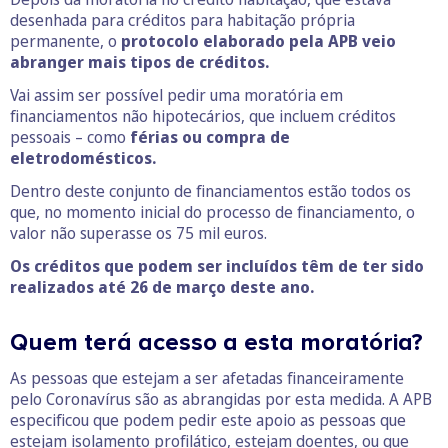
desenhada para créditos para habitação própria
permanente, o
protocolo elaborado pela APB veio
abranger mais tipos de créditos.
Vai assim ser possível pedir uma moratória em
financiamentos não hipotecários, que incluem créditos
pessoais – como
férias ou compra de
eletrodomésticos.
Dentro deste conjunto de financiamentos estão todos os
que, no momento inicial do processo de financiamento, o
valor não superasse os 75 mil euros.
Os créditos que podem ser incluídos têm de ter sido
realizados até 26 de março deste ano.
Quem terá acesso a esta moratória?
As pessoas que estejam a ser afetadas financeiramente
pelo Coronavírus são as abrangidas por esta medida. A APB
especificou que podem pedir este apoio as pessoas que
estejam isolamento profilático, estejam doentes, ou que