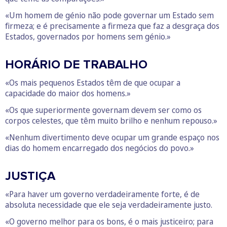
«Um homem de génio não pode governar um Estado sem
firmeza; e é precisamente a firmeza que faz a desgraça dos
Estados, governados por homens sem génio.»
HORÁRIO DE TRABALHO
«Os mais pequenos Estados têm de que ocupar a
capacidade do maior dos homens.»
«Os que superiormente governam devem ser como os
corpos celestes, que têm muito brilho e nenhum repouso.»
«Nenhum divertimento deve ocupar um grande espaço nos
dias do homem encarregado dos negócios do povo.»
JUSTIÇA
«Para haver um governo verdadeiramente forte, é de
absoluta necessidade que ele seja verdadeiramente justo.
«O governo melhor para os bons, é o mais justiceiro; para