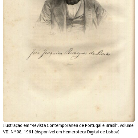
Ilustração em “Revista Contemporanea de Portugal e Brasil”, volume
VII, N.º 08, 1961 (disponível em Hemeroteca Digital de Lisboa)