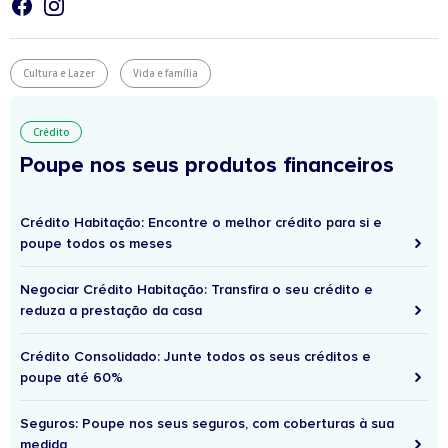
Cultura e Lazer
Vida e família
Crédito
Poupe nos seus produtos financeiros
Crédito Habitação: Encontre o melhor crédito para si e
poupe todos os meses
Negociar Crédito Habitação: Transfira o seu crédito e
reduza a prestação da casa
Crédito Consolidado: Junte todos os seus créditos e
poupe até 60%
Seguros: Poupe nos seus seguros, com coberturas à sua
medida