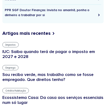
PPR SGF Doutor Finanças: Invista no amanhã, ponha o
dinheiro a trabalhar por si
Artigos mais recentes
Impostos
IUC: Saiba quando terá de pagar o imposto em
2027 e 2028
Emprego
Sou recibo verde, mas trabalho como se fosse
empregado. Que direitos tenho?
Crédito Habitação
Ecossistema Casa: Da casa aos serviços essenciais
num só lugar