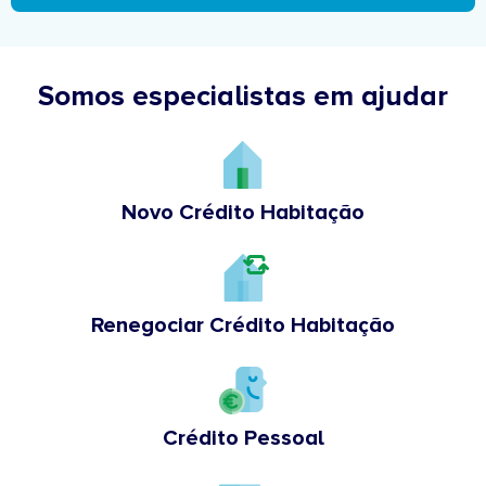
Somos especialistas em ajudar
Novo Crédito Habitação
Renegociar Crédito Habitação
Crédito Pessoal