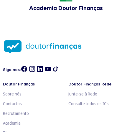
Academia Doutor Finanças
Siga-nos:
Doutor Finanças
Doutor Finanças Rede
Sobre nós
Junte-se à Rede
Contactos
Consulte todos os ICs
Recrutamento
Academia