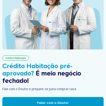
Crédito Habitação
Crédito Habitação pré-
aprovado?
É meio negócio
fechado!
Fale com o Doutor e prepare-se para comprar casa
Falar com o Doutor