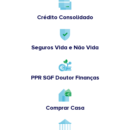
Crédito Consolidado
Seguros Vida e Não Vida
PPR SGF Doutor Finanças
Comprar Casa