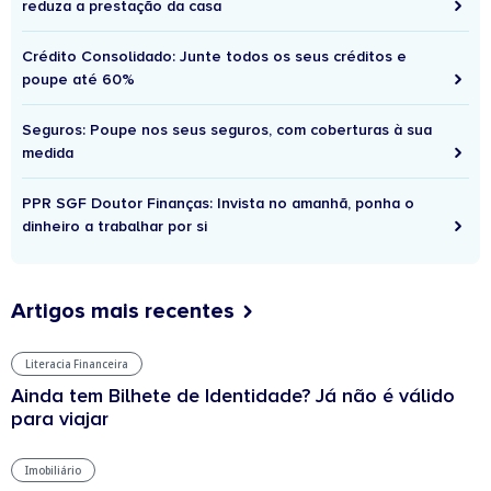
reduza a prestação da casa
Crédito Consolidado: Junte todos os seus créditos e
poupe até 60%
Seguros: Poupe nos seus seguros, com coberturas à sua
medida
PPR SGF Doutor Finanças: Invista no amanhã, ponha o
dinheiro a trabalhar por si
Artigos mais recentes
Literacia Financeira
Ainda tem Bilhete de Identidade? Já não é válido
para viajar
Imobiliário