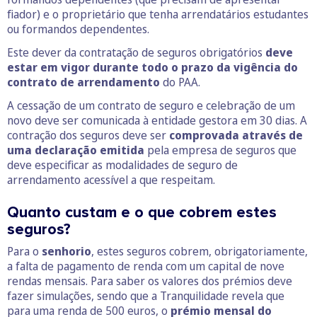
fiador) e o proprietário que tenha arrendatários estudantes
ou formandos dependentes.
Este dever da contratação de seguros obrigatórios
deve
estar em vigor durante todo o prazo da vigência do
contrato de arrendamento
do PAA.
A cessação de um contrato de seguro e celebração de um
novo deve ser comunicada à entidade gestora em 30 dias. A
contração dos seguros deve ser
comprovada através de
uma declaração emitida
pela empresa de seguros que
deve especificar as modalidades de seguro de
arrendamento acessível a que respeitam.
Quanto custam e o que cobrem estes
seguros?
Para o
senhorio
, estes seguros cobrem, obrigatoriamente,
a falta de pagamento de renda com um capital de nove
rendas mensais. Para saber os valores dos prémios deve
fazer simulações, sendo que a Tranquilidade revela que
para uma renda de 500 euros, o
prémio mensal do