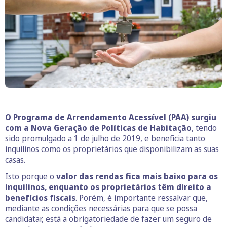
O Programa de Arrendamento Acessível (PAA) surgiu
com a Nova Geração de Políticas de Habitação
, tendo
sido promulgado a 1 de julho de 2019, e beneficia tanto
inquilinos como os proprietários que disponibilizam as suas
casas.
Isto porque o
valor das rendas fica mais baixo para os
inquilinos, enquanto os proprietários têm direito a
benefícios fiscais
. Porém, é importante ressalvar que,
mediante as condições necessárias para que se possa
candidatar, está a obrigatoriedade de fazer um seguro de