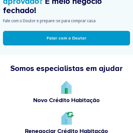
aprovado?
É meio negócio
fechado!
Fale com o Doutor e prepare-se para comprar casa
Falar com o Doutor
Somos especialistas em ajudar
Novo Crédito Habitação
Renegociar Crédito Habitação