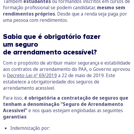
Também
estudantes
ou formandos inscritos em cursos de
formação profissional se podem candidatar,
mesmo sem
rendimentos próprios
. Desde que a renda seja paga por
uma pessoa com rendimentos.
Sabia que é obrigatório fazer
um seguro
de arrendamento acessível?
Com o propósito de atribuir maior segurança e estabilidade
aos contratos de arrendamento do PAA, o Governo aprovou
o
Decreto-Lei nº 69/2019
a 22 de maio de 2019. Este
estabelece a obrigatoriedade dos seguros de
arrendamento acessível.
Para isso,
é obrigatória a contratação de seguros que
tenham a denominação “Seguro de Arrendamento
Acessível”
e nos quais estejam englobadas as seguintes
garantias
:
Indemnização por: