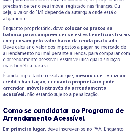
precisam de ter o seu imóvel registado nas finanças. Ou
seja, o valor do IMI depende da autarquia onde está o
alojamento.
Enquanto proprietário, deve
colocar os pratos na
balança para compreender se estes benefícios fiscais
compensam pelo valor baixo da renda praticado
.
Deve calcular o valor dos impostos a pagar no mercado de
arrendamento normal perante a renda, para comparar com
o arrendamento acessível. Assim verifica qual a situação
mais benéfica para si.
É ainda importante ressalvar que,
mesmo que tenha um
crédito habitação, enquanto proprietário pode
arrendar imóveis através do arrendamento
acessível
, não estando sujeito a penalização.
Como se candidatar ao Programa de
Arrendamento Acessível
Em primeiro lugar
, deve inscrever-se no PAA. Enquanto