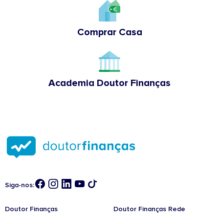
Comprar Casa
Academia Doutor Finanças
Siga-nos:
Doutor Finanças
Doutor Finanças Rede