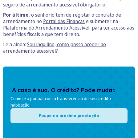
seguro de arrendamento acessível obrigatório.
Por último
, o senhorio tem de registar o contrato de
arrendamento no
Portal das Finanças
e submeter na
Plataforma do Arrendamento Acessível
, para ter acesso aos
benefícios fiscais a que tem direito.
Leia ainda:
Sou inquilino, como posso aceder ao
arrendamento acessível?
A casa é sua. O crédito? Pode mudar.
Comece a poupar com a transferência do seu crédito
habitação.
Poupe na próxima prestação