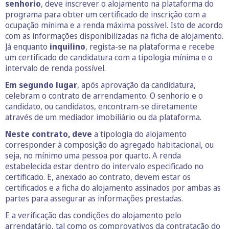
senhorio
, deve inscrever o alojamento na plataforma do
programa para obter um certificado de inscrição com a
ocupação mínima e a renda máxima possível. Isto de acordo
com as informações disponibilizadas na ficha de alojamento.
Já enquanto
inquilino
, regista-se na plataforma e recebe
um certificado de candidatura com a tipologia mínima e o
intervalo de renda possível.
Em segundo lugar
, após aprovação da candidatura,
celebram o contrato de arrendamento. O senhorio e o
candidato, ou candidatos, encontram-se diretamente
através de um mediador imobiliário ou da plataforma.
Neste contrato, deve
a tipologia do alojamento
corresponder à composição do agregado habitacional, ou
seja, no mínimo uma pessoa por quarto. A renda
estabelecida estar dentro do intervalo especificado no
certificado. E, anexado ao contrato, devem estar os
certificados e a ficha do alojamento assinados por ambas as
partes para assegurar as informações prestadas.
E a verificação das condições do alojamento pelo
arrendatário, tal como os comprovativos da contratação do