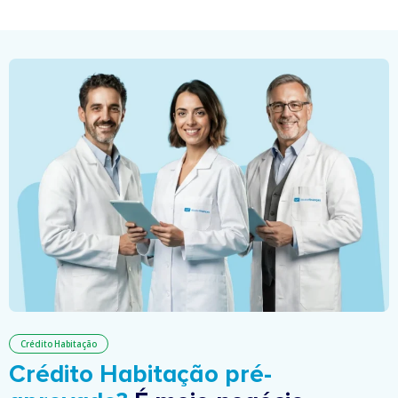
Crédito Habitação
Crédito Habitação pré-