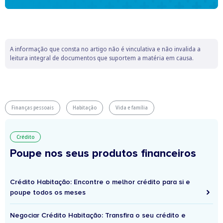
A informação que consta no artigo não é vinculativa e não invalida a
leitura integral de documentos que suportem a matéria em causa.
Finanças pessoais
Habitação
Vida e família
Crédito
Poupe nos seus produtos financeiros
Crédito Habitação: Encontre o melhor crédito para si e
poupe todos os meses
Negociar Crédito Habitação: Transfira o seu crédito e