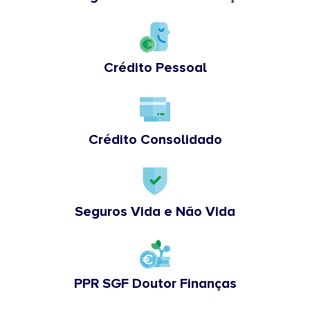
Crédito Pessoal
Crédito Consolidado
Seguros Vida e Não Vida
PPR SGF Doutor Finanças