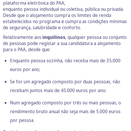
plataforma eletrónica do PAA,
enquanto pessoa individual ou coletiva, pública ou privada.
Desde que o alojamento cumpra os limites de renda
estabelecidos no programa e cumpra as condições mínimas
de segurança, salubridade e conforto.
Relativamente aos
inquilinos
, qualquer pessoa ou conjunto
de pessoas pode registar a sua candidatura a alojamento
para o PAA, desde que:
Enquanto pessoa sozinha, não receba mais de 35.000
euros por ano;
Se for um agregado composto por duas pessoas, não
recebam juntos mais de 45.000 euros por ano;
Num agregado composto por três ou mais pessoas, o
rendimento bruto anual não seja mais de 5.000 euros
por pessoa.