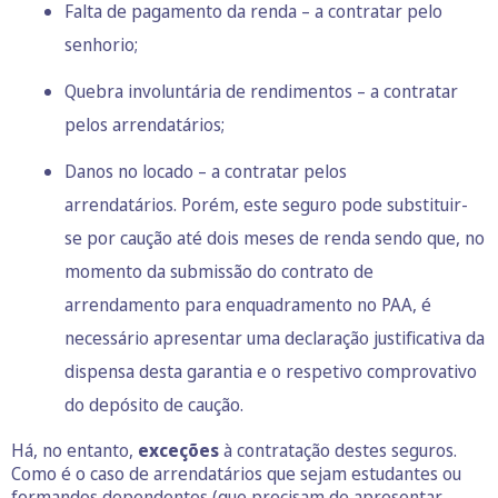
Falta de pagamento da renda – a contratar pelo
senhorio;
Quebra involuntária de rendimentos – a contratar
pelos arrendatários;
Danos no locado – a contratar pelos
arrendatários. Porém, este seguro pode substituir-
se por caução até dois meses de renda sendo que, no
momento da submissão do contrato de
arrendamento para enquadramento no PAA, é
necessário apresentar uma declaração justificativa da
dispensa desta garantia e o respetivo comprovativo
do depósito de caução.
Há, no entanto,
exceções
à contratação destes seguros.
Como é o caso de arrendatários que sejam estudantes ou
formandos dependentes (que precisam de apresentar