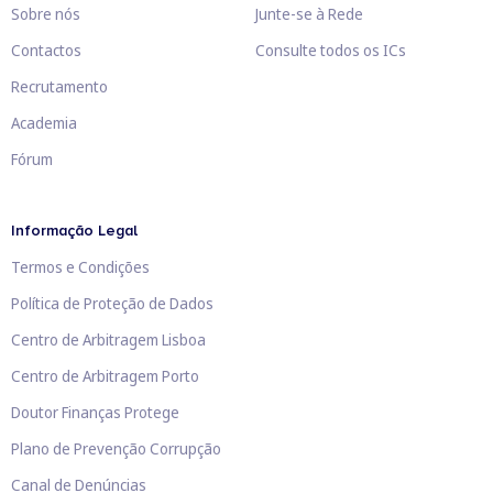
Sobre nós
Junte-se à Rede
Contactos
Consulte todos os ICs
Recrutamento
Academia
Fórum
Informação Legal
Termos e Condições
Política de Proteção de Dados
Centro de Arbitragem Lisboa
Centro de Arbitragem Porto
Doutor Finanças Protege
Plano de Prevenção Corrupção
Canal de Denúncias