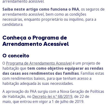
arrendamento acessível.
Saiba neste artigo como funciona o PAA
, os seguros de
arrendamento acessível, bem como as condições
necessárias, enquanto proprietário ou inquilino, para a
candidatura.
Conheça o Programa de
Arrendamento Acessível
O conceito
O
Programa de Arrendamento Acessível
é um projeto de
habitação que
tem como objetivo equiparar as rendas
das casas aos rendimentos das famílias
. Famílias estas
com rendimentos baixos, para que tenham acesso a
habitação adequada às suas necessidades.
A aprovação do PAA surgiu com a Nova Geração de Políticas
de Habitação, no
Decreto-lei n.º 68/2019
, de 22 de
maio, que entrou em vigor a 1 de julho de 2019.