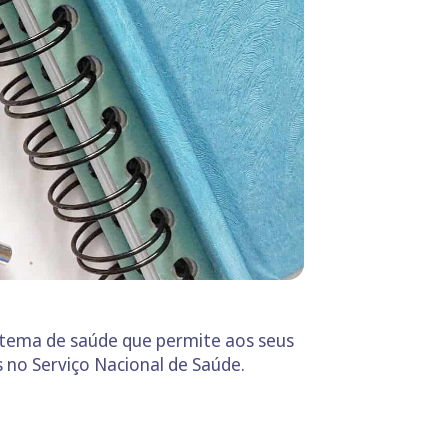
stema de saúde que permite aos seus
s no Serviço Nacional de Saúde.