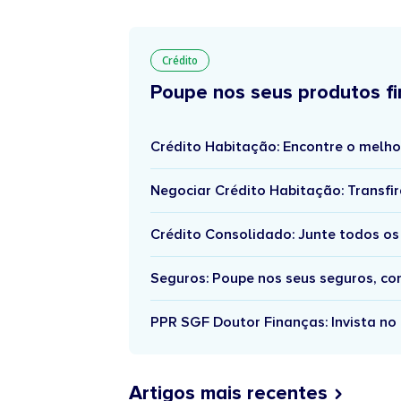
Crédito
Poupe nos seus produtos fi
Crédito Habitação: Encontre o melho
Negociar Crédito Habitação: Transfir
Crédito Consolidado: Junte todos os
Seguros: Poupe nos seus seguros, c
PPR SGF Doutor Finanças: Invista no 
Artigos mais recentes