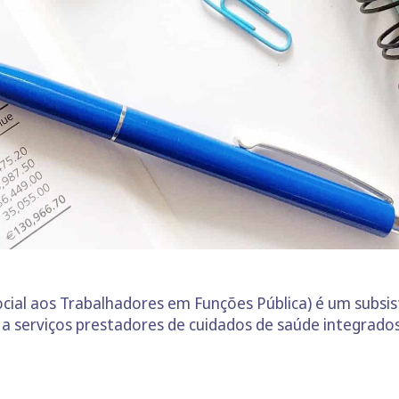
cial aos Trabalhadores em Funções Pública) é um subsi
 e a serviços prestadores de cuidados de saúde integrado