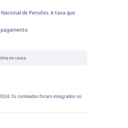
 Nacional de Pensões. A taxa que
te pagamento.
téria em causa.
 2024. Os conteúdos foram integrados no