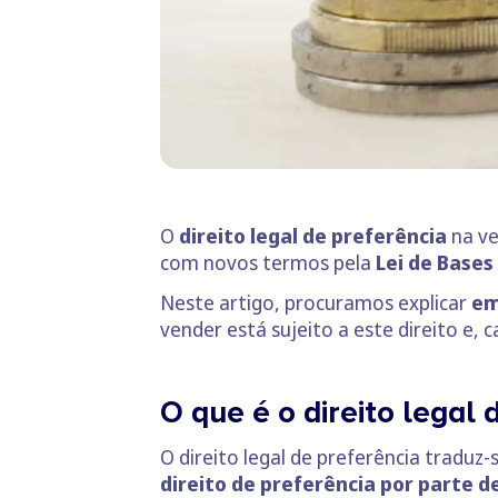
O
direito legal de preferência
na ve
com novos termos pela
Lei de Bases
Neste artigo, procuramos explicar
em
vender está sujeito a este direito e, 
O que é o direito legal
O direito legal de preferência tradu
direito de preferência por parte 